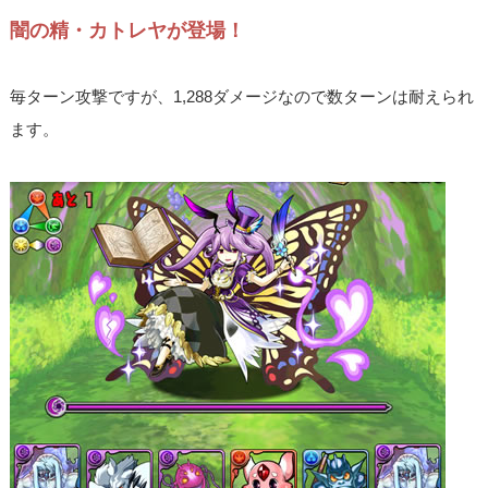
闇の精・カトレヤが登場！
毎ターン攻撃ですが、1,288ダメージなので数ターンは耐えられ
ます。