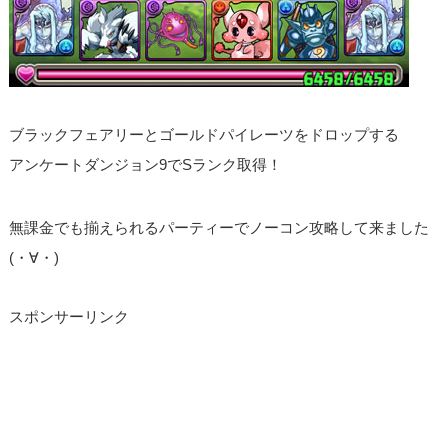
ブラックフェアリーとゴールドパイレーツをドロップする
アンケートダンジョン9でSランク取得！
無課金でも揃えられるパーティーでノーコン攻略して来ました
(・∀・)
スポンサーリンク