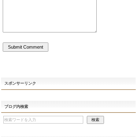
スポンサーリンク
ブログ内検索