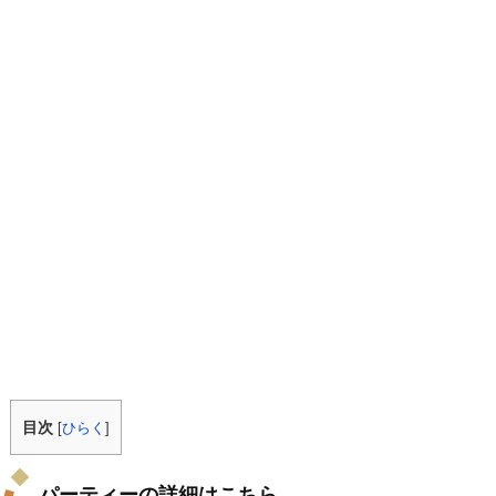
目次
[
ひらく
]
パーティーの詳細はこちら