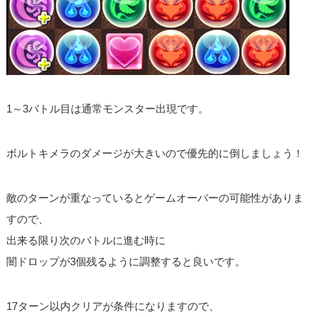
1～3バトル目は通常モンスター出現です。
ボルトキメラのダメージが大きいので優先的に倒しましょう！
敵のターンが重なっているとゲームオーバーの可能性がありま
すので、
出来る限り次のバトルに進む時に
闇ドロップが3個残るように調整すると良いです。
17ターン以内クリアが条件になりますので、