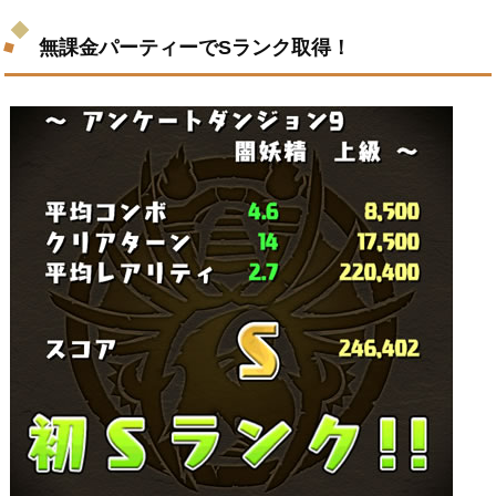
無課金パーティーでSランク取得！