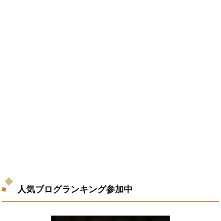
人気ブログランキング参加中