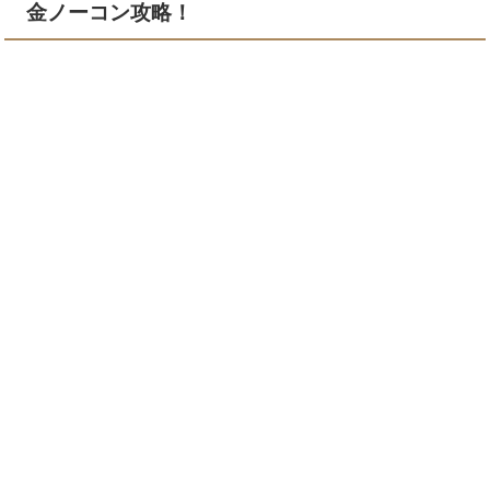
金ノーコン攻略！