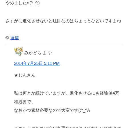
やめましたσ(^_^;)
さすがに進化させないと駄目なのはちょっとひどいですよね
返信
みかどら
より:
2014年7月25日 9:11 PM
★じんさん
私は何とか続けていますが、進化させるにも経験値4万
程必要で、
なおかつ素材必要なので大変です(;^_^A