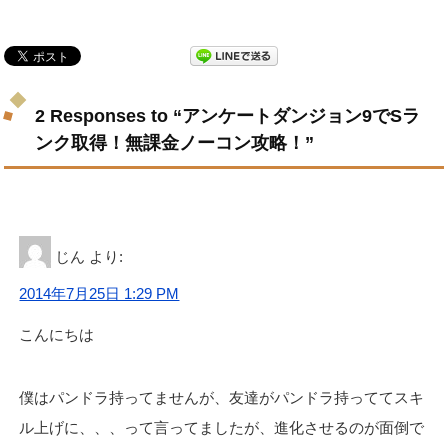
2 Responses to “アンケートダンジョン9でSラ
ンク取得！無課金ノーコン攻略！”
じん
より:
2014年7月25日 1:29 PM
こんにちは
僕はパンドラ持ってませんが、友達がパンドラ持っててスキ
ル上げに、、、って言ってましたが、進化させるのが面倒で