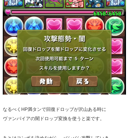
なるべくHP満タンで回復ドロップが沢山ある時に
ヴァンパイアの闇ドロップ変換を使うと楽です。
あとはコンボを決めながら、バシバシ攻撃していき、