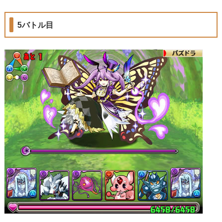
5バトル目