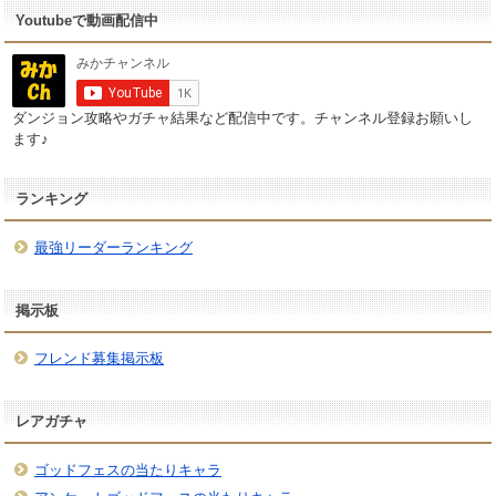
Youtubeで動画配信中
ダンジョン攻略やガチャ結果など配信中です。チャンネル登録お願いし
ます♪
ランキング
最強リーダーランキング
掲示板
フレンド募集掲示板
レアガチャ
ゴッドフェスの当たりキャラ