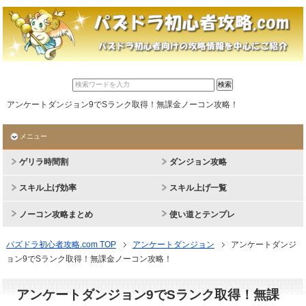
アンケートダンジョン9でSランク取得！無課金ノーコン攻略！
メニュー
ゲリラ時間割
ダンジョン攻略
スキル上げ効率
スキル上げ一覧
ノーコン攻略まとめ
使い道とテンプレ
パズドラ初心者攻略.com TOP
アンケートダンジョン
アンケートダンジ
ョン9でSランク取得！無課金ノーコン攻略！
アンケートダンジョン9でSランク取得！無課