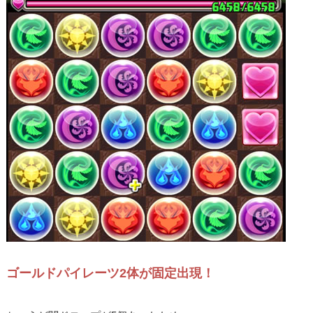
ゴールドパイレーツ2体が固定出現！