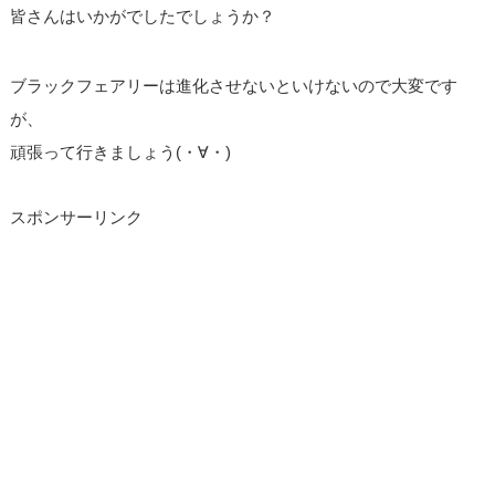
皆さんはいかがでしたでしょうか？
ブラックフェアリーは進化させないといけないので大変です
が、
頑張って行きましょう(・∀・)
スポンサーリンク