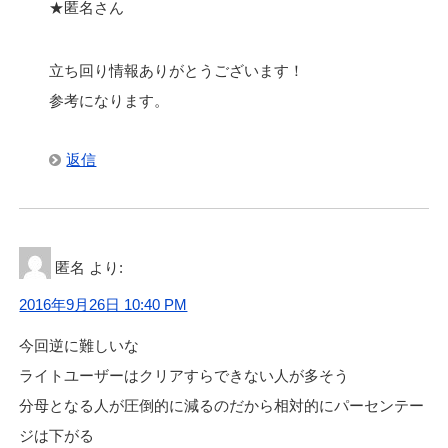
★匿名さん
立ち回り情報ありがとうございます！
参考になります。
返信
匿名
より:
2016年9月26日 10:40 PM
今回逆に難しいな
ライトユーザーはクリアすらできない人が多そう
分母となる人が圧倒的に減るのだから相対的にパーセンテー
ジは下がる