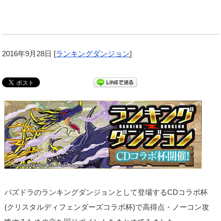
2016年9月28日
[
ランキングダンジョン
]
パズドラのランキングダンジョンとして登場するCDコラボ杯
(クリスタルディフェンダーズコラボ杯)で高得点・ノーコン攻