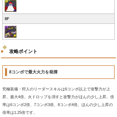
8F
攻略ポイント
8コンボで最大火力を発揮
究極装備・狩人のリーダースキルは6コンボ以上で攻撃力が上
昇、最大4倍。火ドロップを消すと攻撃力がほんの少し上昇。倍
率は6コンボ2倍、7コンボ3倍、8コンボ4倍。ほんの少し上昇の
倍率は1.25倍です。