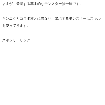
ますが、登場する基本的なモンスターは一緒です。
キンニク万コラボ杯とは異なり、出現するモンスターはスキル
を使ってきます。
スポンサーリンク