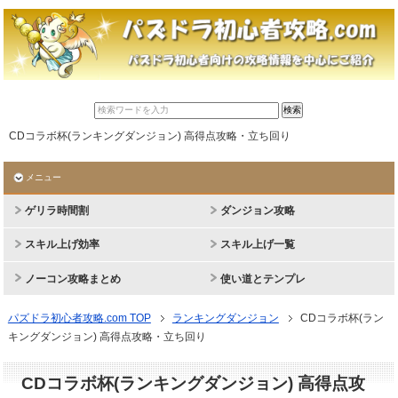
CDコラボ杯(ランキングダンジョン) 高得点攻略・立ち回り
メニュー
ゲリラ時間割
ダンジョン攻略
スキル上げ効率
スキル上げ一覧
ノーコン攻略まとめ
使い道とテンプレ
パズドラ初心者攻略.com TOP
ランキングダンジョン
CDコラボ杯(ラン
キングダンジョン) 高得点攻略・立ち回り
CDコラボ杯(ランキングダンジョン) 高得点攻