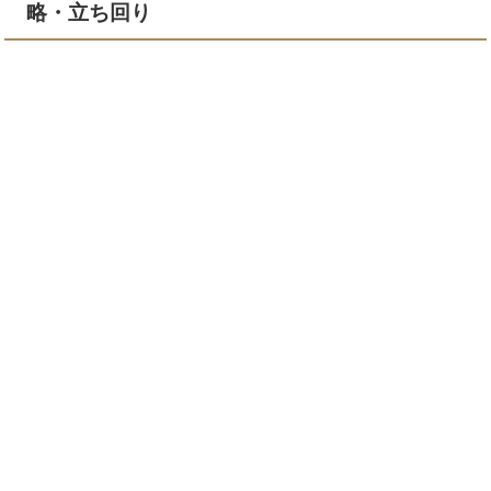
略・立ち回り