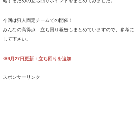
略するための立ち回りポイントをまとめてみました。
今回は狩人固定チームでの開催！
みんなの高得点＋立ち回り報告もまとめていますので、参考に
して下さい。
※9月27日更新：立ち回りを追加
スポンサーリンク