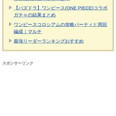
【パズドラ】ワンピース(ONE PIECE)コラボ
ガチャの結果まとめ
ワンピースコロシアムの攻略パーティと周回
編成｜マルチ
最強リーダーランキングおすすめ
スポンサーリンク