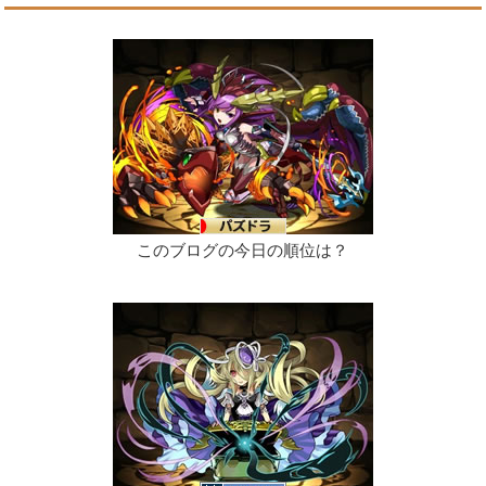
このブログの今日の順位は？