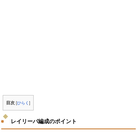
目次
[
ひらく
]
レイリーパ編成のポイント