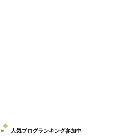
人気ブログランキング参加中