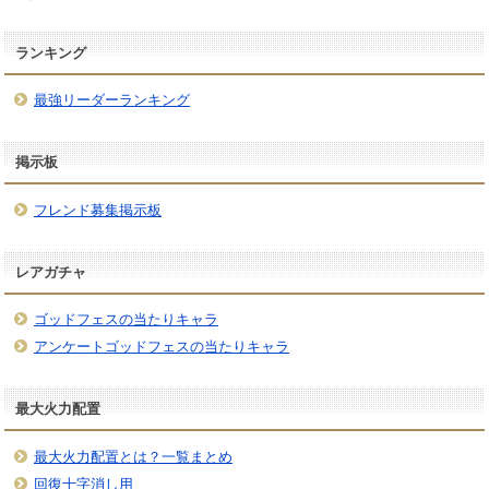
ランキング
最強リーダーランキング
掲示板
フレンド募集掲示板
レアガチャ
ゴッドフェスの当たりキャラ
アンケートゴッドフェスの当たりキャラ
最大火力配置
最大火力配置とは？一覧まとめ
回復十字消し用