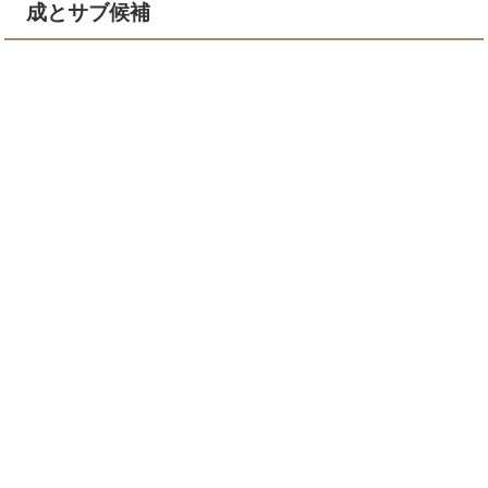
成とサブ候補