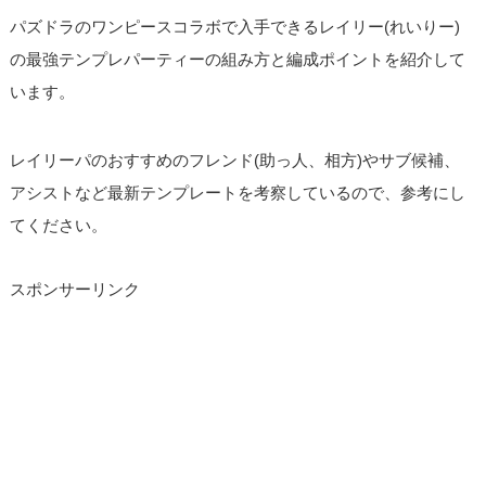
パズドラのワンピースコラボで入手できるレイリー(れいりー)
の最強テンプレパーティーの組み方と編成ポイントを紹介して
います。
レイリーパのおすすめのフレンド(助っ人、相方)やサブ候補、
アシストなど最新テンプレートを考察しているので、参考にし
てください。
スポンサーリンク