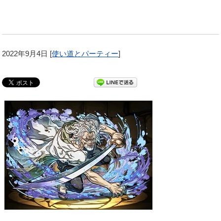
2022年9月4日
[
使い道とパーティー
]