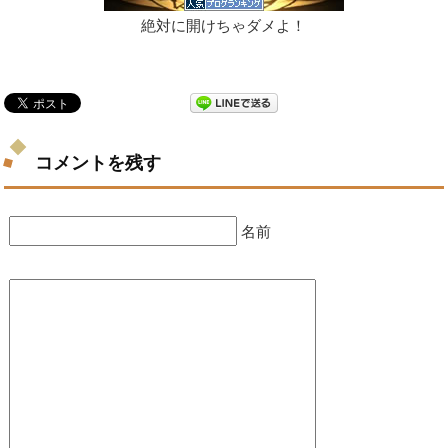
絶対に開けちゃダメよ！
コメントを残す
名前