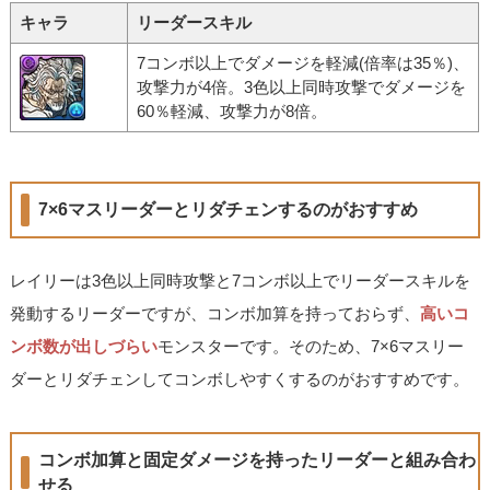
キャラ
リーダースキル
7コンボ以上でダメージを軽減(倍率は35％)、
攻撃力が4倍。3色以上同時攻撃でダメージを
60％軽減、攻撃力が8倍。
7×6マスリーダーとリダチェンするのがおすすめ
レイリーは3色以上同時攻撃と7コンボ以上でリーダースキルを
発動するリーダーですが、コンボ加算を持っておらず、
高いコ
ンボ数が出しづらい
モンスターです。そのため、7×6マスリー
ダーとリダチェンしてコンボしやすくするのがおすすめです。
コンボ加算と固定ダメージを持ったリーダーと組み合わ
せる