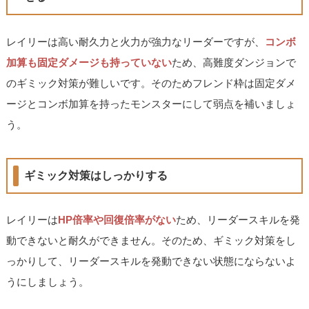
レイリーは高い耐久力と火力が強力なリーダーですが、
コンボ
加算も固定ダメージも持っていない
ため、高難度ダンジョンで
のギミック対策が難しいです。そのためフレンド枠は固定ダメ
ージとコンボ加算を持ったモンスターにして弱点を補いましょ
う。
ギミック対策はしっかりする
レイリーは
HP倍率や回復倍率がない
ため、リーダースキルを発
動できないと耐久ができません。そのため、ギミック対策をし
っかりして、リーダースキルを発動できない状態にならないよ
うにしましょう。