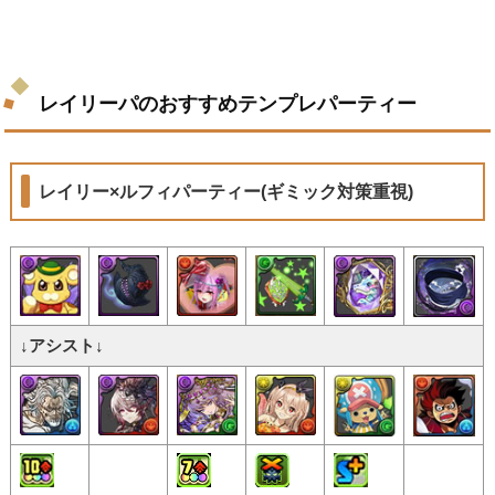
レイリーパのおすすめテンプレパーティー
レイリー×ルフィパーティー(ギミック対策重視)
↓アシスト↓