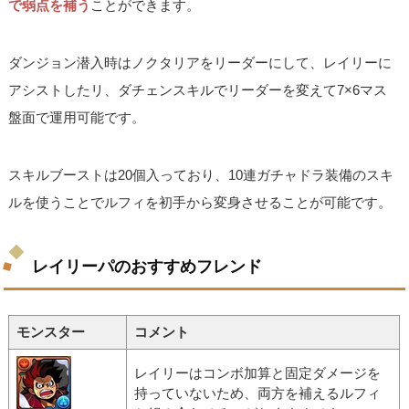
で弱点を補う
ことができます。
ダンジョン潜入時はノクタリアをリーダーにして、レイリーに
アシストしたリ、ダチェンスキルでリーダーを変えて7×6マス
盤面で運用可能です。
スキルブーストは20個入っており、10連ガチャドラ装備のスキ
ルを使うことでルフィを初手から変身させることが可能です。
レイリーパのおすすめフレンド
モンスター
コメント
レイリーはコンボ加算と固定ダメージを
持っていないため、両方を補えるルフィ