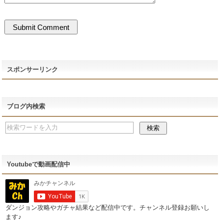
スポンサーリンク
ブログ内検索
Youtubeで動画配信中
ダンジョン攻略やガチャ結果など配信中です。チャンネル登録お願いし
ます♪