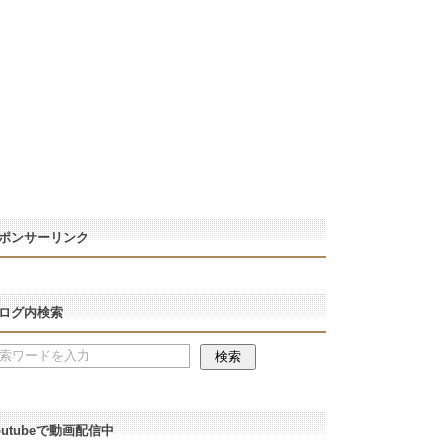
ポンサーリンク
ログ内検索
outubeで動画配信中