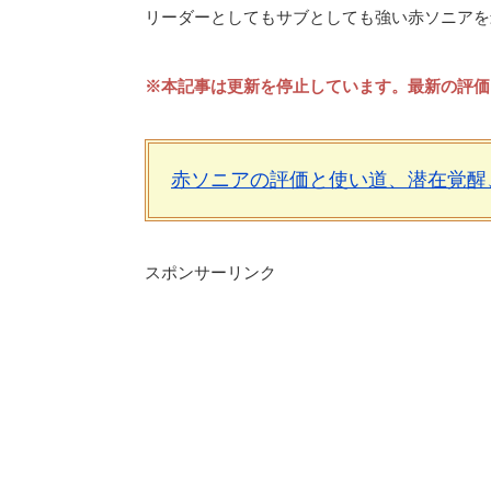
リーダーとしてもサブとしても強い赤ソニアを
※本記事は更新を停止しています。最新の評価
赤ソニアの評価と使い道、潜在覚醒
スポンサーリンク