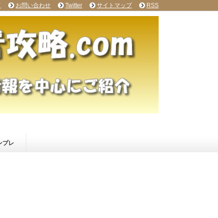
て
お問い合わせ
Twitter
サイトマップ
RSS
ンプレ