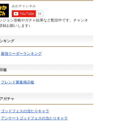
ンジョン攻略やガチャ結果など配信中です。チャンネ
登録お願いします♪
ンキング
最強リーダーランキング
示板
フレンド募集掲示板
アガチャ
ゴッドフェスの当たりキャラ
アンケートゴッドフェスの当たりキャラ