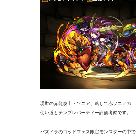
現世の赤龍喚士・ソニア、略して赤ソニアの
使い道とテンプレパーティー評価考察です。
パズドラのゴッドフェス限定モンスターの中で