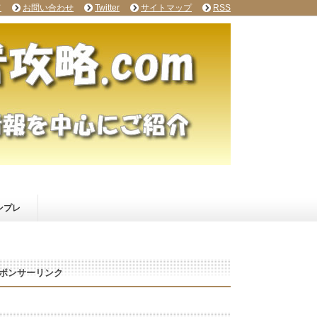
て
お問い合わせ
Twitter
サイトマップ
RSS
ンプレ
ポンサーリンク