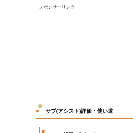
スポンサーリンク
サブ(アシスト)評価・使い道