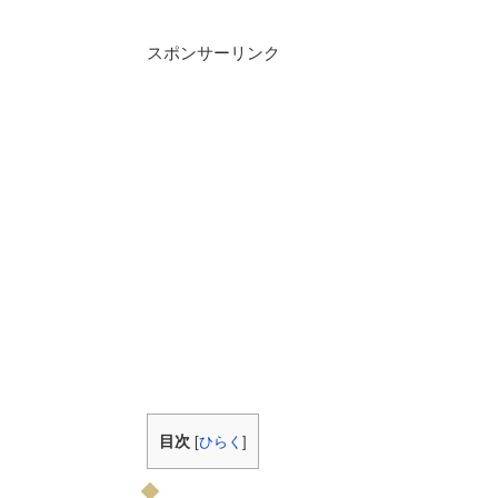
スポンサーリンク
目次
[
ひらく
]