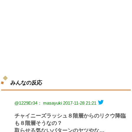
みんなの反応
@1229Er34： masayuki
2017-11-28 21:21
チャイニーズラッシュ８階層からのリクウ降臨
も８階層そうなの？
取らせる気ないパターンのヤツやな…