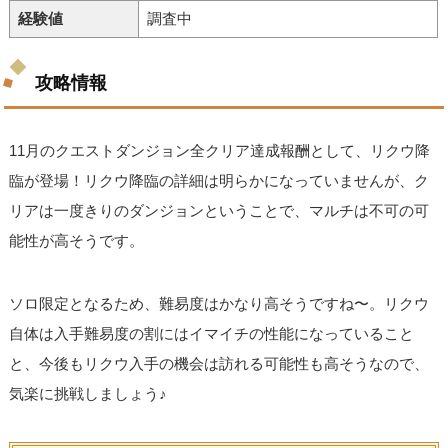
経験値
調査中
攻略情報
11月のクエストダンジョン全クリア達成報酬として、リクウ降
臨が登場！リクウ降臨の詳細は明らかになっていませんが、ク
リアは一度きりのダンジョンということで、マルチは不可の可
能性が高そうです。
ソロ限定となるため、難易度はかなり高そうですね〜。リクウ
自体は入手難易度の割にはイマイチの性能になっていること
と、今後もリクウ入手の機会は訪れる可能性も高そうなので、
気楽に挑戦しましょう♪