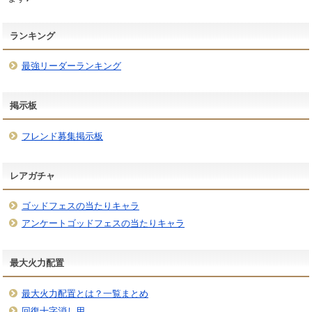
ランキング
最強リーダーランキング
掲示板
フレンド募集掲示板
レアガチャ
ゴッドフェスの当たりキャラ
アンケートゴッドフェスの当たりキャラ
最大火力配置
最大火力配置とは？一覧まとめ
回復十字消し用