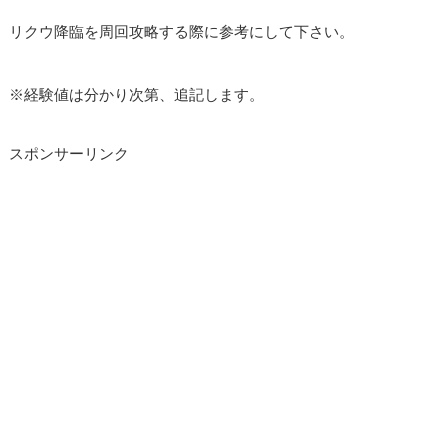
リクウ降臨を周回攻略する際に参考にして下さい。
※経験値は分かり次第、追記します。
スポンサーリンク