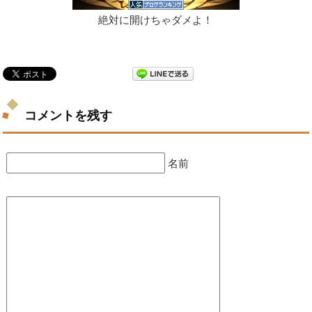
絶対に開けちゃダメよ！
コメントを残す
名前