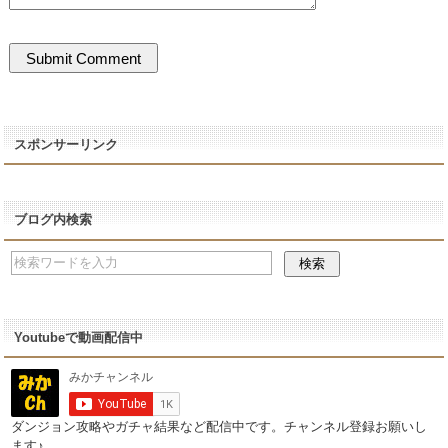
スポンサーリンク
ブログ内検索
Youtubeで動画配信中
ダンジョン攻略やガチャ結果など配信中です。チャンネル登録お願いし
ます♪