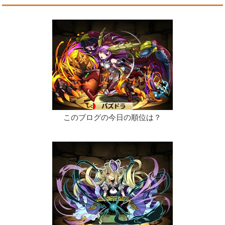
このブログの今日の順位は？