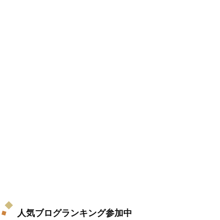
人気ブログランキング参加中