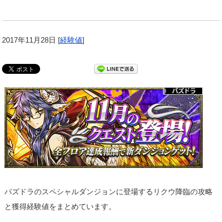
2017年11月28日
[
経験値
]
パズドラのスペシャルダンジョンに登場するリクウ降臨の攻略
と獲得経験値をまとめています。