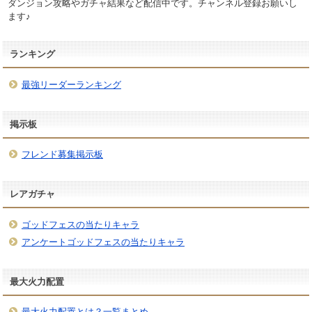
ダンジョン攻略やガチャ結果など配信中です。チャンネル登録お願いし
ます♪
ランキング
最強リーダーランキング
掲示板
フレンド募集掲示板
レアガチャ
ゴッドフェスの当たりキャラ
アンケートゴッドフェスの当たりキャラ
最大火力配置
最大火力配置とは？一覧まとめ