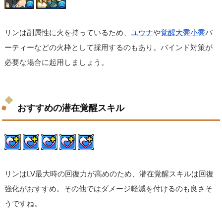
リンは副属性に火を持っているため、
ユウナ
や
覚醒大喬小喬
パ
ーティーなどの火枠として採用するのもあり。バインド対策が
必要な場合に起用しましょう。
おすすめの潜在覚醒スキル
リンはLV最大時の回復力が高めのため、潜在覚醒スキルは回復
強化がおすすめ。その他ではダメージ軽減を付けるのも良さそ
うですね。