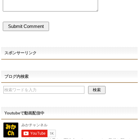
スポンサーリンク
ブログ内検索
Youtubeで動画配信中