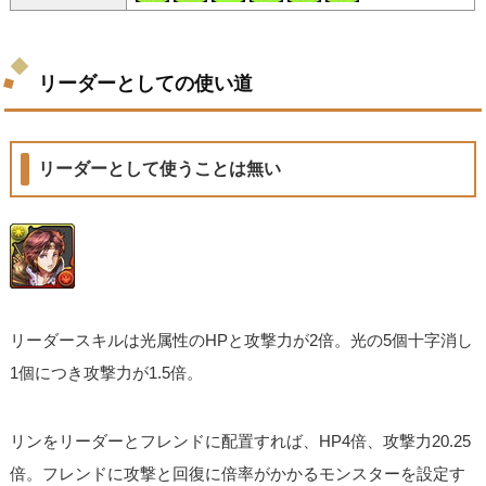
リーダーとしての使い道
リーダーとして使うことは無い
リーダースキルは光属性のHPと攻撃力が2倍。光の5個十字消し
1個につき攻撃力が1.5倍。
リンをリーダーとフレンドに配置すれば、HP4倍、攻撃力20.25
倍。フレンドに攻撃と回復に倍率がかかるモンスターを設定す