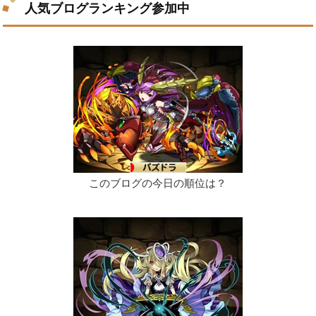
人気ブログランキング参加中
このブログの今日の順位は？