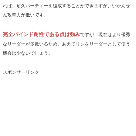
れば、耐久パーティーを編成することができますが、いかんせ
ん攻撃力が低いです。
完全バインド耐性である点は強み
ですが、現在はより優秀
なリーダーが多数いるため、あえてリンをリーダーとして使う
機会は少ないでしょう。
スポンサーリンク