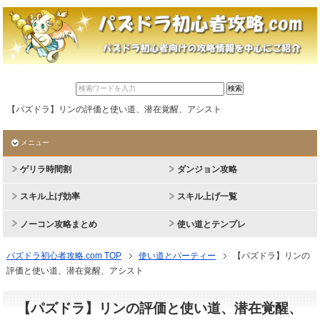
【パズドラ】リンの評価と使い道、潜在覚醒、アシスト
メニュー
ゲリラ時間割
ダンジョン攻略
スキル上げ効率
スキル上げ一覧
ノーコン攻略まとめ
使い道とテンプレ
パズドラ初心者攻略.com TOP
使い道とパーティー
【パズドラ】リンの
評価と使い道、潜在覚醒、アシスト
【パズドラ】リンの評価と使い道、潜在覚醒、