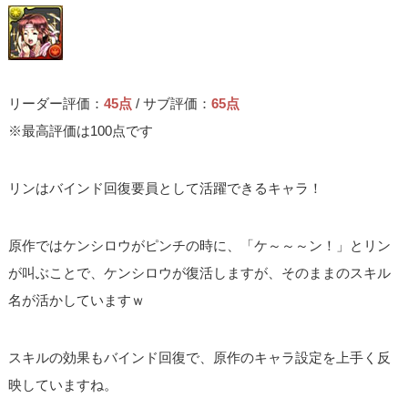
リーダー評価：
45点
/ サブ評価：
65点
※最高評価は100点です
リンはバインド回復要員として活躍できるキャラ！
原作ではケンシロウがピンチの時に、「ケ～～～ン！」とリン
が叫ぶことで、ケンシロウが復活しますが、そのままのスキル
名が活かしていますｗ
スキルの効果もバインド回復で、原作のキャラ設定を上手く反
映していますね。