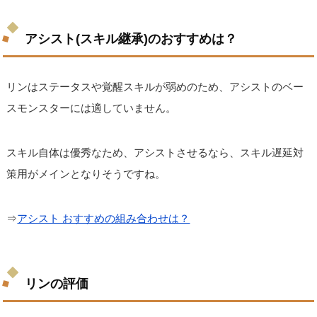
アシスト(スキル継承)のおすすめは？
リンはステータスや覚醒スキルが弱めのため、アシストのベー
スモンスターには適していません。
スキル自体は優秀なため、アシストさせるなら、スキル遅延対
策用がメインとなりそうですね。
⇒
アシスト おすすめの組み合わせは？
リンの評価