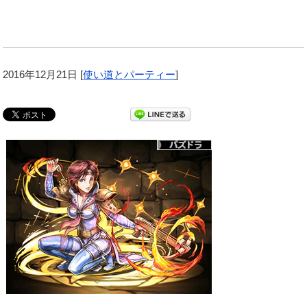
2016年12月21日
[
使い道とパーティー
]