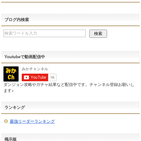
ブログ内検索
Youtubeで動画配信中
ダンジョン攻略やガチャ結果など配信中です。チャンネル登録お願いし
ます♪
ランキング
最強リーダーランキング
掲示板