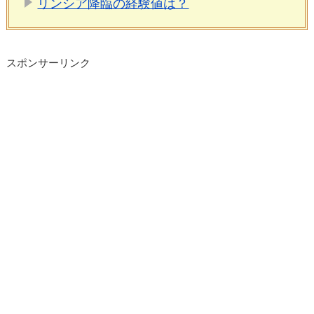
リンシア降臨の経験値は？
スポンサーリンク