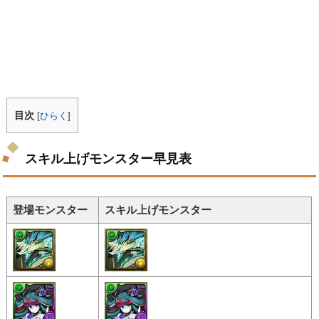
目次
[
ひらく
]
スキル上げモンスター早見表
登場モンスター
スキル上げモンスター