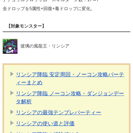
全ドロップを5属性+回復+毒ドロップに変化。
【対象モンスター】
玻璃の風龍王・リンシア
リンシア降臨 安定周回・ノーコン攻略パーテ
ィーまとめ
リンシア降臨 ノーコン攻略・ダンジョンデー
タ解析
リンシアの最強テンプレパーティー
リンシアの使い道と評価