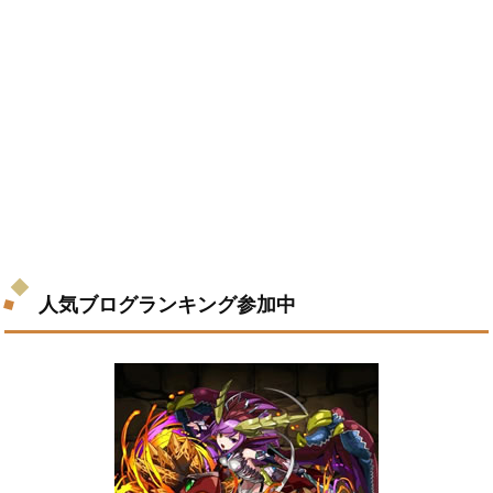
人気ブログランキング参加中