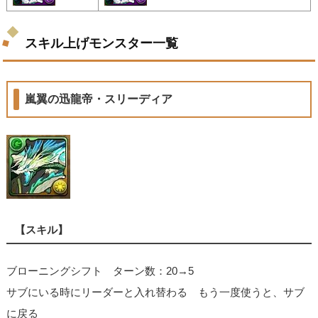
スキル上げモンスター一覧
嵐翼の迅龍帝・スリーディア
【スキル】
ブローニングシフト ターン数：20→5
サブにいる時にリーダーと入れ替わる もう一度使うと、サブ
に戻る