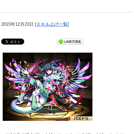
2015年12月23日
[
スキル上げ一覧
]