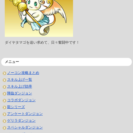
ダイヤタマゴを追い求めて、日々奮闘中です！
メニュー
ノーコン攻略まとめ
スキル上げ一覧
スキル上げ効率
降臨ダンジョン
コラボダンジョン
龍シリーズ
アンケートダンジョン
ゲリラダンジョン
スペシャルダンジョン