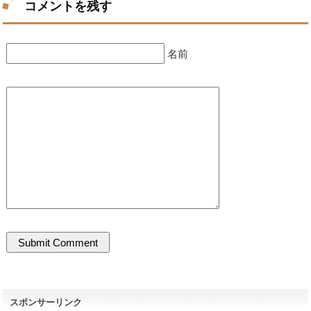
コメントを残す
名前
スポンサーリンク