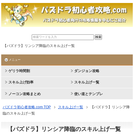
【パズドラ】リンシア降臨のスキル上げ一覧
メニュー
ゲリラ時間割
ダンジョン攻略
スキル上げ効率
スキル上げ一覧
ノーコン攻略まとめ
使い道とテンプレ
パズドラ初心者攻略.com TOP
スキル上げ一覧
【パズドラ】リンシア降
臨のスキル上げ一覧
【パズドラ】リンシア降臨のスキル上げ一覧