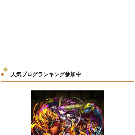
人気ブログランキング参加中