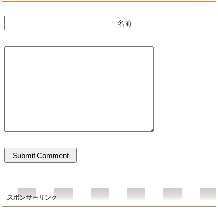
名前
スポンサーリンク