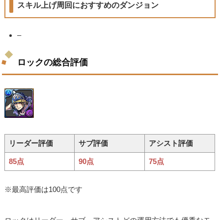
スキル上げ周回におすすめのダンジョン
–
ロックの総合評価
リーダー評価
サブ評価
アシスト評価
85点
90点
75点
※最高評価は100点です