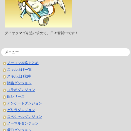
ダイヤタマゴを追い求めて、日々奮闘中です！
メニュー
ノーコン攻略まとめ
スキル上げ一覧
スキル上げ効率
降臨ダンジョン
コラボダンジョン
龍シリーズ
アンケートダンジョン
ゲリラダンジョン
スペシャルダンジョン
ノーマルダンジョン
曜日ダンジョン