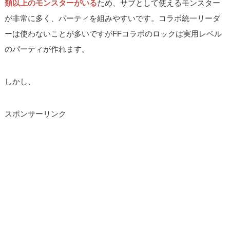
類以上のモンスターがいる
ため、サブとして使えるモンスター
が非常に多く、パーティを組みやすいです。コラボ統一リーダ
ーは使わないことが多いですがFFコラボのロックは実用レベル
のパーティが作れます。
しかし、
スポンサーリンク