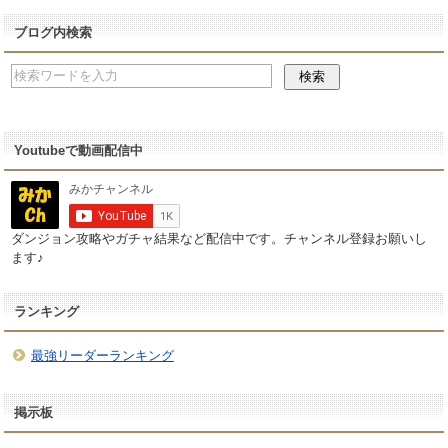
ブログ内検索
Youtubeで動画配信中
ダンジョン攻略やガチャ結果など配信中です。チャンネル登録お願いし
ます♪
ランキング
最強リーダーランキング
掲示板