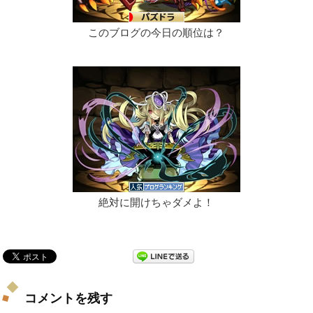
このブログの今日の順位は？
絶対に開けちゃダメよ！
コメントを残す