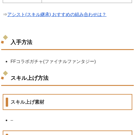
⇒
アシスト(スキル継承) おすすめの組み合わせは？
入手方法
FFコラボガチャ(ファイナルファンタジー)
スキル上げ方法
スキル上げ素材
–