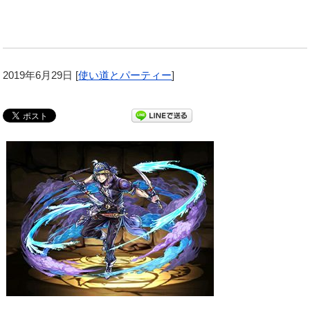
2019年6月29日
[
使い道とパーティー
]