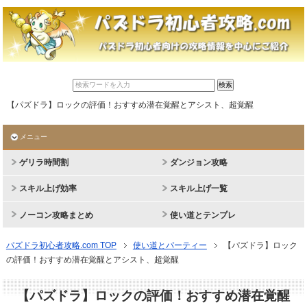
【パズドラ】ロックの評価！おすすめ潜在覚醒とアシスト、超覚醒
メニュー
ゲリラ時間割
ダンジョン攻略
スキル上げ効率
スキル上げ一覧
ノーコン攻略まとめ
使い道とテンプレ
パズドラ初心者攻略.com TOP
使い道とパーティー
【パズドラ】ロック
の評価！おすすめ潜在覚醒とアシスト、超覚醒
【パズドラ】ロックの評価！おすすめ潜在覚醒