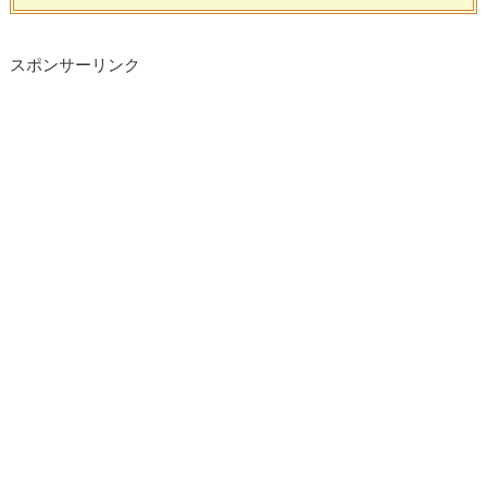
スポンサーリンク