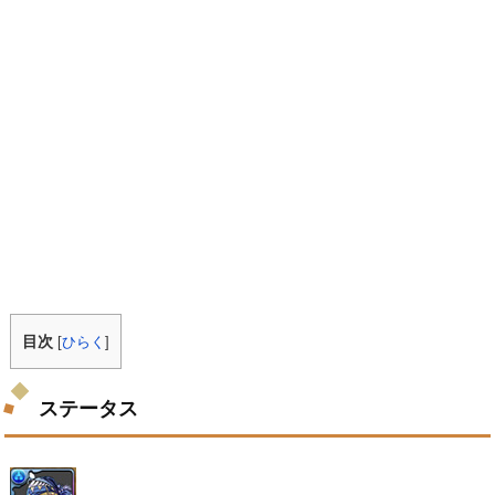
目次
[
ひらく
]
ステータス