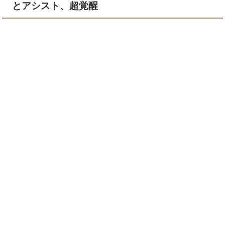
とアシスト、超覚醒