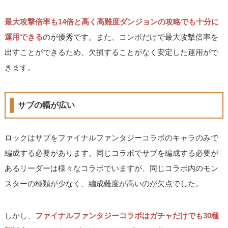
最大攻撃倍率も14倍と高く高難度ダンジョンの攻略でも十分に
運用できる
のが優秀です。また、コンボだけで最大攻撃倍率を
出すことができるため、欠損することがなく安定した運用がで
きます。
サブの幅が広い
ロックはサブをファイナルファンタジーコラボのキャラのみで
編成する必要があります。同じコラボでサブを編成する必要が
あるリーダーは様々なコラボでいますが、同じコラボ内のモン
スターの種類が少なく、編成難度が高いのが欠点でした。
しかし、
ファイナルファンタジーコラボはガチャだけでも30種