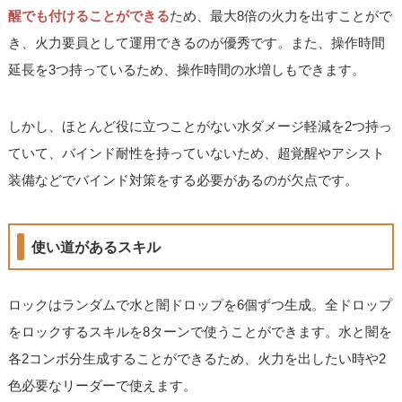
醒でも付けることができる
ため、最大8倍の火力を出すことがで
き、火力要員として運用できるのが優秀です。また、操作時間
延長を3つ持っているため、操作時間の水増しもできます。
しかし、ほとんど役に立つことがない水ダメージ軽減を2つ持っ
ていて、バインド耐性を持っていないため、超覚醒やアシスト
装備などでバインド対策をする必要があるのが欠点です。
使い道があるスキル
ロックはランダムで水と闇ドロップを6個ずつ生成。全ドロップ
をロックするスキルを8ターンで使うことができます。水と闇を
各2コンボ分生成することができるため、火力を出したい時や2
色必要なリーダーで使えます。