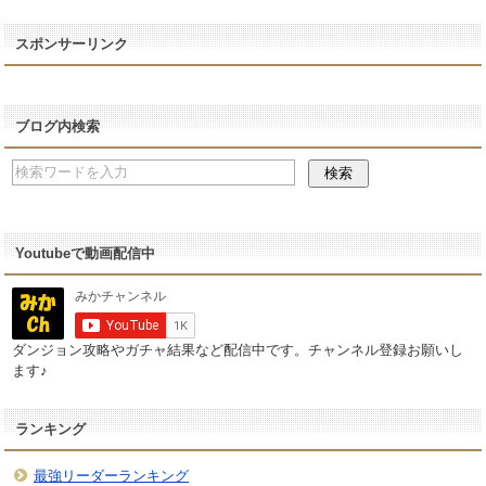
スポンサーリンク
ブログ内検索
Youtubeで動画配信中
ダンジョン攻略やガチャ結果など配信中です。チャンネル登録お願いし
ます♪
ランキング
最強リーダーランキング