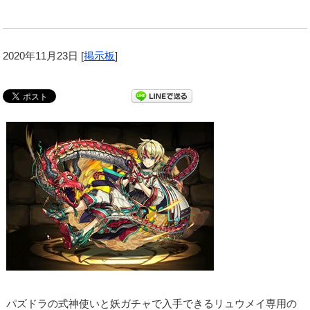
2020年11月23日
[
掲示板
]
パズドラの式神使いと妖ガチャで入手できるリュウメイ専用の