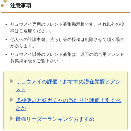
注意事項
リュウメイ専用のフレンド募集掲示板です。それ以外の投
稿はご遠慮ください。
他人への誹謗中傷、荒らし等の投稿は削除させて頂く場合
があります。
リュウメイ以外のフレンド募集は、以下の総合用フレンド
募集掲示板をご覧下さい。
リュウメイの評価！おすすめ潜在覚醒とアシ
スト
式神使いと妖ガチャの当たりと評価！引くべ
きか
最強リーダーランキングおすすめ