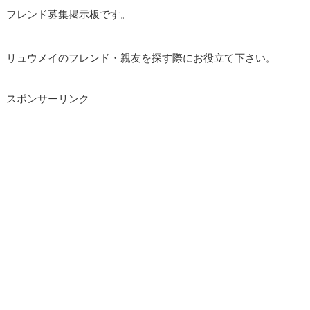
フレンド募集掲示板です。
リュウメイのフレンド・親友を探す際にお役立て下さい。
スポンサーリンク