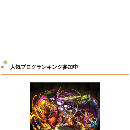
人気ブログランキング参加中