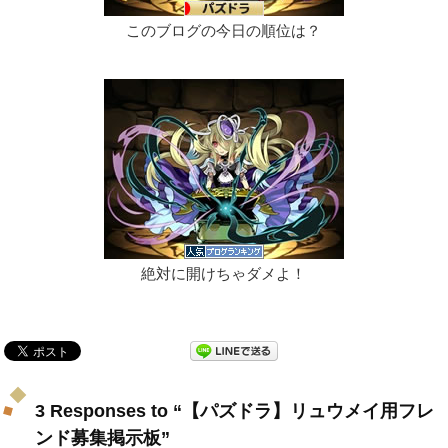
このブログの今日の順位は？
絶対に開けちゃダメよ！
3 Responses to “【パズドラ】リュウメイ用フレ
ンド募集掲示板”