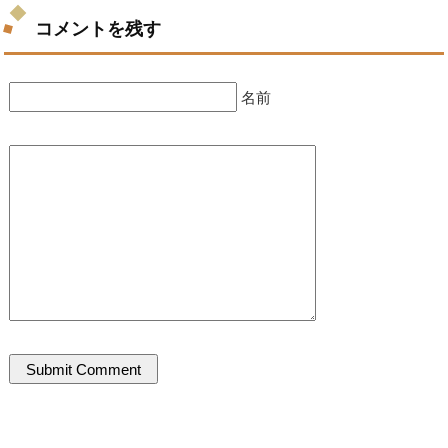
コメントを残す
名前