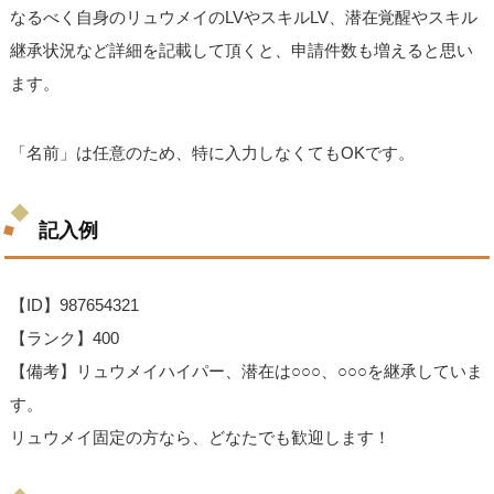
なるべく自身のリュウメイのLVやスキルLV、潜在覚醒やスキル
継承状況など詳細を記載して頂くと、申請件数も増えると思い
ます。
「名前」は任意のため、特に入力しなくてもOKです。
記入例
【ID】987654321
【ランク】400
【備考】リュウメイハイパー、潜在は○○○、○○○を継承していま
す。
リュウメイ固定の方なら、どなたでも歓迎します！