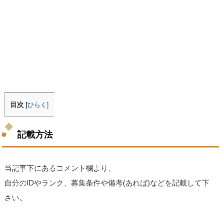
目次
[
ひらく
]
記載方法
当記事下にあるコメント欄より、
自分のIDやランク、募集条件や備考(あれば)などを記載して下
さい。