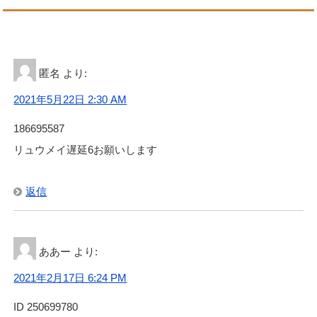
匿名
より:
2021年5月22日 2:30 AM
186695587
リュウメイ遅延6お願いします
返信
ああー
より:
2021年2月17日 6:24 PM
ID 250699780