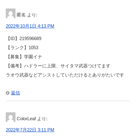
匿名
より:
2022年10月1日 4:13 PM
【ID】219596689
【ランク】1053
【募集】学園イナ
【備考】ハドラーに上限、サイタマ武器つけてます
ラオウ武器などアシストしていただけるとありがたいです
返信
ColorLeaf
より:
2022年7月22日 3:11 PM