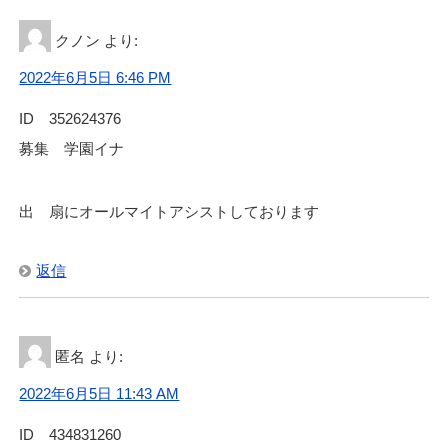
クノン
より:
2022年6月5日 6:46 PM
ID 352624376
募集 学園イナ
出 扇にオールマイトアシストしております
返信
匿名
より:
2022年6月5日 11:43 AM
ID 434831260