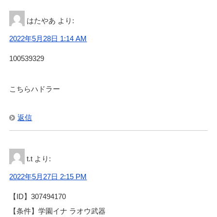
はたやあ
より:
2022年5月28日 1:14 AM
100539329
こちらハドラー
返信
t.t
より:
2022年5月27日 2:15 PM
【ID】307494170
【条件】学園イナ ラオウ武器