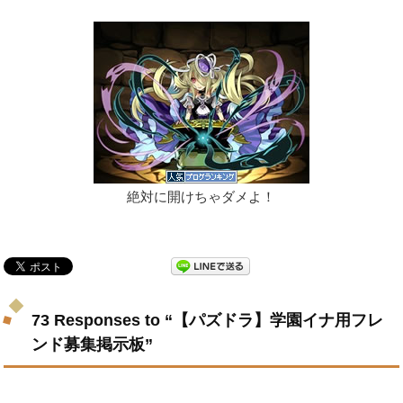
絶対に開けちゃダメよ！
73 Responses to “【パズドラ】学園イナ用フレ
ンド募集掲示板”