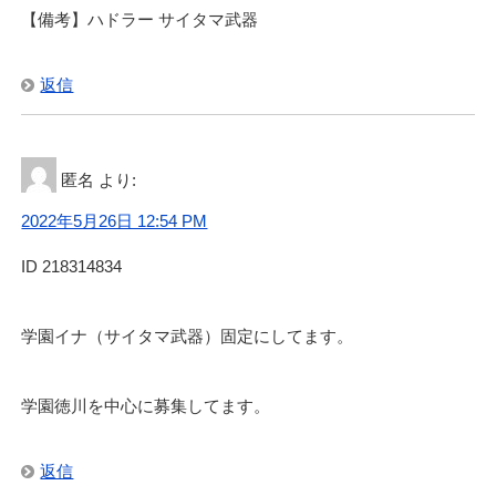
【備考】ハドラー サイタマ武器
返信
匿名
より:
2022年5月26日 12:54 PM
ID 218314834
学園イナ（サイタマ武器）固定にしてます。
学園徳川を中心に募集してます。
返信