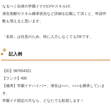
なるべく自身の学園イナのLVやスキルLV、
潜在覚醒やスキル継承状況など詳細を記載して頂くと、申請件
数も増えると思います。
「名前」は任意のため、特に入力しなくてもOKです。
記入例
【ID】987654321
【ランク】400
【備考】学園イナハイパー、潜在は○○○、○○○を継承していま
す。
学園イナ固定の方なら、どなたでも歓迎します！