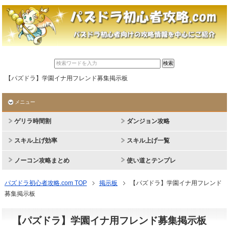
【パズドラ】学園イナ用フレンド募集掲示板
メニュー
ゲリラ時間割
ダンジョン攻略
スキル上げ効率
スキル上げ一覧
ノーコン攻略まとめ
使い道とテンプレ
パズドラ初心者攻略.com TOP
掲示板
【パズドラ】学園イナ用フレンド
募集掲示板
【パズドラ】学園イナ用フレンド募集掲示板