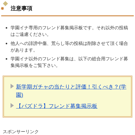
注意事項
学園イナ専用のフレンド募集掲示板です。それ以外の投稿
はご遠慮ください。
他人への誹謗中傷、荒らし等の投稿は削除させて頂く場合
があります。
学園イナ以外のフレンド募集は、以下の総合用フレンド募
集掲示板をご覧下さい。
新学期ガチャの当たりと評価！引くべき？(学
園)
【パズドラ】フレンド募集掲示板
スポンサーリンク