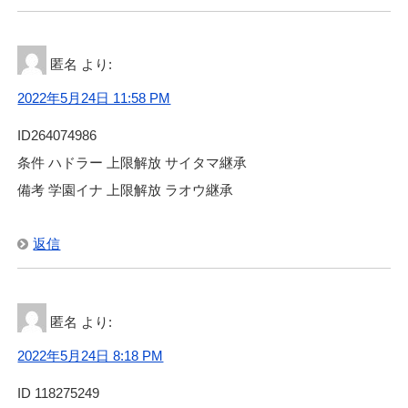
匿名
より:
2022年5月24日 11:58 PM
ID264074986
条件 ハドラー 上限解放 サイタマ継承
備考 学園イナ 上限解放 ラオウ継承
返信
匿名
より:
2022年5月24日 8:18 PM
ID 118275249