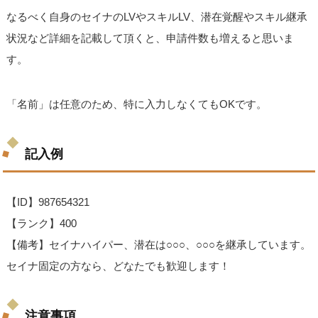
なるべく自身のセイナのLVやスキルLV、潜在覚醒やスキル継承
状況など詳細を記載して頂くと、申請件数も増えると思いま
す。
「名前」は任意のため、特に入力しなくてもOKです。
記入例
【ID】987654321
【ランク】400
【備考】セイナハイパー、潜在は○○○、○○○を継承しています。
セイナ固定の方なら、どなたでも歓迎します！
注意事項