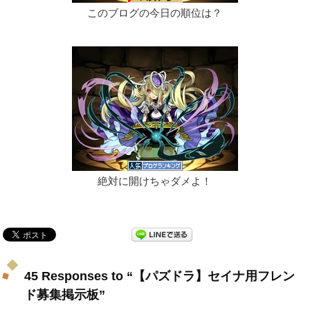
このブログの今日の順位は？
絶対に開けちゃダメよ！
45 Responses to “【パズドラ】セイナ用フレン
ド募集掲示板”