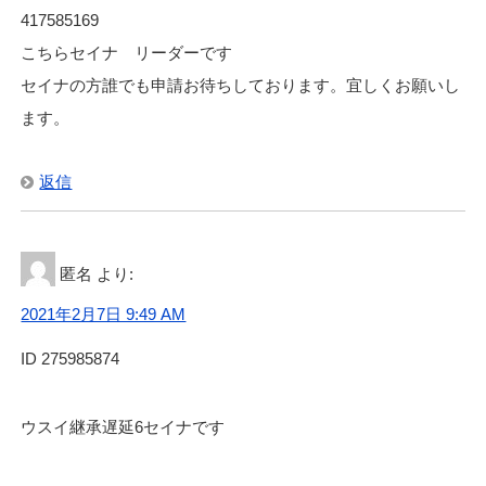
417585169
こちらセイナ リーダーです
セイナの方誰でも申請お待ちしております。宜しくお願いし
ます。
返信
匿名
より:
2021年2月7日 9:49 AM
ID 275985874
ウスイ継承遅延6セイナです