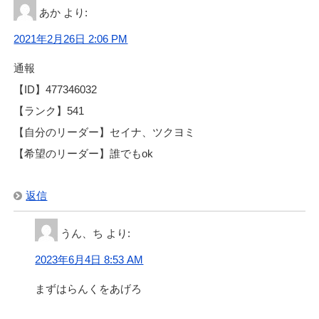
あか
より:
2021年2月26日 2:06 PM
通報
【ID】477346032
【ランク】541
【自分のリーダー】セイナ、ツクヨミ
【希望のリーダー】誰でもok
返信
うん、ち
より:
2023年6月4日 8:53 AM
まずはらんくをあげろ