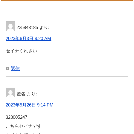
225843185
より:
2023年6月3日 9:20 AM
セイナくれさい
返信
匿名
より:
2023年5月26日 9:14 PM
328005247
こちらセイナです