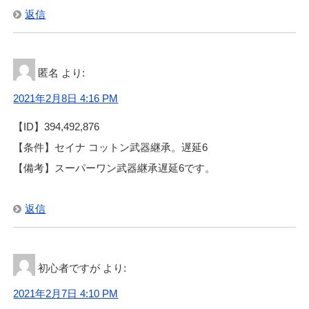
返信
匿名
より:
2021年2月8日 4:16 PM
【ID】394,492,876
【条件】セイナ コットン武器継承。遅延6
【備考】スーパーワン武器継承遅延6です。
返信
初心者ですが
より:
2021年2月7日 4:10 PM