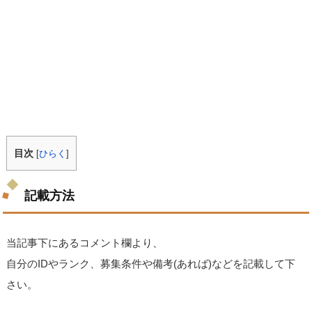
目次
[
ひらく
]
記載方法
当記事下にあるコメント欄より、
自分のIDやランク、募集条件や備考(あれば)などを記載して下
さい。