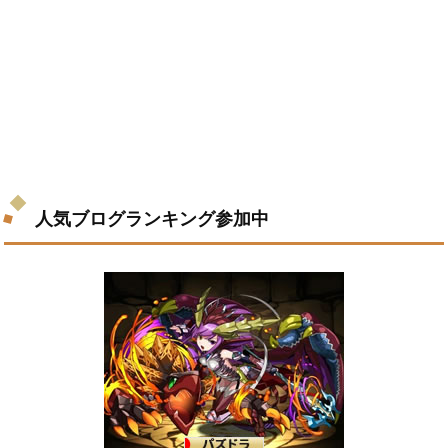
人気ブログランキング参加中