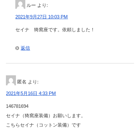
ルー
より:
2021年9月27日 10:03 PM
セイナ 猗窩座です。依頼しました！
返信
匿名
より:
2021年5月16日 4:33 PM
146781694
セイナ（猗窩座装備）お願いします。
こちらセイナ（コットン装備）です