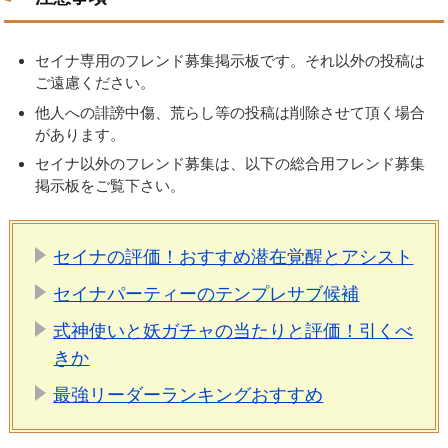
セイナ専用のフレンド募集掲示板です。それ以外の投稿は
ご遠慮ください。
他人への誹謗中傷、荒らし等の投稿は削除させて頂く場合
があります。
セイナ以外のフレンド募集は、以下の総合用フレンド募集
掲示板をご覧下さい。
セイナの評価！おすすめ潜在覚醒とアシスト
セイナパーティーのテンプレサブ候補
式神使いと妖ガチャの当たりと評価！引くべ
きか
最強リーダーランキングおすすめ