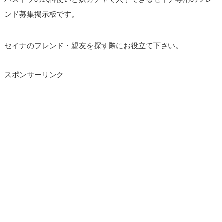
ンド募集掲示板です。
セイナのフレンド・親友を探す際にお役立て下さい。
スポンサーリンク