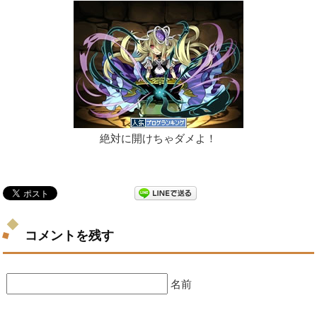
絶対に開けちゃダメよ！
コメントを残す
名前