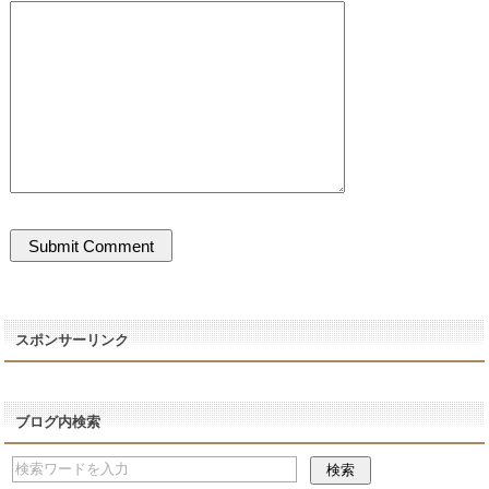
スポンサーリンク
ブログ内検索