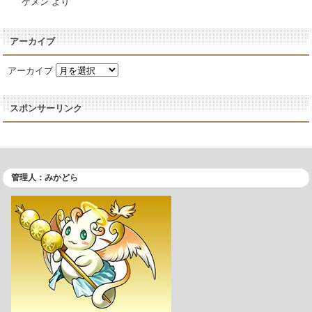
ケメン
より
アーカイブ
アーカイブ
スポンサーリンク
管理人：みかどら