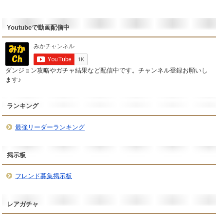
Youtubeで動画配信中
ダンジョン攻略やガチャ結果など配信中です。チャンネル登録お願いし
ます♪
ランキング
最強リーダーランキング
掲示板
フレンド募集掲示板
レアガチャ