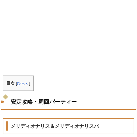
目次
[
ひらく
]
安定攻略・周回パーティー
メリディオナリス＆メリディオナリスパ