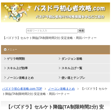
【パズドラ】セルケト降臨(TA制限時間2分) 安定攻略・周回パーティー
メニュー
ゲリラ時間割
ダンジョン攻略
スキル上げ効率
スキル上げ一覧
ノーコン攻略まとめ
使い道とテンプレ
パズドラ初心者攻略.com TOP
ノーコン攻略まとめ
【パズドラ】セルケ
ト降臨(TA制限時間2分) 安定攻略・周回パーティー
【パズドラ】セルケト降臨(TA制限時間2分) 安