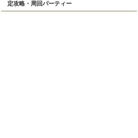
定攻略・周回パーティー