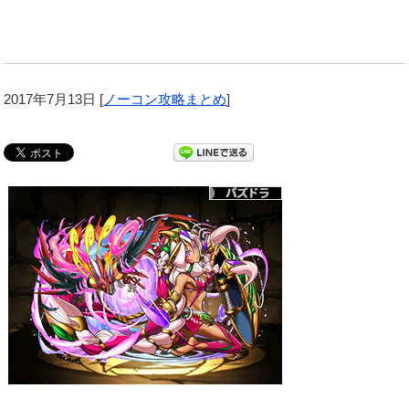
2017年7月13日
[
ノーコン攻略まとめ
]