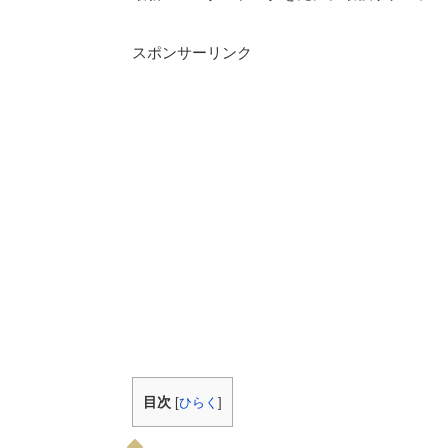
スポンサーリンク
目次
[
ひらく
]