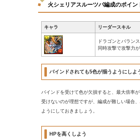
火シェリアスルーツパ編成のポイン
キャラ
リーダースキル
ドラゴンとバランスタ
同時攻撃で攻撃力が
バインドされても5色が揃うようにしよ
バインドを受けて色が欠損すると、最大倍率が
受けないのが理想ですが、編成が難しい場合、
ようにしておきましょう。
HPを高くしよう