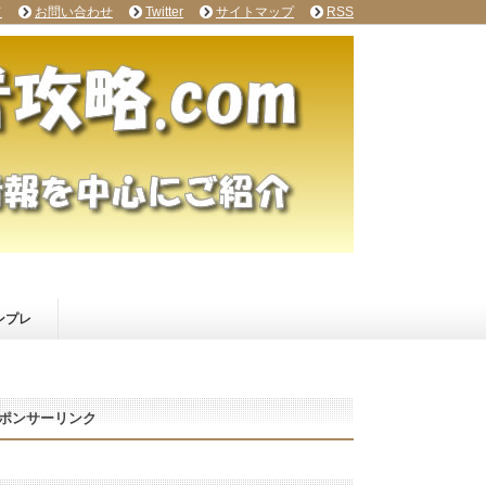
て
お問い合わせ
Twitter
サイトマップ
RSS
ンプレ
ポンサーリンク