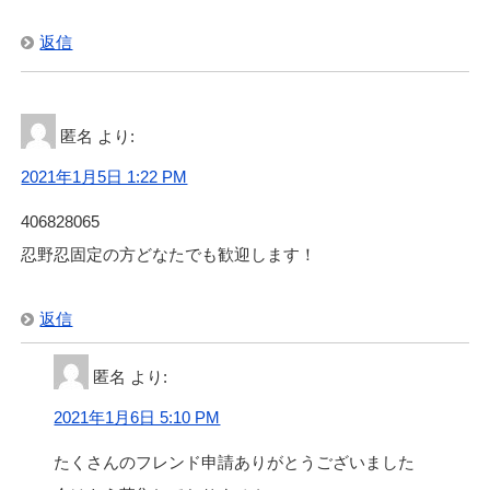
返信
匿名
より:
2021年1月5日 1:22 PM
406828065
忍野忍固定の方どなたでも歓迎します！
返信
匿名
より:
2021年1月6日 5:10 PM
たくさんのフレンド申請ありがとうございました