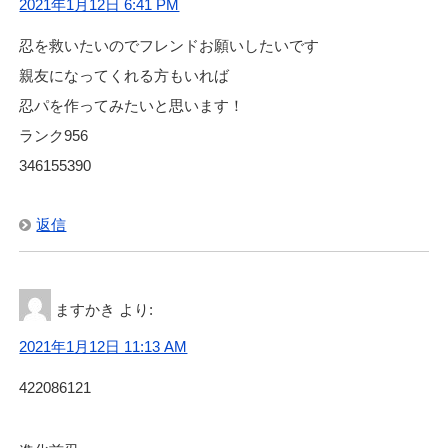
2021年1月12日 6:41 PM
忍を救いたいのでフレンドお願いしたいです
親友になってくれる方もいれば
忍パを作ってみたいと思います！
ランク956
346155390
返信
ますかき
より:
2021年1月12日 11:13 AM
422086121