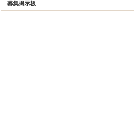
募集掲示板