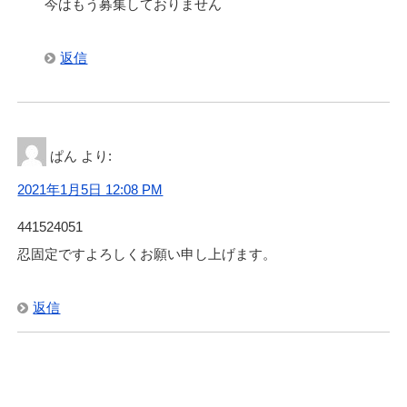
今はもう募集しておりません
返信
ぱん
より:
2021年1月5日 12:08 PM
441524051
忍固定ですよろしくお願い申し上げます。
返信