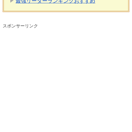
最強リーダーランキングおすすめ
スポンサーリンク