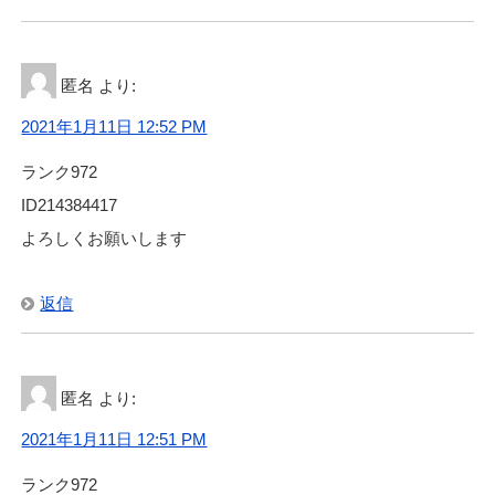
匿名
より:
2021年1月11日 12:52 PM
ランク972
ID214384417
よろしくお願いします
返信
匿名
より:
2021年1月11日 12:51 PM
ランク972