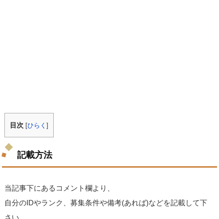
目次
[
ひらく
]
記載方法
当記事下にあるコメント欄より、
自分のIDやランク、募集条件や備考(あれば)などを記載して下
さい。