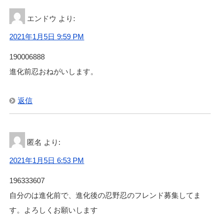
エンドウ
より:
2021年1月5日 9:59 PM
190006888
進化前忍おねがいします。
返信
匿名
より:
2021年1月5日 6:53 PM
196333607
自分のは進化前で、進化後の忍野忍のフレンド募集してま
す。よろしくお願いします