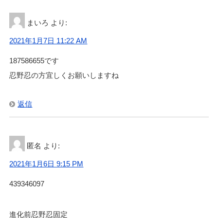
まいろ
より:
2021年1月7日 11:22 AM
187586655です
忍野忍の方宜しくお願いしますね
返信
匿名
より:
2021年1月6日 9:15 PM
439346097
進化前忍野忍固定