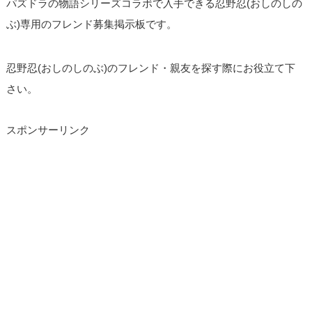
パズドラの物語シリーズコラボで入手できる忍野忍(おしのしの
ぶ)専用のフレンド募集掲示板です。
忍野忍(おしのしのぶ)のフレンド・親友を探す際にお役立て下
さい。
スポンサーリンク