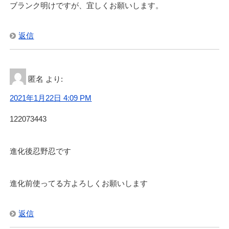
ブランク明けですが、宜しくお願いします。
返信
匿名
より:
2021年1月22日 4:09 PM
122073443
進化後忍野忍です
進化前使ってる方よろしくお願いします
返信