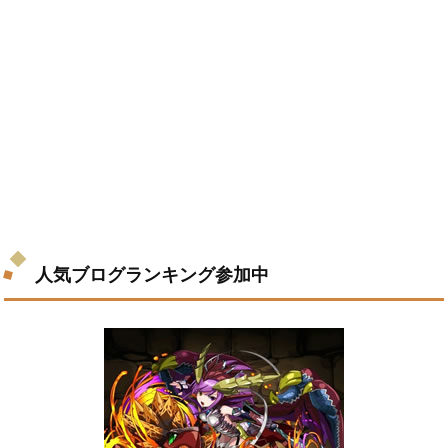
人気ブログランキング参加中