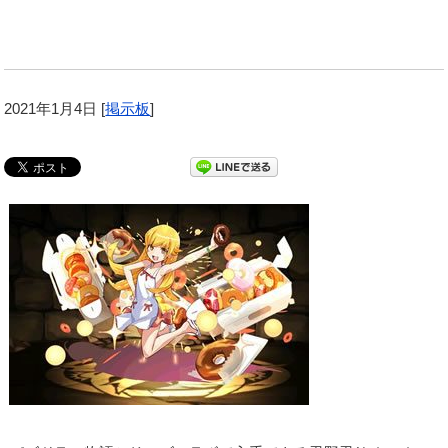
2021年1月4日
[
掲示板
]