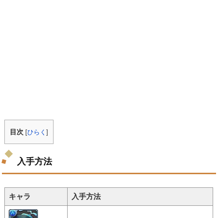
目次
[
ひらく
]
入手方法
キャラ
入手方法