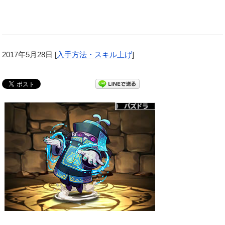
2017年5月28日
[
入手方法・スキル上げ
]