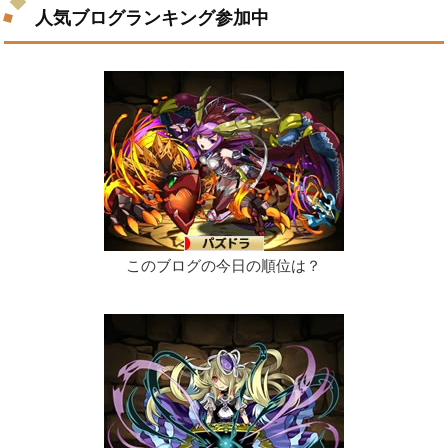
人気ブログランキング参加中
このブログの今日の順位は？