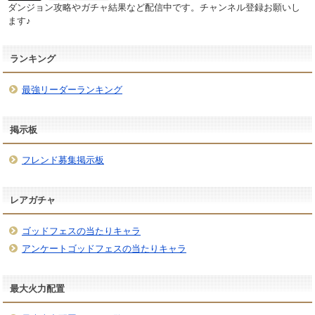
ダンジョン攻略やガチャ結果など配信中です。チャンネル登録お願いし
ます♪
ランキング
最強リーダーランキング
掲示板
フレンド募集掲示板
レアガチャ
ゴッドフェスの当たりキャラ
アンケートゴッドフェスの当たりキャラ
最大火力配置