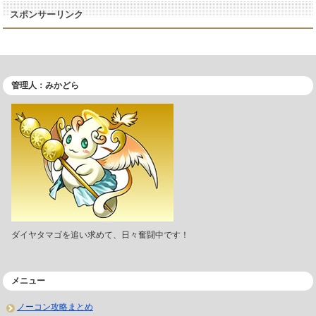
スポンサーリンク
管理人：みかどら
ダイヤタマゴを追い求めて、日々奮闘中です！
メニュー
ノーコン攻略まとめ