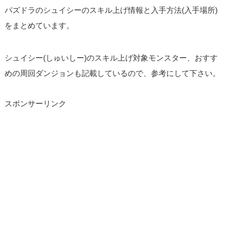
パズドラのシュイシーのスキル上げ情報と入手方法(入手場所)
をまとめています。
シュイシー(しゅいしー)のスキル上げ対象モンスター、おすす
めの周回ダンジョンも記載しているので、参考にして下さい。
スポンサーリンク