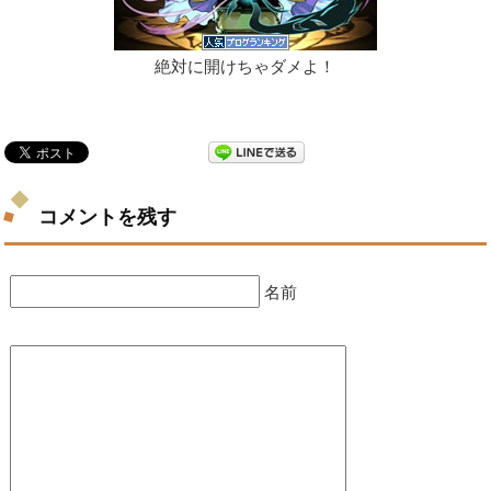
絶対に開けちゃダメよ！
コメントを残す
名前