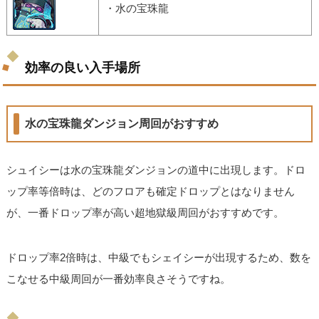
・水の宝珠龍
効率の良い入手場所
水の宝珠龍ダンジョン周回がおすすめ
シュイシーは水の宝珠龍ダンジョンの道中に出現します。ドロ
ップ率等倍時は、どのフロアも確定ドロップとはなりません
が、一番ドロップ率が高い超地獄級周回がおすすめです。
ドロップ率2倍時は、中級でもシェイシーが出現するため、数を
こなせる中級周回が一番効率良さそうですね。