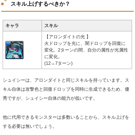
スキル上げするべきか？
キャラ
スキル
【アロンダイトの光 】
火ドロップを光に、闇ドロップを回復に
変化。2ターンの間、自分の属性が光属性
に変化。
(12→7ターン)
シュイシーは、アロンダイトと同じスキルを持っています。ス
キル自体は攻撃色と回復ドロップを同時に生成できるため、優
秀ですが、シュイシー自体の能力が低いです。
他に代用できるモンスターは多数いることから、スキル上げを
する必要は無いでしょう。