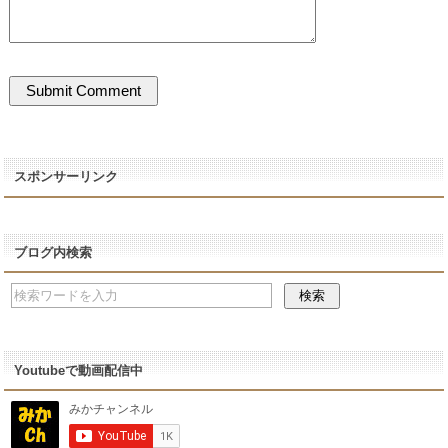
スポンサーリンク
ブログ内検索
Youtubeで動画配信中