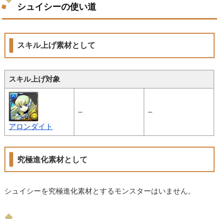
シュイシーの使い道
スキル上げ素材として
スキル上げ対象
–
–
アロンダイト
究極進化素材として
シュイシーを究極進化素材とするモンスターはいません。