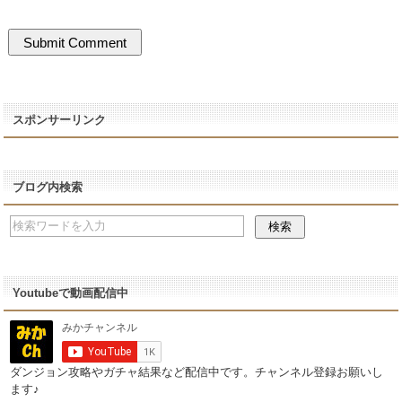
スポンサーリンク
ブログ内検索
Youtubeで動画配信中
ダンジョン攻略やガチャ結果など配信中です。チャンネル登録お願いし
ます♪