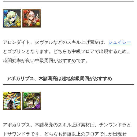
アロンダイト、火ヴァルなどのスキル上げ素材は、
シュイシー
とゴブリンとなります。どちらも中級フロアで出現するため、
時間効率が良い中級周回がおすすめです。
アポカリプス、木諸葛亮は超地獄級周回がおすすめ
アポカリプス、木諸葛亮のスキル上げ素材は、チンワンドラと
トサワンドラです。どちらも超級以上のフロアでしか出現せ