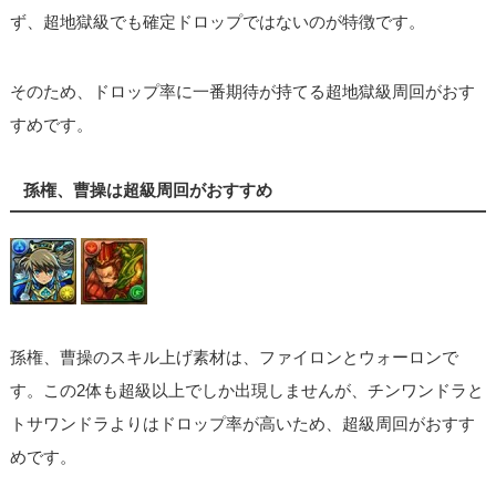
ず、超地獄級でも確定ドロップではないのが特徴です。
そのため、ドロップ率に一番期待が持てる超地獄級周回がおす
すめです。
孫権、曹操は超級周回がおすすめ
孫権、曹操のスキル上げ素材は、ファイロンとウォーロンで
す。この2体も超級以上でしか出現しませんが、チンワンドラと
トサワンドラよりはドロップ率が高いため、超級周回がおすす
めです。