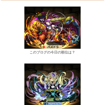
このブログの今日の順位は？