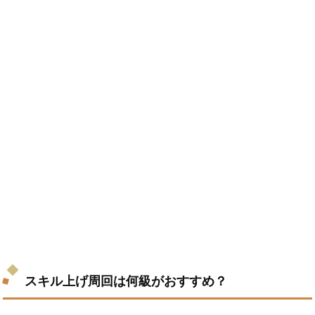
スキル上げ周回は何級がおすすめ？