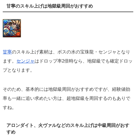
甘寧のスキル上げは地獄級周回がおすすめ
甘寧
のスキル上げ素材は、ボスの水の宝珠龍・センジャとなり
ます。
センジャ
はドロップ率2倍時なら、地獄級でも確定ドロッ
プとなります。
そのため、基本的には地獄級周回がおすすめですが、経験値効
率も一緒に追い求めたい方は、超地獄級を周回するのもありで
すね。
アロンダイト、火ヴァルなどのスキル上げは中級周回がおす
すめ