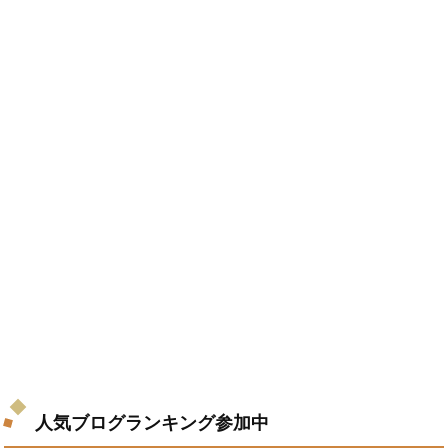
人気ブログランキング参加中