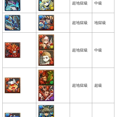
超地獄級
中級
超地獄級
地獄級
超地獄級
中級
超地獄級
超級