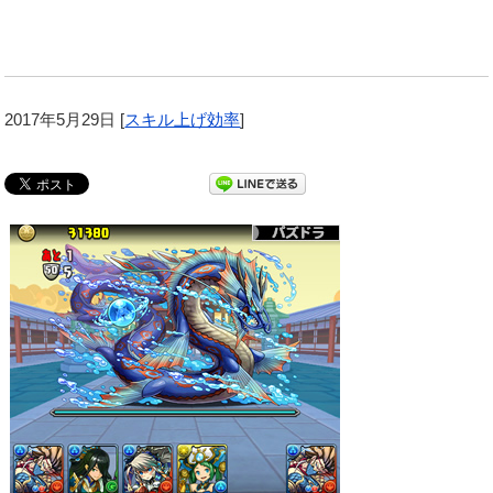
2017年5月29日
[
スキル上げ効率
]