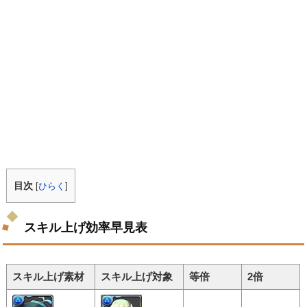
目次
[
ひらく
]
スキル上げ効率早見表
スキル上げ素材
スキル上げ対象
等倍
2倍