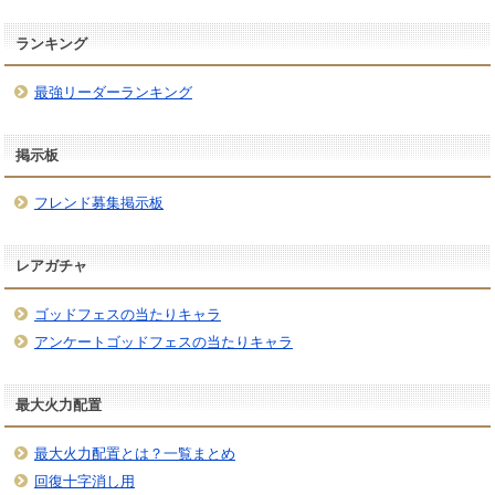
ランキング
最強リーダーランキング
掲示板
フレンド募集掲示板
レアガチャ
ゴッドフェスの当たりキャラ
アンケートゴッドフェスの当たりキャラ
最大火力配置
最大火力配置とは？一覧まとめ
回復十字消し用