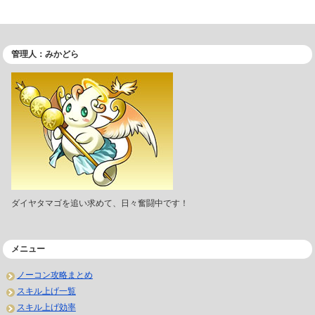
管理人：みかどら
ダイヤタマゴを追い求めて、日々奮闘中です！
メニュー
ノーコン攻略まとめ
スキル上げ一覧
スキル上げ効率