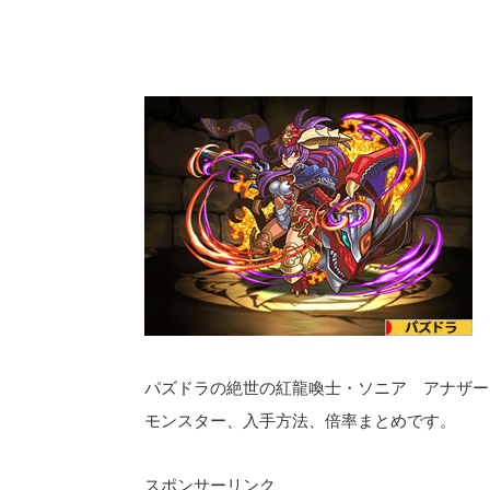
パズドラの絶世の紅龍喚士・ソニア アナザー
モンスター、入手方法、倍率まとめです。
スポンサーリンク