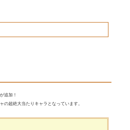
が追加！
ャの超絶大当たりキャラとなっています。