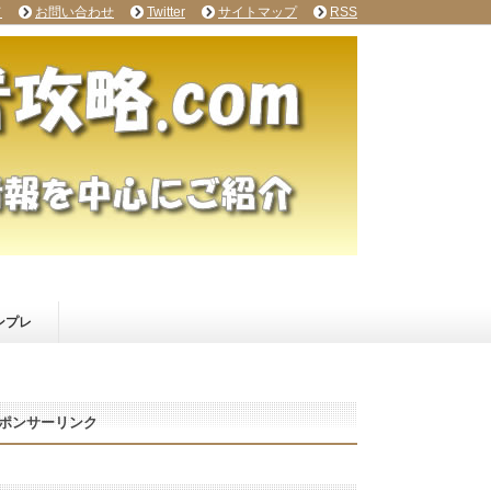
て
お問い合わせ
Twitter
サイトマップ
RSS
ンプレ
ポンサーリンク