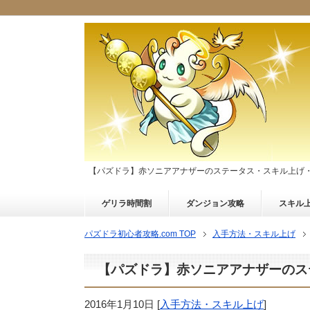
【パズドラ】赤ソニアアナザーのステータス・スキル上げ
ゲリラ時間割
ダンジョン攻略
スキル
パズドラ初心者攻略.com TOP
入手方法・スキル上げ
【パズドラ】赤ソニアアナザーのス
2016年1月10日
[
入手方法・スキル上げ
]