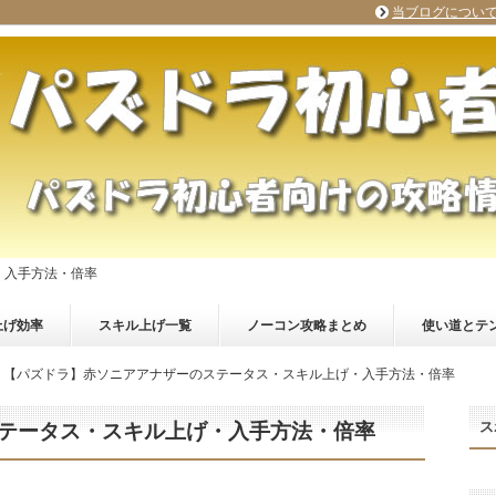
当ブログについ
・入手方法・倍率
上げ効率
スキル上げ一覧
ノーコン攻略まとめ
使い道とテ
【パズドラ】赤ソニアアナザーのステータス・スキル上げ・入手方法・倍率
ス
テータス・スキル上げ・入手方法・倍率