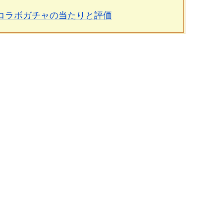
)コラボガチャの当たりと評価