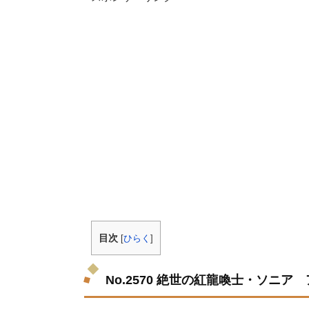
目次
[
ひらく
]
No.2570 絶世の紅龍喚士・ソニア