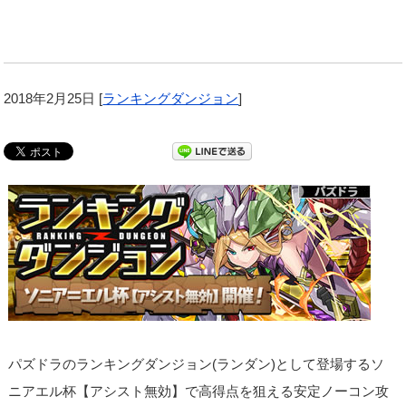
2018年2月25日
[
ランキングダンジョン
]
パズドラのランキングダンジョン(ランダン)として登場するソ
ニアエル杯【アシスト無効】で高得点を狙える安定ノーコン攻