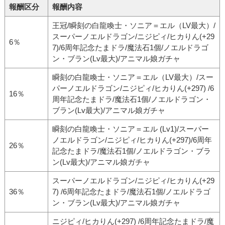
報酬区分
報酬内容
王冠/瞬刻の白龍喚士・ソニア＝エル（LV最大）/
スーパーノエルドラゴン/ニジピィ/ヒカりん(+29
6％
7)/6周年記念たまドラ/魔法石1個/ノエルドラゴ
ン・ブラン(Lv最大)/アニマル娘ガチャ
瞬刻の白龍喚士・ソニア＝エル（LV最大）/スー
パーノエルドラゴン/ニジピィ/ヒカりん(+297) /6
16％
周年記念たまドラ/魔法石1個/ノエルドラゴン・
ブラン(Lv最大)/アニマル娘ガチャ
瞬刻の白龍喚士・ソニア＝エル (Lv1)/スーパー
ノエルドラゴン/ニジピィ/ヒカりん(+297)/6周年
26％
記念たまドラ/魔法石1個/ノエルドラゴン・ブラ
ン(Lv最大)/アニマル娘ガチャ
スーパーノエルドラゴン/ニジピィ/ヒカりん(+29
36％
7) /6周年記念たまドラ/魔法石1個/ノエルドラゴ
ン・ブラン(Lv最大)/アニマル娘ガチャ
ニジピィ/ヒカりん(+297) /6周年記念たまドラ/魔