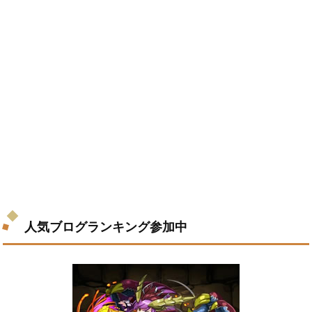
人気ブログランキング参加中