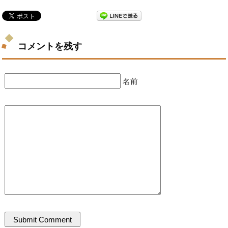
コメントを残す
名前