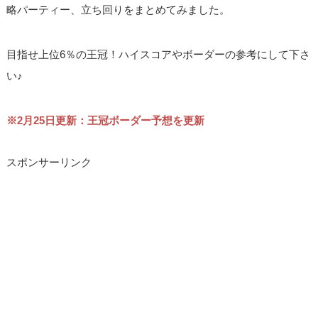
略パーティー、立ち回りをまとめてみました。
目指せ上位6％の王冠！ハイスコアやボーダーの参考にして下さ
い♪
※2月25日更新：王冠ボーダー予想を更新
スポンサーリンク