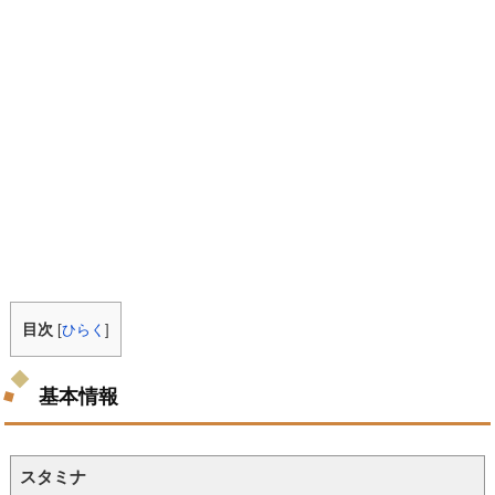
目次
[
ひらく
]
基本情報
スタミナ