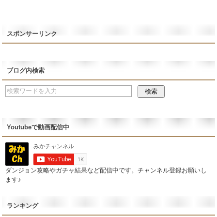
スポンサーリンク
ブログ内検索
Youtubeで動画配信中
ダンジョン攻略やガチャ結果など配信中です。チャンネル登録お願いし
ます♪
ランキング