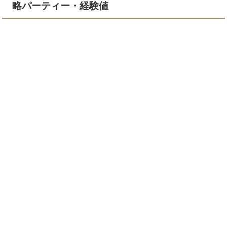
略パーティー・経験値