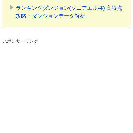
ランキングダンジョン(ソニアエル杯) 高得点
攻略・ダンジョンデータ解析
スポンサーリンク