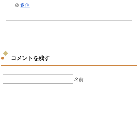
返信
コメントを残す
名前