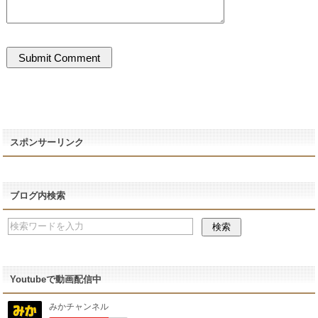
スポンサーリンク
ブログ内検索
Youtubeで動画配信中