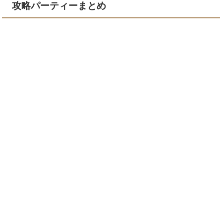
攻略パーティーまとめ