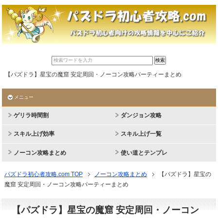
【パズドラ】星宝の魔窟 安定周回・ノーコン攻略パーティーまとめ
メニュー
ゲリラ時間割
ダンジョン攻略
スキル上げ効率
スキル上げ一覧
ノーコン攻略まとめ
使い道とテンプレ
パズドラ初心者攻略.com TOP
ノーコン攻略まとめ
【パズドラ】星宝の
魔窟 安定周回・ノーコン攻略パーティーまとめ
【パズドラ】星宝の魔窟 安定周回・ノーコン