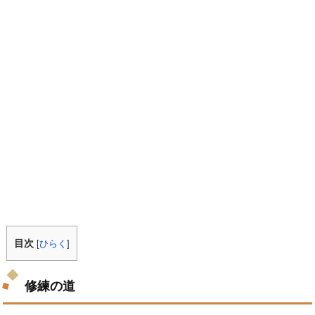
目次
[
ひらく
]
修練の道