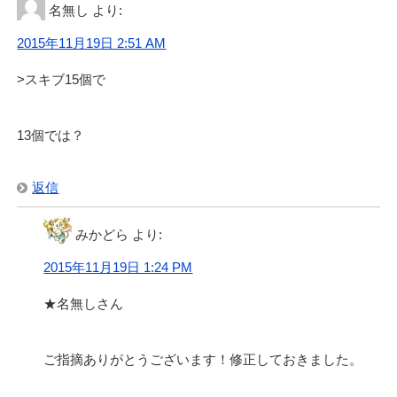
名無し
より:
2015年11月19日 2:51 AM
>スキブ15個で
13個では？
返信
みかどら
より:
2015年11月19日 1:24 PM
★名無しさん
ご指摘ありがとうございます！修正しておきました。