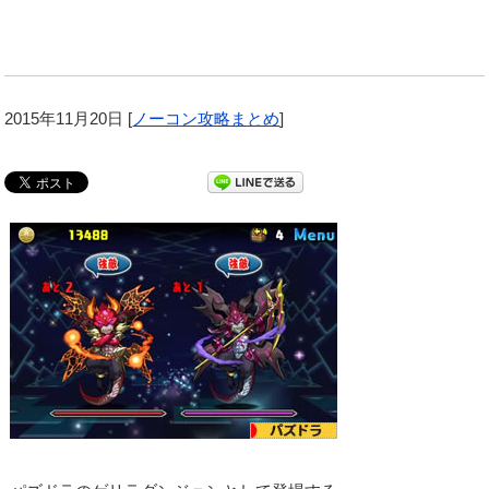
2015年11月20日
[
ノーコン攻略まとめ
]