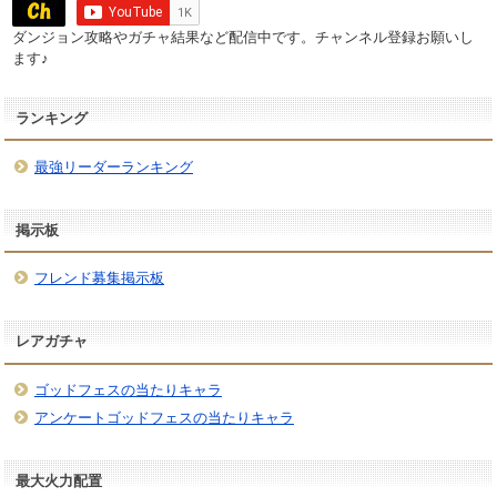
ダンジョン攻略やガチャ結果など配信中です。チャンネル登録お願いし
ます♪
ランキング
最強リーダーランキング
掲示板
フレンド募集掲示板
レアガチャ
ゴッドフェスの当たりキャラ
アンケートゴッドフェスの当たりキャラ
最大火力配置