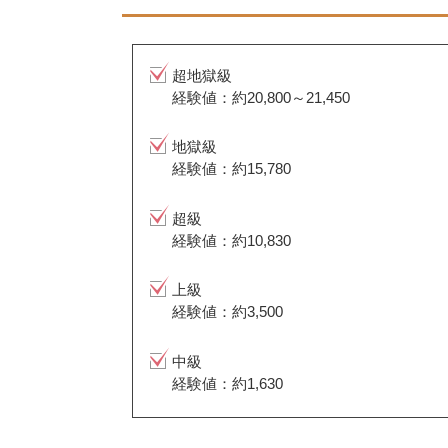
超地獄級
経験値：約20,800～21,450
地獄級
経験値：約15,780
超級
経験値：約10,830
上級
経験値：約3,500
中級
経験値：約1,630