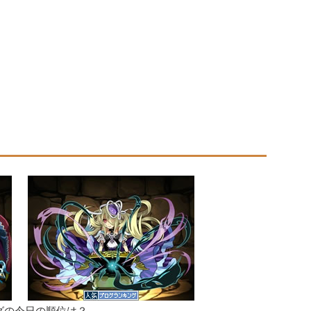
グの今日の順位は？