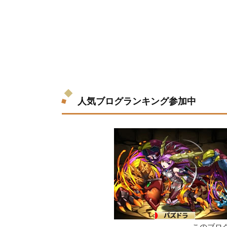
人気ブログランキング参加中
このブロ