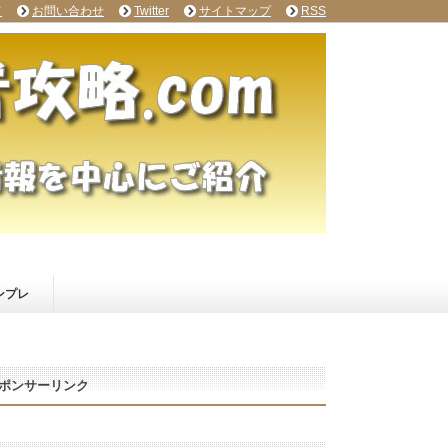
て
お問い合わせ
Twitter
サイトマップ
RSS
ンプレ
ポンサーリンク