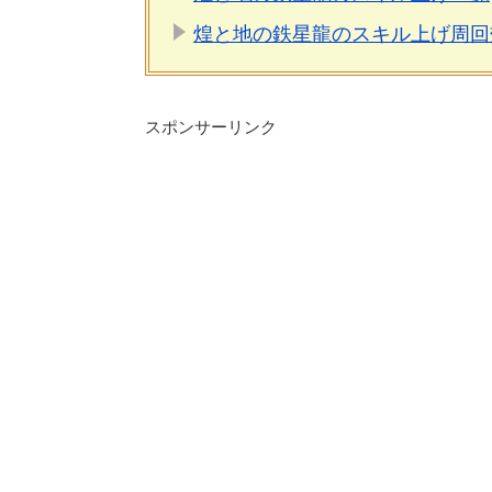
煌と地の鉄星龍のスキル上げ周回
スポンサーリンク