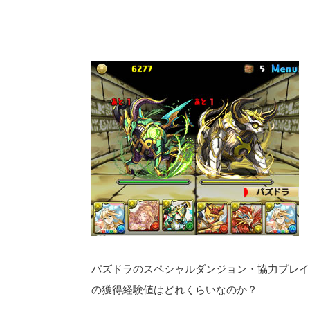
パズドラのスペシャルダンジョン・協力プレイ
の獲得経験値はどれくらいなのか？