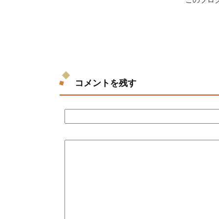
コメントを残す