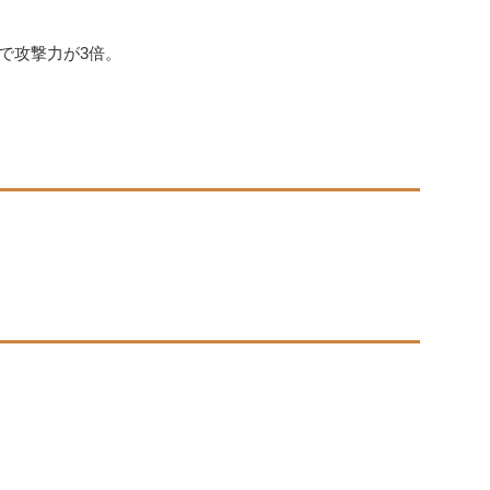
で攻撃力が3倍。