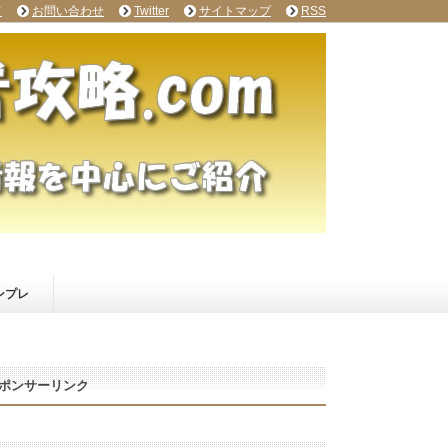
て
お問い合わせ
Twitter
サイトマップ
RSS
ンプレ
ポンサーリンク