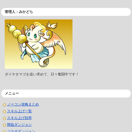
管理人：みかどら
ダイヤタマゴを追い求めて、日々奮闘中です！
メニュー
ノーコン攻略まとめ
スキル上げ一覧
スキル上げ効率
降臨ダンジョン
コラボダンジョン