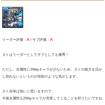
A
A
リーダー評価：
/ サブ評価：
ヌトはリーダーとしてサブとしても優秀！
ただし、水属性に2Wayキャラが少ないため、ヌトの能力を活か
し切れないというのが現状のような気がします。
ヌト自体は強いと思いますので、
今後水属性も2Wayキャラが充実してくることを祈りたいですね