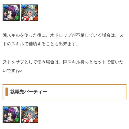
陣スキルを使った後に、水ドロップが不足している場合は、ヌ
トのスキルで補填することも出来ます。
ヌトをサブとして使う場合は、陣スキル持ちとセットで使いた
いですね♪
就職先パーティー