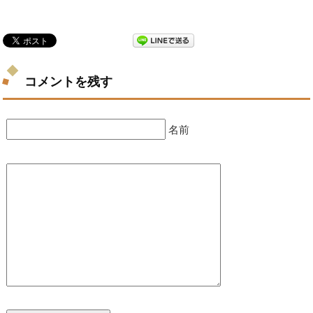
コメントを残す
名前