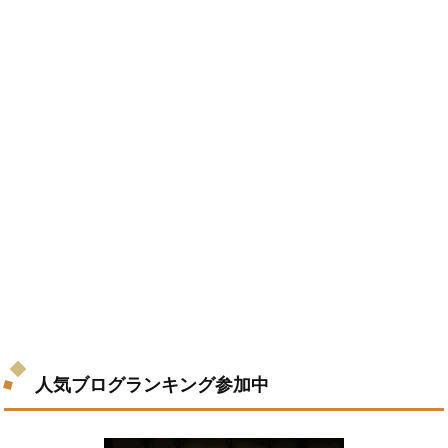
人気ブログランキング参加中