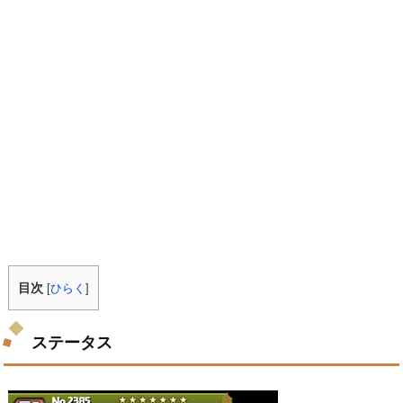
目次
[
ひらく
]
ステータス