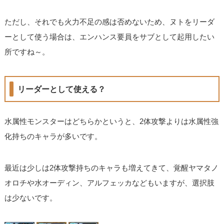
ただし、それでも火力不足の感は否めないため、ヌトをリーダ
ーとして使う場合は、エンハンス要員をサブとして起用したい
所ですね～。
リーダーとして使える？
水属性モンスターはどちらかというと、2体攻撃よりは水属性強
化持ちのキャラが多いです。
最近は少しは2体攻撃持ちのキャラも増えてきて、覚醒ヤマタノ
オロチや水オーディン、アルフェッカなどもいますが、選択肢
は少ないです。