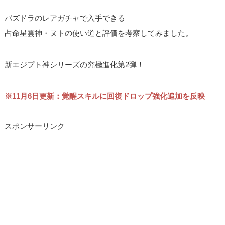
パズドラのレアガチャで入手できる
占命星雲神・ヌトの使い道と評価を考察してみました。
新エジプト神シリーズの究極進化第2弾！
※11月6日更新：覚醒スキルに回復ドロップ強化追加を反映
スポンサーリンク