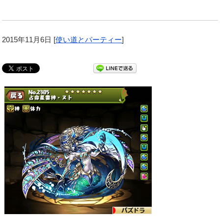
2015年11月6日
[
使い道とパーティー
]