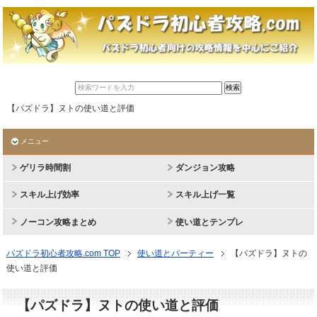
【パズドラ】ヌトの使い道と評価
メニュー
ゲリラ時間割
ダンジョン攻略
スキル上げ効率
スキル上げ一覧
ノーコン攻略まとめ
使い道とテンプレ
パズドラ初心者攻略.com TOP
使い道とパーティー
【パズドラ】ヌトの
使い道と評価
【パズドラ】ヌトの使い道と評価