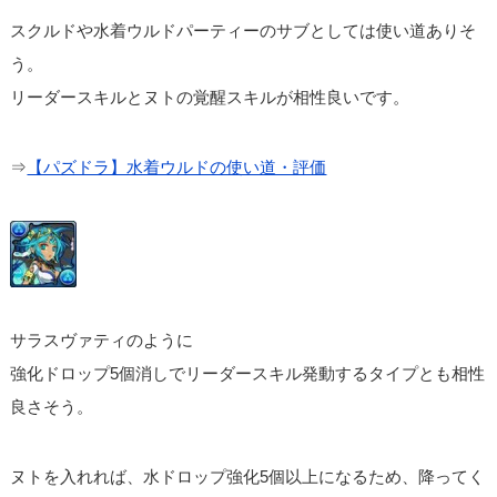
スクルドや水着ウルドパーティーのサブとしては使い道ありそ
う。
リーダースキルとヌトの覚醒スキルが相性良いです。
⇒
【パズドラ】水着ウルドの使い道・評価
サラスヴァティのように
強化ドロップ5個消しでリーダースキル発動するタイプとも相性
良さそう。
ヌトを入れれば、水ドロップ強化5個以上になるため、降ってく