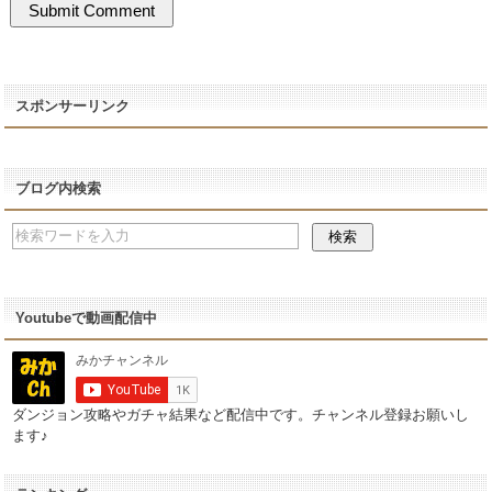
スポンサーリンク
ブログ内検索
Youtubeで動画配信中
ダンジョン攻略やガチャ結果など配信中です。チャンネル登録お願いし
ます♪