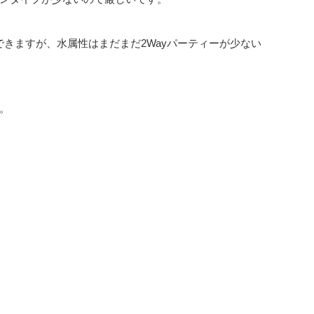
できますが、水属性はまだまだ2Wayパーティーが少ない
。