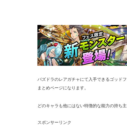
パズドラのレアガチャにて入手できるゴッドフ
まとめページになります。
どのキャラも他にはない特徴的な能力の持ち主です
スポンサーリンク