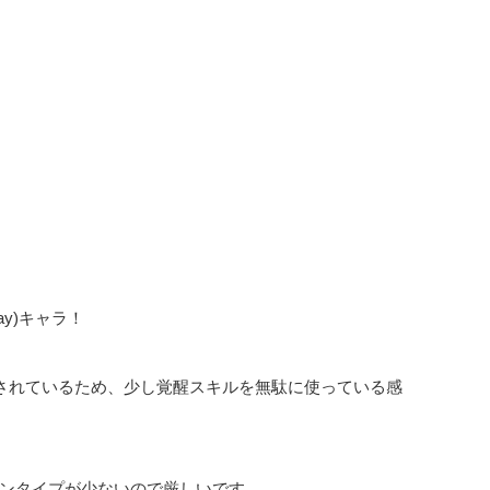
y)キャラ！
定されているため、少し覚醒スキルを無駄に使っている感
ンタイプが少ないので厳しいです。