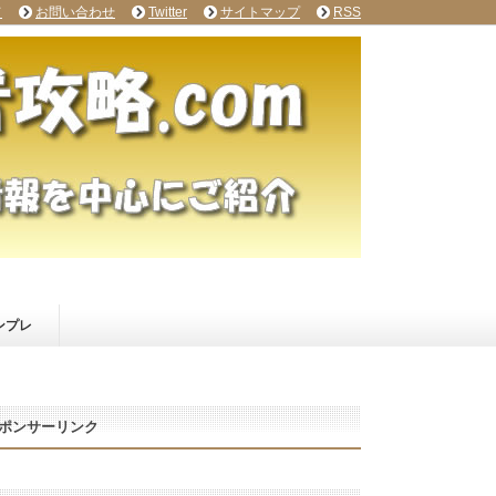
て
お問い合わせ
Twitter
サイトマップ
RSS
ンプレ
ポンサーリンク