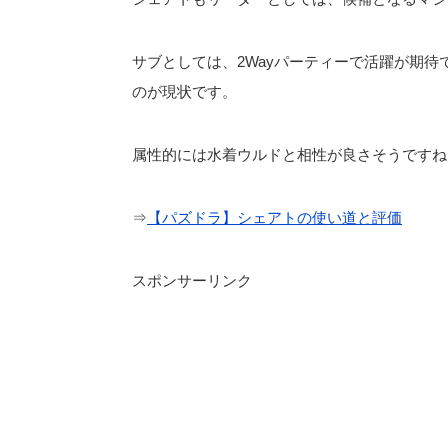
サブとしては、2Wayパーティーで活躍が期待
のが現状です。
属性的には水着ウルドと相性が良さそうですね
⇒
【パズドラ】シェアトの使い道と評価
スポンサーリンク