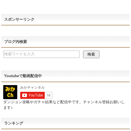
スポンサーリンク
ブログ内検索
Youtubeで動画配信中
ダンジョン攻略やガチャ結果など配信中です。チャンネル登録お願いし
ます♪
ランキング