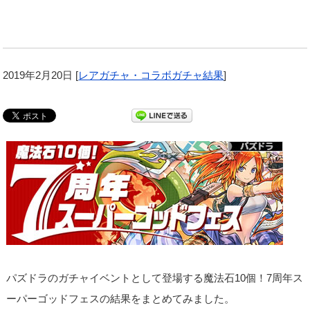
2019年2月20日
[
レアガチャ・コラボガチャ結果
]
パズドラのガチャイベントとして登場する魔法石10個！7周年ス
ーパーゴッドフェスの結果をまとめてみました。