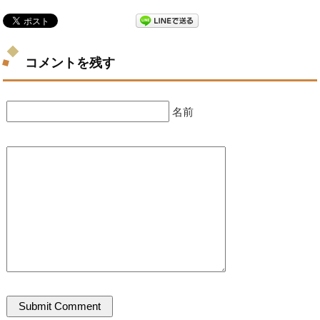
コメントを残す
名前