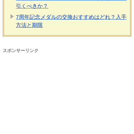
引くべきか？
7周年記念メダルの交換おすすめはどれ？入手
方法と期限
スポンサーリンク