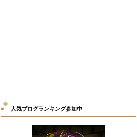
人気ブログランキング参加中