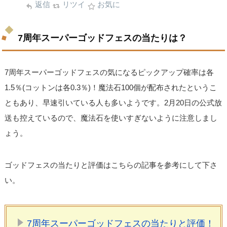
返信
リツイ
お気に
7周年スーパーゴッドフェスの当たりは？
7周年スーパーゴッドフェスの気になるピックアップ確率は各
1.5％(コットンは各0.3％)！魔法石100個が配布されたというこ
ともあり、早速引いている人も多いようです。2月20日の公式放
送も控えているので、魔法石を使いすぎないように注意しまし
ょう。
ゴッドフェスの当たりと評価はこちらの記事を参考にして下さ
い。
7周年スーパーゴッドフェスの当たりと評価！