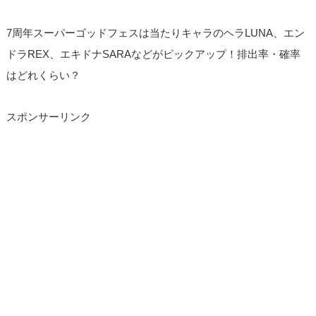
7周年スーパーゴッドフェスは当たりキャラのヘラLUNA、エン
ドラREX、エキドナSARAなどがピックアップ！排出率・確率
はどれくらい？
スポンサーリンク