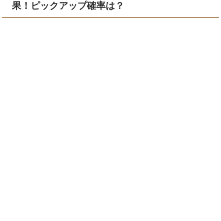
果！ピックアップ確率は？