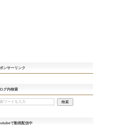
ポンサーリンク
ログ内検索
outubeで動画配信中