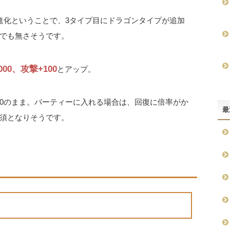
極進化ということで、3タイプ目にドラゴンタイプが追加
でも無さそうです。
000、攻撃+100
とアップ。
0のまま。パーティーに入れる場合は、回復に倍率がか
最
須となりそうです。