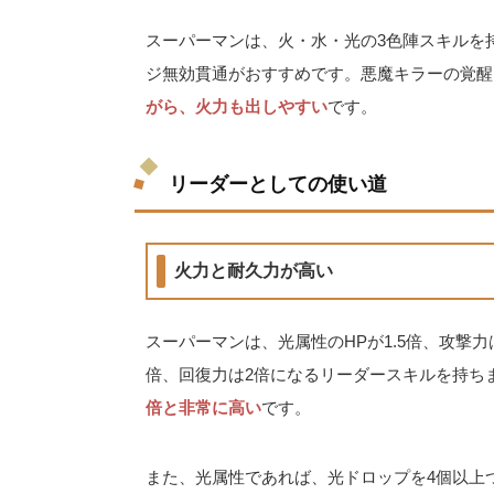
スーパーマンは、火・水・光の3色陣スキルを
ジ無効貫通がおすすめです。悪魔キラーの覚醒
がら、火力も出しやすい
です。
リーダーとしての使い道
火力と耐久力が高い
スーパーマンは、光属性のHPが1.5倍、攻撃
倍、回復力は2倍になるリーダースキルを持ち
倍と非常に高い
です。
また、光属性であれば、光ドロップを4個以上