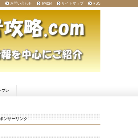
て
お問い合わせ
Twitter
サイトマップ
RSS
ンプレ
ポンサーリンク