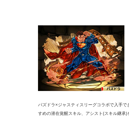
パズドラ×ジャスティスリーグコラボで入手で
すめの潜在覚醒スキル、アシスト(スキル継承