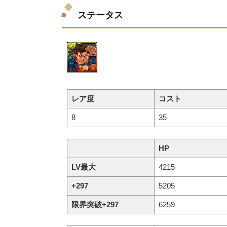
ステータス
レア度
コスト
8
35
HP
LV最大
4215
+297
5205
限界突破+297
6259