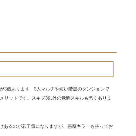
が3個あります。3人マルチや短い階層のダンジョンで
メリットです。スキブ3以外の覚醒スキルも悪くありま
だけあるのが若干気になりますが、悪魔キラーも持ってお