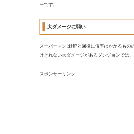
ーです。
大ダメージに弱い
スーパーマンはHPと回復に倍率はかかるもの
けきれない大ダメージがあるダンジョンでは、
スポンサーリンク