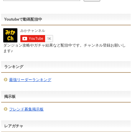
Youtubeで動画配信中
ダンジョン攻略やガチャ結果など配信中です。チャンネル登録お願いし
ます♪
ランキング
最強リーダーランキング
掲示板
フレンド募集掲示板
レアガチャ