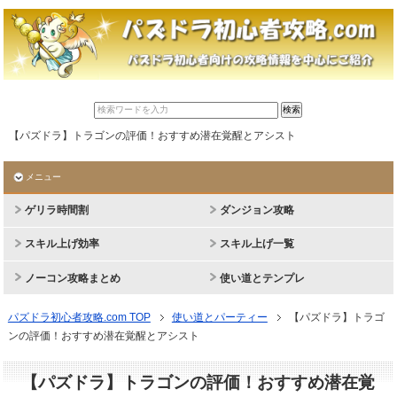
【パズドラ】トラゴンの評価！おすすめ潜在覚醒とアシスト
メニュー
ゲリラ時間割
ダンジョン攻略
スキル上げ効率
スキル上げ一覧
ノーコン攻略まとめ
使い道とテンプレ
パズドラ初心者攻略.com TOP
使い道とパーティー
【パズドラ】トラゴ
ンの評価！おすすめ潜在覚醒とアシスト
【パズドラ】トラゴンの評価！おすすめ潜在覚