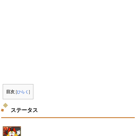
目次
[
ひらく
]
ステータス