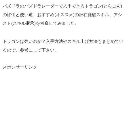
パズドラのパズドラレーダーで入手できるトラゴン(とらごん)
の評価と使い道、おすすめ(オススメ)の潜在覚醒スキル、アシ
スト(スキル継承)を考察してみました。
トラゴンは強いのか？入手方法やスキル上げ方法もまとめてい
るので、参考にして下さい。
スポンサーリンク