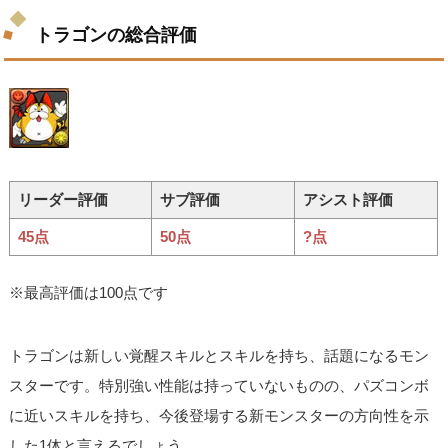
トラゴンの総合評価
リーダー評価
サブ評価
アシスト評価
45点
50点
?点
※最高評価は100点です
トラゴンは新しい覚醒スキルとスキルを持ち、話題になるモン
スターです。特別強い性能は持っていないものの、パズコンボ
に近いスキルを持ち、今後登場する新モンスターの方向性を示
した1体と言えるでしょう。