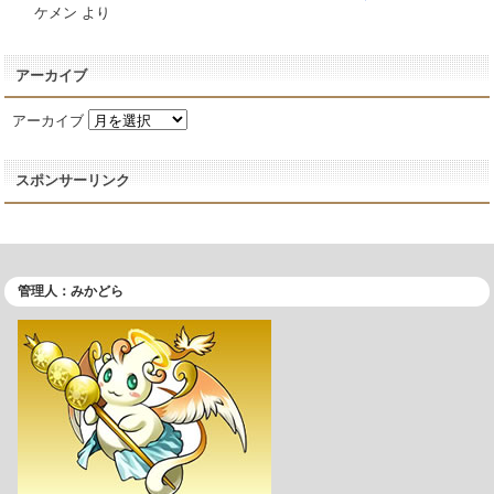
ケメン
より
アーカイブ
アーカイブ
スポンサーリンク
管理人：みかどら