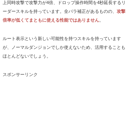
上同時攻撃で攻撃力が4倍、ドロップ操作時間を4秒延長するリ
ーダースキルを持っています。全パラ補正があるものの、
攻撃
倍率が低くてまともに使える性能ではありません
。
ルート表示という新しい可能性を持つスキルを持っています
が、ノーマルダンジョンでしか使えないため、活用することも
ほとんどないでしょう。
スポンサーリンク