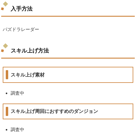
入手方法
パズドラレーダー
スキル上げ方法
スキル上げ素材
調査中
スキル上げ周回におすすめのダンジョン
調査中