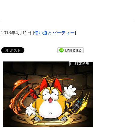
2018年4月11日
[
使い道とパーティー
]