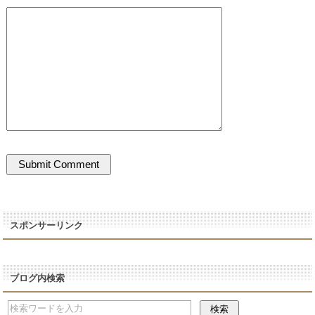
スポンサーリンク
ブログ内検索