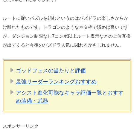
ルートに従いパズルを組むというのはパズドラの楽しさからか
け離れたものです。トラゴンのようなネタ枠で済めば良いです
が、ダンジョン制限なし7コンボ以上ルート表示などの上位互換
が出てくると今後のパズドラ人気に関わるかもしれません。
ゴッドフェスの当たりと評価
最強リーダーランキングおすすめ
アシスト進化可能なキャラ評価一覧とおすす
め装備・武器
スポンサーリンク