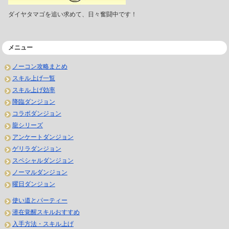
ダイヤタマゴを追い求めて、日々奮闘中です！
メニュー
ノーコン攻略まとめ
スキル上げ一覧
スキル上げ効率
降臨ダンジョン
コラボダンジョン
龍シリーズ
アンケートダンジョン
ゲリラダンジョン
スペシャルダンジョン
ノーマルダンジョン
曜日ダンジョン
使い道とパーティー
潜在覚醒スキルおすすめ
入手方法・スキル上げ