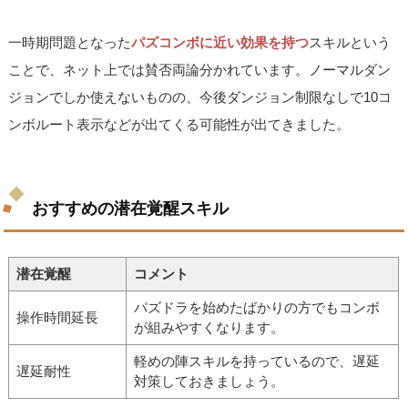
一時期問題となった
パズコンボに近い効果を持つ
スキルという
ことで、ネット上では賛否両論分かれています。ノーマルダン
ジョンでしか使えないものの、今後ダンジョン制限なしで10コ
ンボルート表示などが出てくる可能性が出てきました。
おすすめの潜在覚醒スキル
潜在覚醒
コメント
パズドラを始めたばかりの方でもコンボ
操作時間延長
が組みやすくなります。
軽めの陣スキルを持っているので、遅延
遅延耐性
対策しておきましょう。