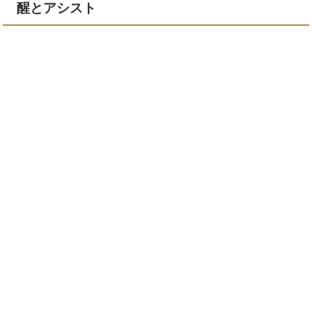
醒とアシスト