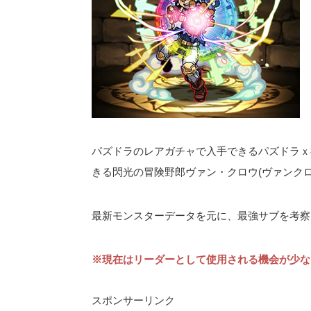
パズドラのレアガチャで入手できるパズドラｘ
きる閃光の冒険野郎ヴァン・クロウ(ヴァンク
最新モンスターデータを元に、最強サブを考察
※現在はリーダーとして使用される機会が少な
スポンサーリンク