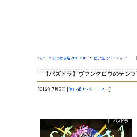
パズドラ初心者攻略.com TOP
使い道とパーティー
【パズドラ】ヴァンクロウのテンプ
2016年7月3日
[
使い道とパーティー
]