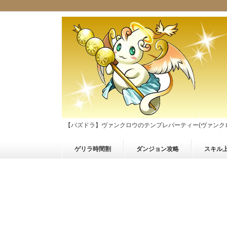
【パズドラ】ヴァンクロウのテンプレパーティー(ヴァンク
ゲリラ時間割
ダンジョン攻略
スキル