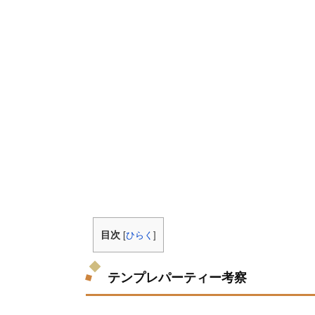
目次
[
ひらく
]
テンプレパーティー考察