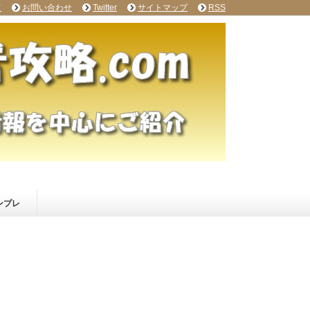
て
お問い合わせ
Twitter
サイトマップ
RSS
ンプレ