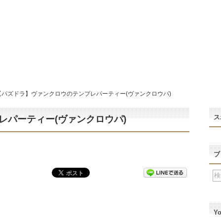
【パズドラ】ヴァンクロウのテンプレパーティー(ヴァンクロウパ)
ス
レパーティー(ヴァンクロウパ)
ブ
Y