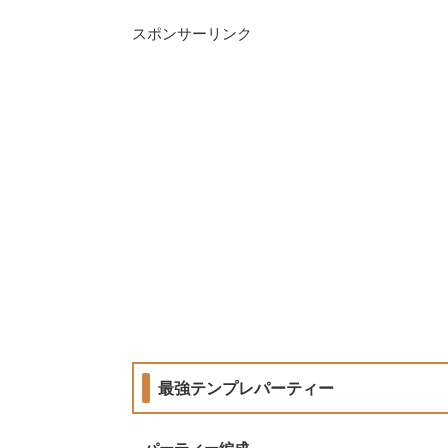
スポンサーリンク
最強テンプレパーティー