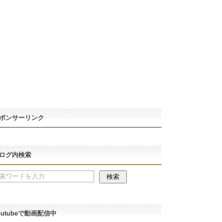
ポンサーリンク
ログ内検索
outubeで動画配信中