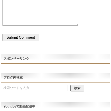
スポンサーリンク
ブログ内検索
Youtubeで動画配信中