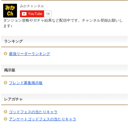
ダンジョン攻略やガチャ結果など配信中です。チャンネル登録お願いし
ます♪
ランキング
最強リーダーランキング
掲示板
フレンド募集掲示板
レアガチャ
ゴッドフェスの当たりキャラ
アンケートゴッドフェスの当たりキャラ