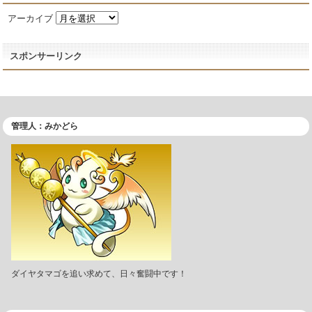
アーカイブ
スポンサーリンク
管理人：みかどら
ダイヤタマゴを追い求めて、日々奮闘中です！