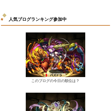
人気ブログランキング参加中
このブログの今日の順位は？