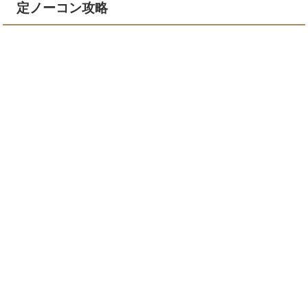
定ノーコン攻略