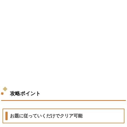
攻略ポイント
お題に従っていくだけでクリア可能