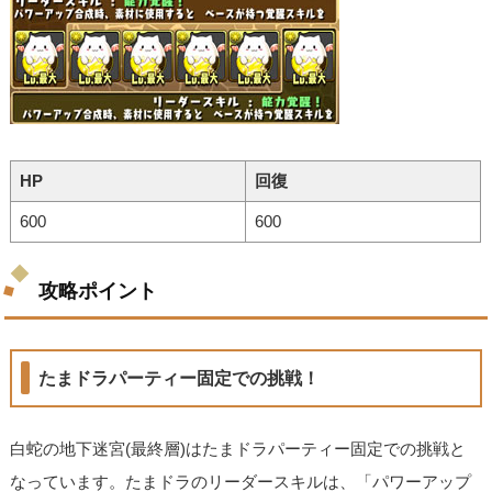
HP
回復
600
600
攻略ポイント
たまドラパーティー固定での挑戦！
白蛇の地下迷宮(最終層)はたまドラパーティー固定での挑戦と
なっています。たまドラのリーダースキルは、「パワーアップ