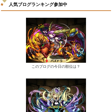
人気ブログランキング参加中
このブログの今日の順位は？