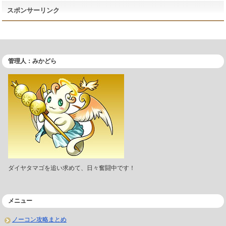
スポンサーリンク
管理人：みかどら
ダイヤタマゴを追い求めて、日々奮闘中です！
メニュー
ノーコン攻略まとめ