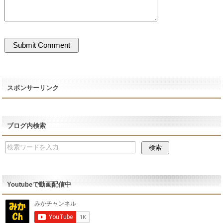
スポンサーリンク
ブログ内検索
Youtubeで動画配信中