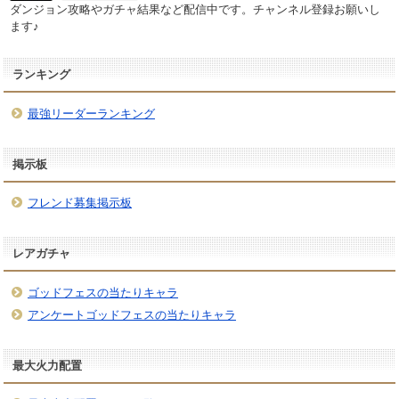
ダンジョン攻略やガチャ結果など配信中です。チャンネル登録お願いし
ます♪
ランキング
最強リーダーランキング
掲示板
フレンド募集掲示板
レアガチャ
ゴッドフェスの当たりキャラ
アンケートゴッドフェスの当たりキャラ
最大火力配置