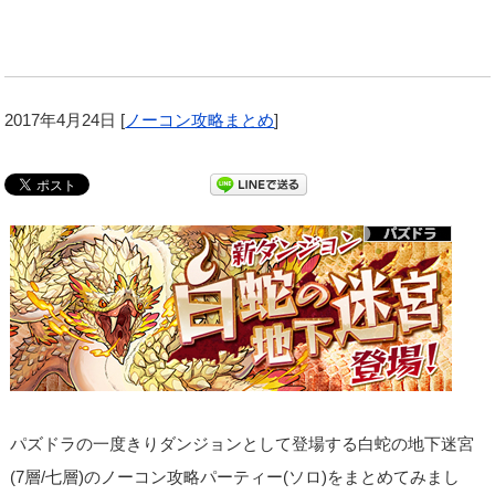
2017年4月24日
[
ノーコン攻略まとめ
]
パズドラの一度きりダンジョンとして登場する白蛇の地下迷宮
(7層/七層)のノーコン攻略パーティー(ソロ)をまとめてみまし