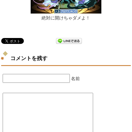
絶対に開けちゃダメよ！
コメントを残す
名前