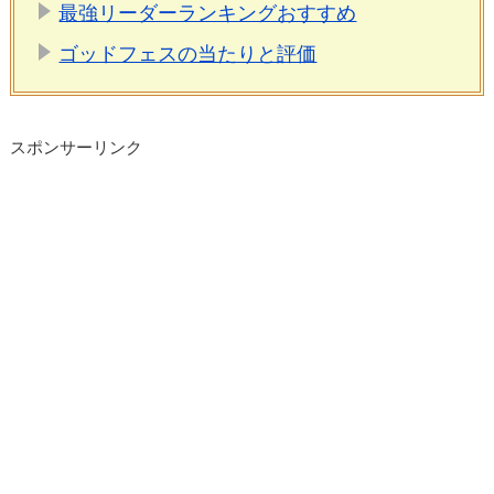
最強リーダーランキングおすすめ
ゴッドフェスの当たりと評価
スポンサーリンク