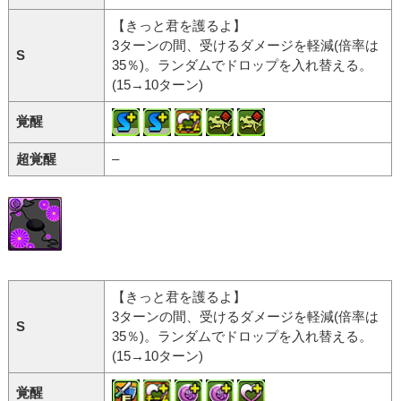
【きっと君を護るよ】
3ターンの間、受けるダメージを軽減(倍率は
S
35％)。ランダムでドロップを入れ替える。
(15→10ターン)
覚醒
超覚醒
–
【きっと君を護るよ】
3ターンの間、受けるダメージを軽減(倍率は
S
35％)。ランダムでドロップを入れ替える。
(15→10ターン)
覚醒