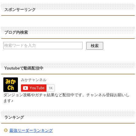
スポンサーリンク
ブログ内検索
Youtubeで動画配信中
ダンジョン攻略やガチャ結果など配信中です。チャンネル登録お願いし
ます♪
ランキング
最強リーダーランキング