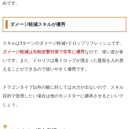
めです。
ダメージ軽減スキルが優秀
スキルは3ターンのダメージ軽減+ドロップリフレッシュです。
ダメージ軽減は先制攻撃対策で非常に優秀
なので、使い道が多
いです。また、ドロリフは毒ドロップが溜まった盤面を入れ替
えることができるので使いやすく優秀です。
ドラゴンタイプ以外の敵に対しては火力が出ないので、スキル
目的で使用したい場合は他のモンスターに継承させるといいで
しょう。