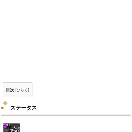
目次
[
ひらく
]
ステータス