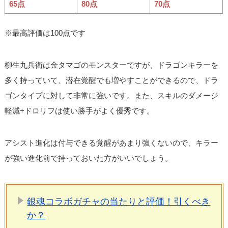
65点
80点
70点
※最高評価は100点です
柳生九兵衛は金タマゴのモンスターですが、ドラゴンキラーを
多く持っていて、潜在覚醒でも増やすことができるので、ドラ
ゴンタイプに対して非常に強いです。また、スキルのダメージ
軽減+ドロリフは使い勝手がよく優秀です。
アシスト進化は付与できる覚醒があまり強くないので、キラー
が強い進化前で持っておいた方がいいでしょう。
銀魂コラボガチャの当たりと評価！引くべき
か？