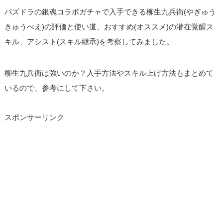
パズドラの銀魂コラボガチャで入手できる柳生九兵衛(やぎゅう
きゅうべえ)の評価と使い道、おすすめ(オススメ)の潜在覚醒ス
キル、アシスト(スキル継承)を考察してみました。
柳生九兵衛は強いのか？入手方法やスキル上げ方法もまとめて
いるので、参考にして下さい。
スポンサーリンク