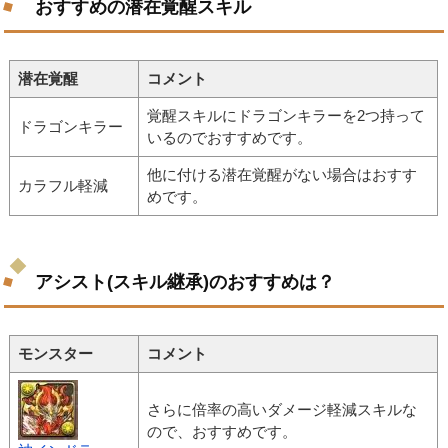
おすすめの潜在覚醒スキル
潜在覚醒
コメント
覚醒スキルにドラゴンキラーを2つ持って
ドラゴンキラー
いるのでおすすめです。
他に付ける潜在覚醒がない場合はおすす
カラフル軽減
めです。
アシスト(スキル継承)のおすすめは？
モンスター
コメント
さらに倍率の高いダメージ軽減スキルな
ので、おすすめです。