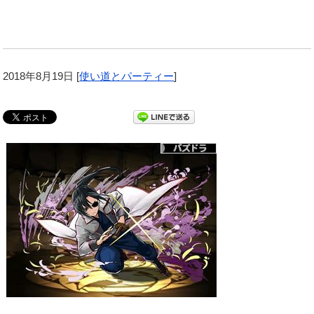
2018年8月19日
[
使い道とパーティー
]