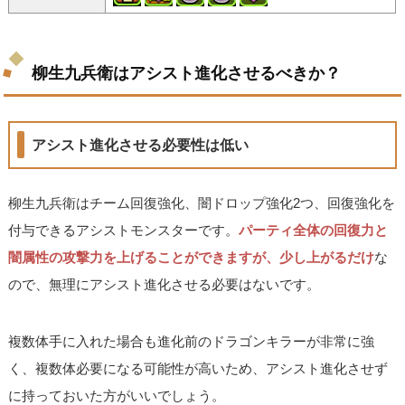
柳生九兵衛はアシスト進化させるべきか？
アシスト進化させる必要性は低い
柳生九兵衛はチーム回復強化、闇ドロップ強化2つ、回復強化を
付与できるアシストモンスターです。
パーティ全体の回復力と
闇属性の攻撃力を上げることができますが、少し上がるだけ
な
ので、無理にアシスト進化させる必要はないです。
複数体手に入れた場合も進化前のドラゴンキラーが非常に強
く、複数体必要になる可能性が高いため、アシスト進化させず
に持っておいた方がいいでしょう。