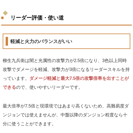
リーダー評価・使い道
軽減と火力のバランスがいい
柳生九兵衛は闇と光属性の攻撃力が2.5倍になり、3色以上同時
攻撃でダメージを軽減、攻撃力が3倍になるリーダースキルを持
っています。
ダメージ軽減と最大7.5倍の攻撃倍率を出すことが
できる
ので、使いやすいリーダーです。
最大倍率が7.5倍と現環境ではあまり高くないため、高難易度ダ
ンジョンでは使えませんが、中盤以降のダンジョン程度なら十
分に使うことができます。