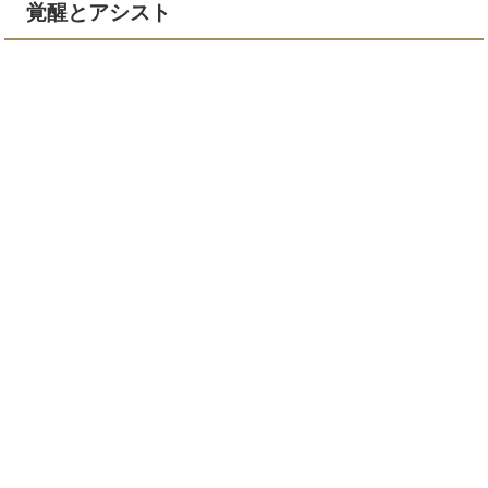
覚醒とアシスト