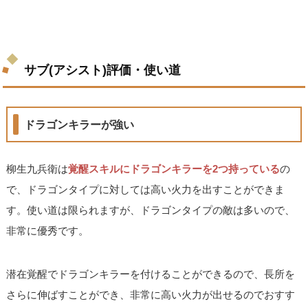
サブ(アシスト)評価・使い道
ドラゴンキラーが強い
柳生九兵衛は
覚醒スキルにドラゴンキラーを2つ持っている
の
で、ドラゴンタイプに対しては高い火力を出すことができま
す。使い道は限られますが、ドラゴンタイプの敵は多いので、
非常に優秀です。
潜在覚醒でドラゴンキラーを付けることができるので、長所を
さらに伸ばすことができ、非常に高い火力が出せるのでおすす