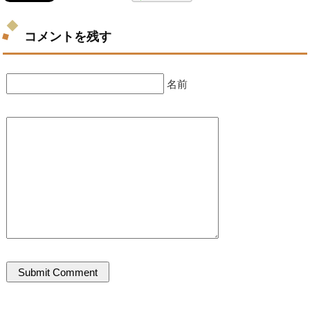
コメントを残す
名前