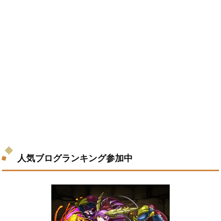
人気ブログランキング参加中