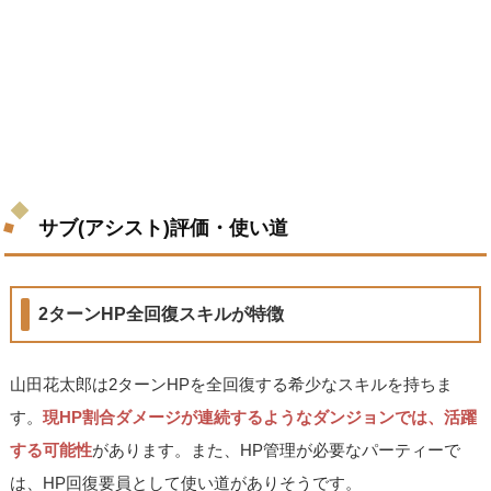
サブ(アシスト)評価・使い道
2ターンHP全回復スキルが特徴
山田花太郎は2ターンHPを全回復する希少なスキルを持ちま
す。
現HP割合ダメージが連続するようなダンジョンでは、活躍
する可能性
があります。また、HP管理が必要なパーティーで
は、HP回復要員として使い道がありそうです。