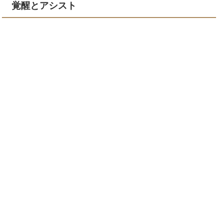
覚醒とアシスト