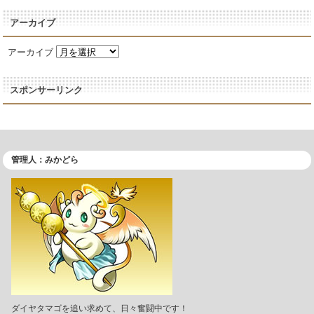
アーカイブ
アーカイブ
スポンサーリンク
管理人：みかどら
ダイヤタマゴを追い求めて、日々奮闘中です！