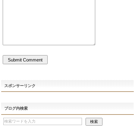
スポンサーリンク
ブログ内検索