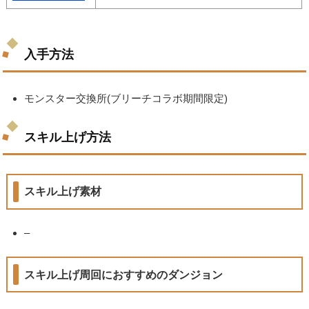
入手方法
モンスター交換所(ブリーチコラボ期間限定)
スキル上げ方法
スキル上げ素材
–
スキル上げ周回におすすめのダンジョン