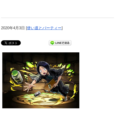
2020年4月3日
[
使い道とパーティー
]