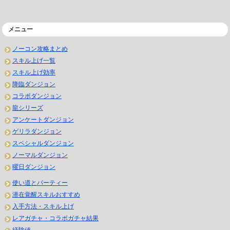
メニュー
ノーコン攻略まとめ
スキル上げ一覧
スキル上げ効率
降臨ダンジョン
コラボダンジョン
龍シリーズ
アンケートダンジョン
ゲリラダンジョン
スペシャルダンジョン
ノーマルダンジョン
曜日ダンジョン
使い道とパーティー
潜在覚醒スキルおすすめ
入手方法・スキル上げ
レアガチャ・コラボガチャ結果