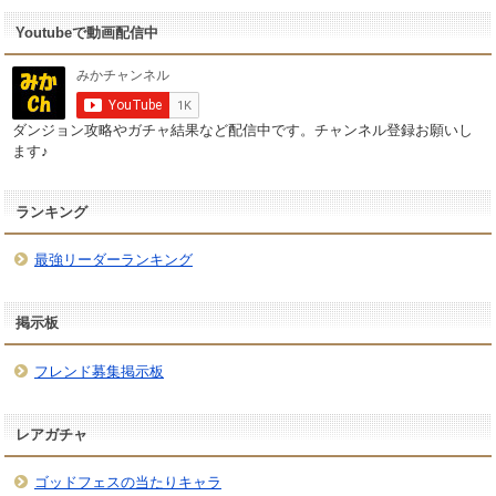
Youtubeで動画配信中
ダンジョン攻略やガチャ結果など配信中です。チャンネル登録お願いし
ます♪
ランキング
最強リーダーランキング
掲示板
フレンド募集掲示板
レアガチャ
ゴッドフェスの当たりキャラ