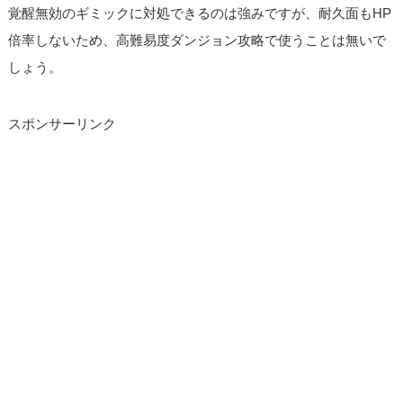
覚醒無効のギミックに対処できるのは強みですが、耐久面もHP
倍率しないため、高難易度ダンジョン攻略で使うことは無いで
しょう。
スポンサーリンク