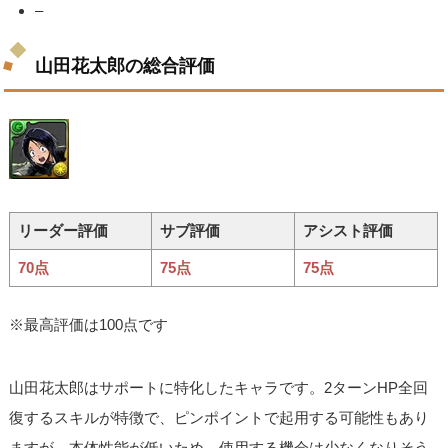
–
山田花太郎の総合評価
リーダー評価
サブ評価
アシスト評価
70点
75点
75点
※最高評価は100点です
山田花太郎はサポートに特化したキャラです。2ターンHP全回
復するスキルが特徴で、ピンポイントで起用する可能性もあり
ますが、本体性能が低いため、使用する機会は少なくなりそう