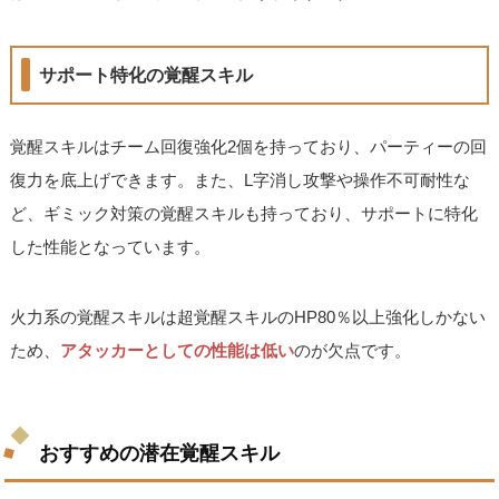
サポート特化の覚醒スキル
覚醒スキルはチーム回復強化2個を持っており、パーティーの回
復力を底上げできます。また、L字消し攻撃や操作不可耐性な
ど、ギミック対策の覚醒スキルも持っており、サポートに特化
した性能となっています。
火力系の覚醒スキルは超覚醒スキルのHP80％以上強化しかない
ため、
アタッカーとしての性能は低い
のが欠点です。
おすすめの潜在覚醒スキル