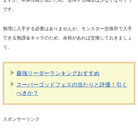
です。
無理に入手する必要はありませんが、モンスター交換所で入手
できる無課金キャラのため、余裕があれば交換しておきましょ
う。
最強リーダーランキングおすすめ
スーパーゴッドフェスの当たりと評価！引く
べきか？
スポンサーリンク