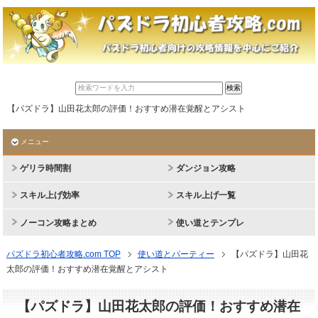
【パズドラ】山田花太郎の評価！おすすめ潜在覚醒とアシスト
メニュー
ゲリラ時間割
ダンジョン攻略
スキル上げ効率
スキル上げ一覧
ノーコン攻略まとめ
使い道とテンプレ
パズドラ初心者攻略.com TOP
使い道とパーティー
【パズドラ】山田花
太郎の評価！おすすめ潜在覚醒とアシスト
【パズドラ】山田花太郎の評価！おすすめ潜在