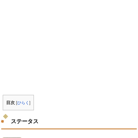
目次
[
ひらく
]
ステータス