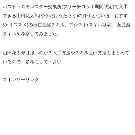
パズドラのモンスター交換所(ブリーチコラボ期間限定)で入手
できる山田花太郎(やまだはなたろう)の評価と使い道、おすす
め(オススメ)の潜在覚醒スキル、アシスト(スキル継承)、超覚醒
スキルを考察してみました。
山田花太郎は強いのか？入手方法やスキル上げ方法もまとめて
いるので、参考にして下さい。
スポンサーリンク