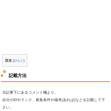
目次
[
ひらく
]
記載方法
当記事下にあるコメント欄より、
自分のIDやランク、募集条件や備考(あれば)などを記載して下
さい。