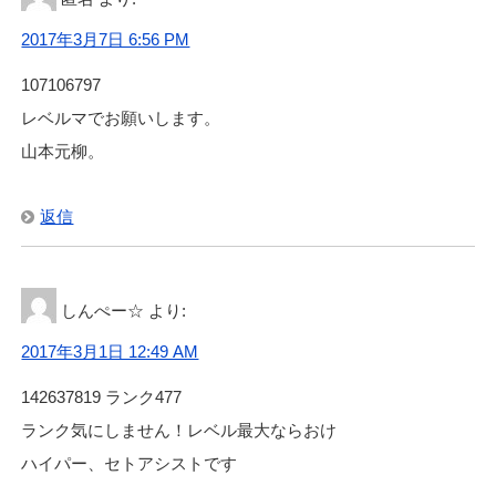
2017年3月7日 6:56 PM
107106797
レベルマでお願いします。
山本元柳。
返信
しんぺー☆
より:
2017年3月1日 12:49 AM
142637819 ランク477
ランク気にしません！レベル最大ならおけ
ハイパー、セトアシストです