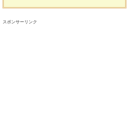
スポンサーリンク