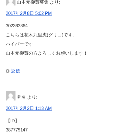
山本元柳斎募集
より:
2017年2月8日 5:02 PM
302363364
こちらは花木九里虎(グリコ)です。
ハイパーです
山本元柳斎の方よろしくお願いします！
返信
匿名
より:
2017年2月2日 1:13 AM
【ID】
387779147