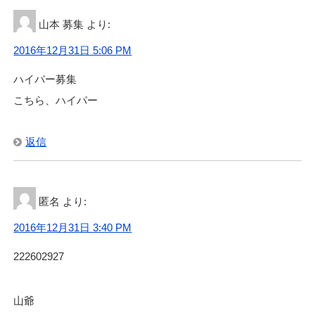
山本 募集
より:
2016年12月31日 5:06 PM
ハイパー募集
こちら、ハイパー
返信
匿名
より:
2016年12月31日 3:40 PM
222602927
山爺