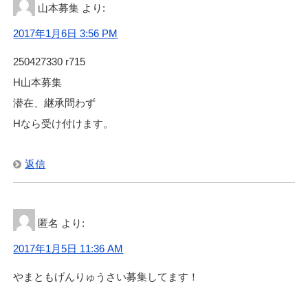
山本募集
より:
2017年1月6日 3:56 PM
250427330 r715
H山本募集
潜在、継承問わず
Hなら受け付けます。
返信
匿名
より:
2017年1月5日 11:36 AM
やまともげんりゅうさい募集してます！