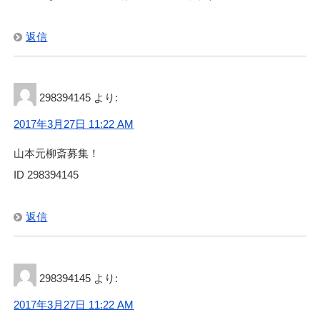
返信
298394145
より:
2017年3月27日 11:22 AM
山本元柳斎募集！
ID 298394145
返信
298394145
より:
2017年3月27日 11:22 AM