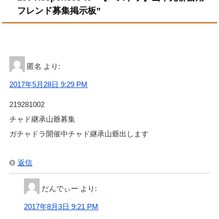
フレンド募集掲示板”
匿名
より:
2017年5月28日 9:29 PM
219281002
チャド継承山爺募集
ガチャドラ開催中チャド継承山爺出します
返信
だんでぃー
より:
2017年8月3日 9:21 PM