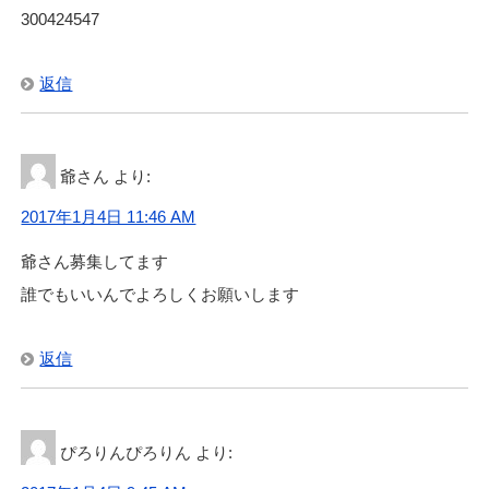
300424547
返信
爺さん
より:
2017年1月4日 11:46 AM
爺さん募集してます
誰でもいいんでよろしくお願いします
返信
ぴろりんぴろりん
より: