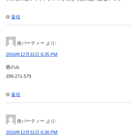
返信
炎パーティー
より:
2016年12月31日 6:35 PM
爺のみ
399-271-579
返信
炎パーティー
より:
2016年12月31日 6:30 PM