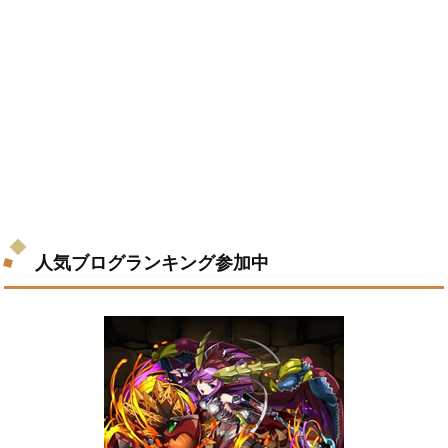
人気ブログランキング参加中