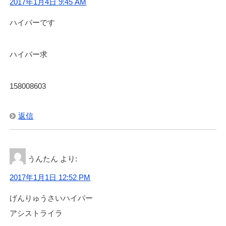
2017年1月4日 9:45 AM
ハイパーです
ハイパー求
158008603
返信
うんたん
より:
2017年1月1日 12:52 PM
げんりゅうさいハイパー
アシストライラ