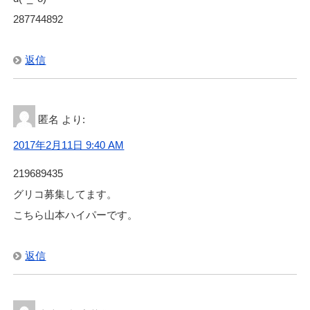
287744892
返信
匿名
より:
2017年2月11日 9:40 AM
219689435
グリコ募集してます。
こちら山本ハイパーです。
返信