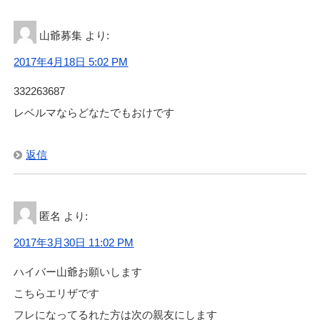
山爺募集
より:
2017年4月18日 5:02 PM
332263687
レベルマならどなたでもおけです
返信
匿名
より:
2017年3月30日 11:02 PM
ハイバー山爺お願いします
こちらエリザです
フレになってるれた方は次の親友にします