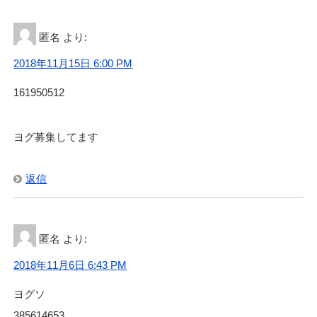
匿名
より:
2018年11月15日 6:00 PM
161950512
ヨグ募集してます
返信
匿名
より:
2018年11月6日 6:43 PM
ヨグソ
385614653