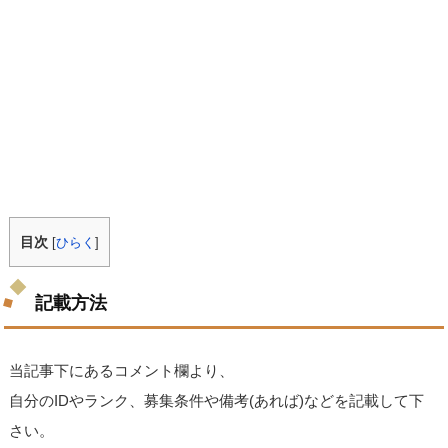
目次
[
ひらく
]
記載方法
当記事下にあるコメント欄より、
自分のIDやランク、募集条件や備考(あれば)などを記載して下
さい。