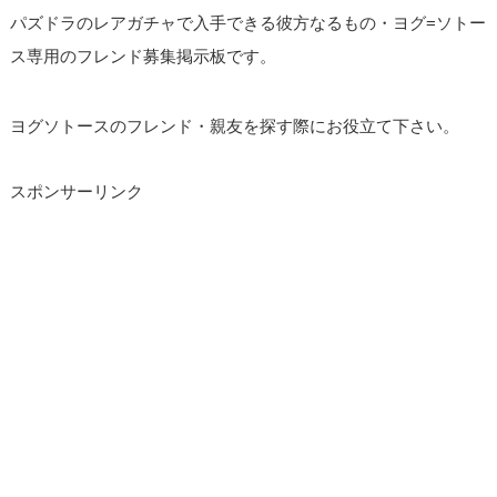
パズドラのレアガチャで入手できる彼方なるもの・ヨグ=ソトー
ス専用のフレンド募集掲示板です。
ヨグソトースのフレンド・親友を探す際にお役立て下さい。
スポンサーリンク