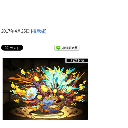
2017年4月25日
[
掲示板
]