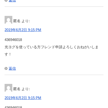
返信
匿名
より:
2019年6月2日 9:15 PM
436946018
光ヨグを使っている方フレンド申請よろしくおねがいしま
す！
返信
匿名
より:
2019年6月2日 9:15 PM
436946018