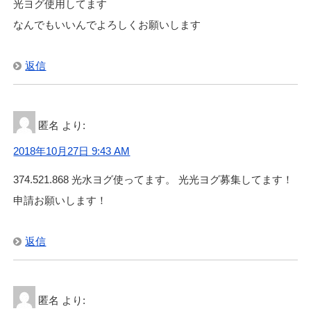
光ヨグ使用してます
なんでもいいんでよろしくお願いします
返信
匿名
より:
2018年10月27日 9:43 AM
374.521.868 光水ヨグ使ってます。 光光ヨグ募集してます！
申請お願いします！
返信
匿名
より: