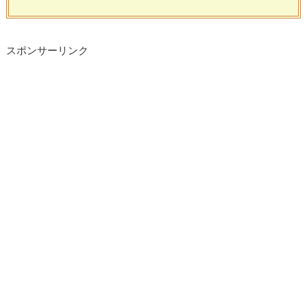
スポンサーリンク