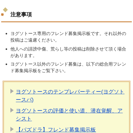
注意事項
ヨグソトース専用のフレンド募集掲示板です。それ以外の
投稿はご遠慮ください。
他人への誹謗中傷、荒らし等の投稿は削除させて頂く場合
があります。
ヨグソトース以外のフレンド募集は、以下の総合用フレン
ド募集掲示板をご覧下さい。
ヨグソトースのテンプレパーティー(ヨグソト
ースパ)
ヨグソトースの評価と使い道、潜在覚醒、ア
シスト
【パズドラ】フレンド募集掲示板