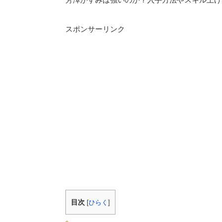
スポンサーリンク
目次
[
ひらく
]