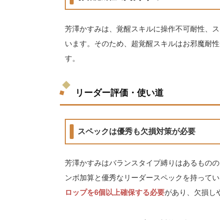
芳澤かすみは、覚醒スキルに操作不可耐性、ス
います。そのため、超覚醒スキルはお邪魔耐性
す。
リーダー評価・使い道
スペックは優秀も欠損対策が必要
芳澤かすみはバランスタイプ縛りはあるものの、
ンボ加算と優秀なリーダースペックを持ってい
ロップを6個以上確保する必要
があり、欠損し