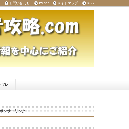
て
お問い合わせ
Twitter
サイトマップ
RSS
ンプレ
ポンサーリンク