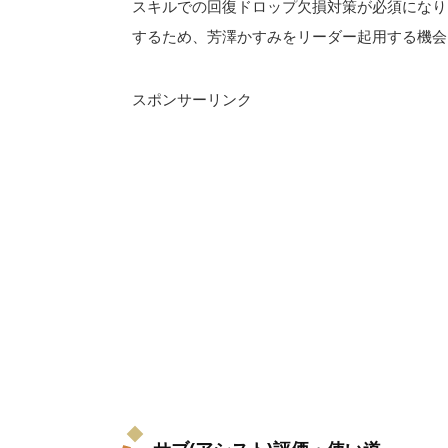
スキルでの回復ドロップ欠損対策が必須になり
するため、芳澤かすみをリーダー起用する機会
スポンサーリンク