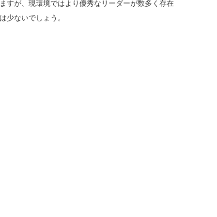
ますが、現環境ではより優秀なリーダーが数多く存在
は少ないでしょう。