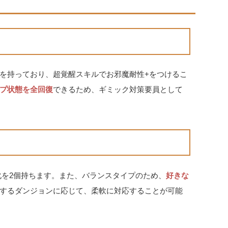
を持っており、超覚醒スキルでお邪魔耐性+をつけるこ
プ状態を全回復
できるため、ギミック対策要員として
化を2個持ちます。また、バランスタイプのため、
好きな
するダンジョンに応じて、柔軟に対応することが可能