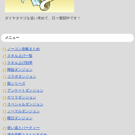
ダイヤタマゴを追い求めて、日々奮闘中です！
メニュー
ノーコン攻略まとめ
スキル上げ一覧
スキル上げ効率
降臨ダンジョン
コラボダンジョン
龍シリーズ
アンケートダンジョン
ゲリラダンジョン
スペシャルダンジョン
ノーマルダンジョン
曜日ダンジョン
使い道とパーティー
潜在覚醒スキルおすすめ