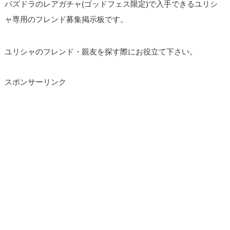
パズドラのレアガチャ(ゴッドフェス限定)で入手できるユリシ
ャ専用のフレンド募集掲示板です。
ユリシャのフレンド・親友を探す際にお役立て下さい。
スポンサーリンク