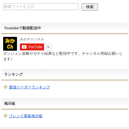
Youtubeで動画配信中
ダンジョン攻略やガチャ結果など配信中です。チャンネル登録お願いし
ます♪
ランキング
最強リーダーランキング
掲示板
フレンド募集掲示板