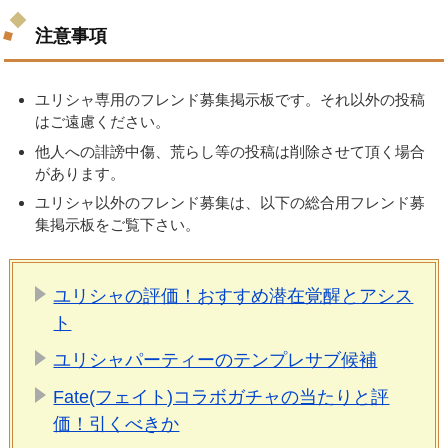
注意事項
ユリシャ専用のフレンド募集掲示板です。それ以外の投稿
はご遠慮ください。
他人への誹謗中傷、荒らし等の投稿は削除させて頂く場合
があります。
ユリシャ以外のフレンド募集は、以下の総合用フレンド募
集掲示板をご覧下さい。
ユリシャの評価！おすすめ潜在覚醒とアシス
ト
ユリシャパーティーのテンプレサブ候補
Fate(フェイト)コラボガチャの当たりと評
価！引くべきか