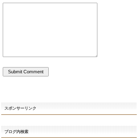
スポンサーリンク
ブログ内検索