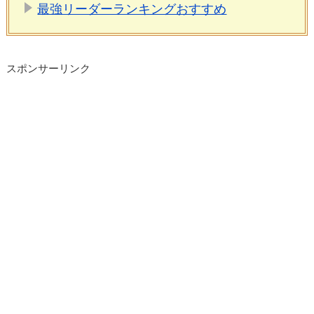
最強リーダーランキングおすすめ
スポンサーリンク