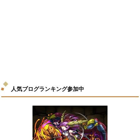
人気ブログランキング参加中