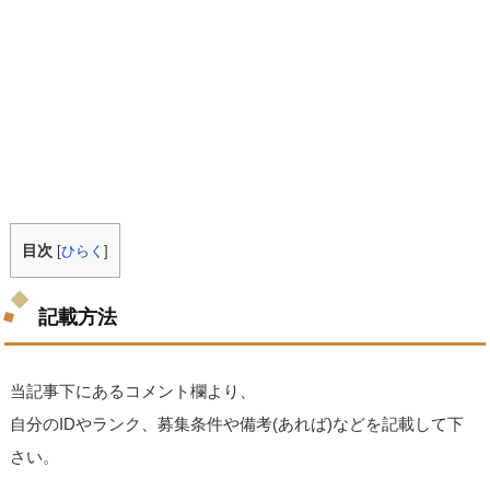
目次
[
ひらく
]
記載方法
当記事下にあるコメント欄より、
自分のIDやランク、募集条件や備考(あれば)などを記載して下
さい。