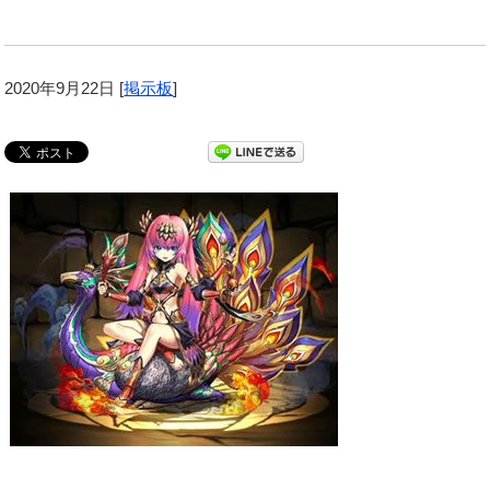
2020年9月22日
[
掲示板
]