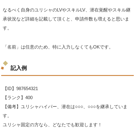
なるべく自身のユリシャのLVやスキルLV、潜在覚醒やスキル継
承状況など詳細を記載して頂くと、申請件数も増えると思いま
す。
「名前」は任意のため、特に入力しなくてもOKです。
記入例
【ID】987654321
【ランク】400
【備考】ユリシャハイパー、潜在は○○○、○○○を継承していま
す。
ユリシャ固定の方なら、どなたでも歓迎します！