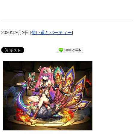
2020年9月9日
[
使い道とパーティー
]