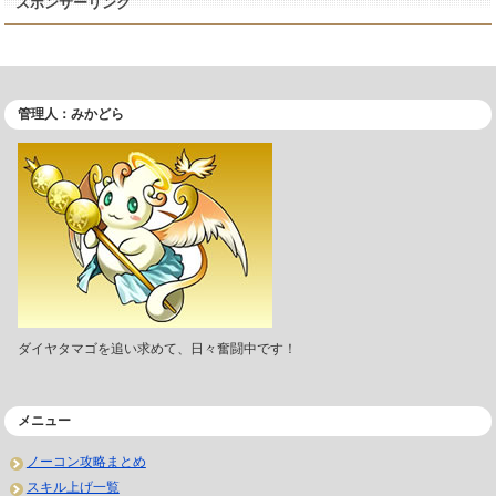
スポンサーリンク
管理人：みかどら
ダイヤタマゴを追い求めて、日々奮闘中です！
メニュー
ノーコン攻略まとめ
スキル上げ一覧