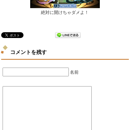
絶対に開けちゃダメよ！
コメントを残す
名前