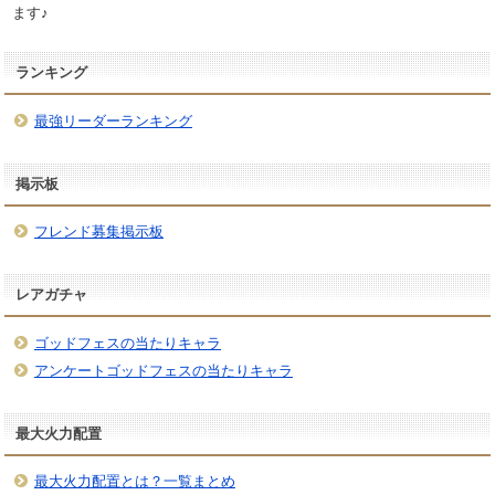
ます♪
ランキング
最強リーダーランキング
掲示板
フレンド募集掲示板
レアガチャ
ゴッドフェスの当たりキャラ
アンケートゴッドフェスの当たりキャラ
最大火力配置
最大火力配置とは？一覧まとめ