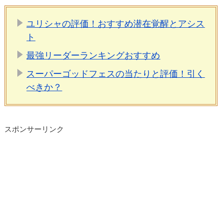
ユリシャの評価！おすすめ潜在覚醒とアシス
ト
最強リーダーランキングおすすめ
スーパーゴッドフェスの当たりと評価！引く
べきか？
スポンサーリンク