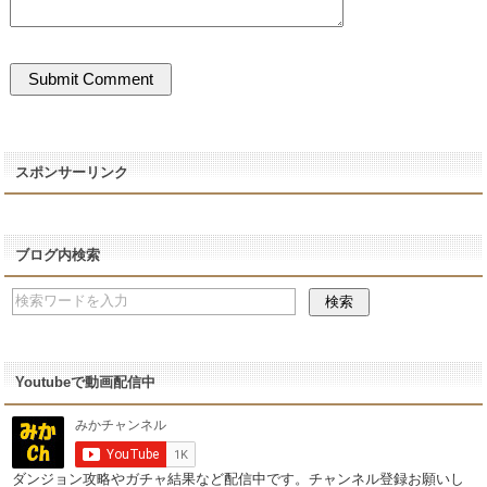
スポンサーリンク
ブログ内検索
Youtubeで動画配信中
ダンジョン攻略やガチャ結果など配信中です。チャンネル登録お願いし