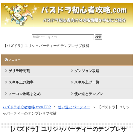
【パズドラ】ユリシャパーティーのテンプレサブ候補
メニュー
ゲリラ時間割
ダンジョン攻略
スキル上げ効率
スキル上げ一覧
ノーコン攻略まとめ
使い道とテンプレ
パズドラ初心者攻略.com TOP
使い道とパーティー
【パズドラ】ユリシ
ャパーティーのテンプレサブ候補
【パズドラ】ユリシャパーティーのテンプレサ