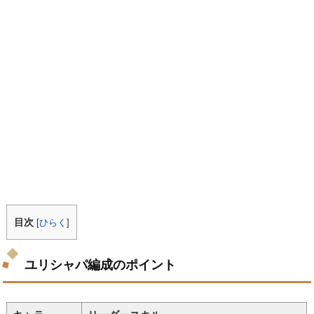
目次
[
ひらく
]
ユリシャパ編成のポイント