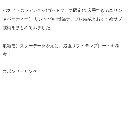
パズドラのレアガチャ(ゴッドフェス限定)で入手できるユリシ
ャパーティー(ユリシャパ)の最強テンプレ編成とおすすめサブ
候補をまとめてみました。
最新モンスターデータを元に、最強サブ・テンプレートを考
察！
スポンサーリンク