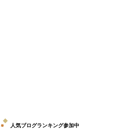
人気ブログランキング参加中