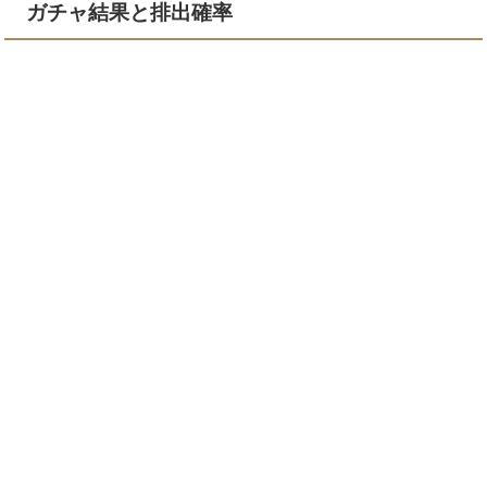
ガチャ結果と排出確率