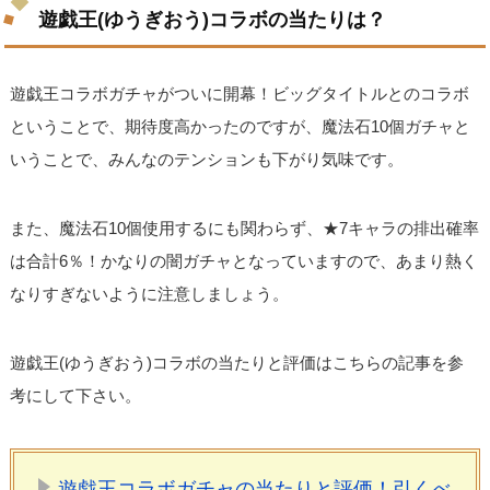
遊戯王(ゆうぎおう)コラボの当たりは？
遊戯王コラボガチャがついに開幕！ビッグタイトルとのコラボ
ということで、期待度高かったのですが、魔法石10個ガチャと
いうことで、みんなのテンションも下がり気味です。
また、魔法石10個使用するにも関わらず、★7キャラの排出確率
は合計6％！かなりの闇ガチャとなっていますので、あまり熱く
なりすぎないように注意しましょう。
遊戯王(ゆうぎおう)コラボの当たりと評価はこちらの記事を参
考にして下さい。
遊戯王コラボガチャの当たりと評価！引くべ