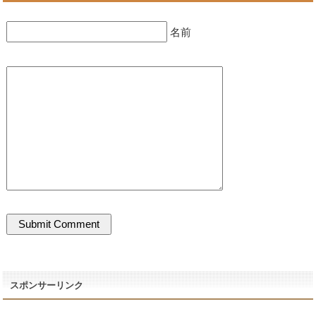
名前
スポンサーリンク