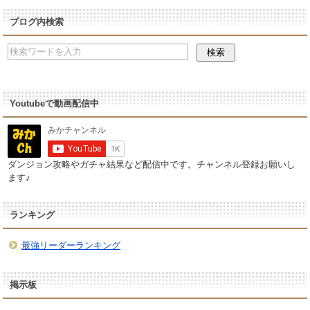
ブログ内検索
Youtubeで動画配信中
ダンジョン攻略やガチャ結果など配信中です。チャンネル登録お願いし
ます♪
ランキング
最強リーダーランキング
掲示板