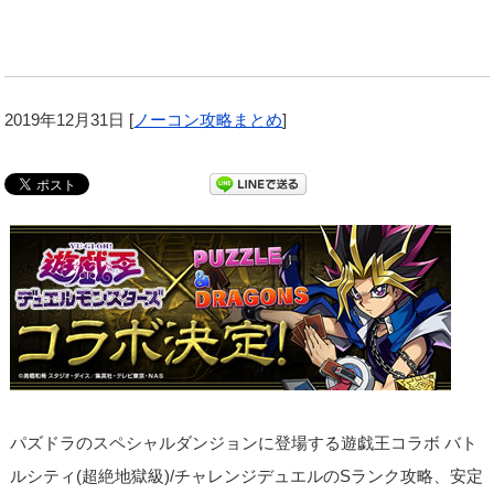
2019年12月31日
[
ノーコン攻略まとめ
]
パズドラのスペシャルダンジョンに登場する遊戯王コラボ バト
ルシティ(超絶地獄級)/チャレンジデュエルのSランク攻略、安定