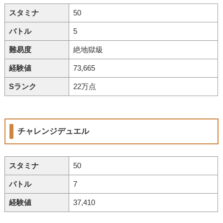
スタミナ
50
バトル
5
難易度
絶地獄級
経験値
73,665
Sランク
22万点
チャレンジデュエル
スタミナ
50
バトル
7
経験値
37,410