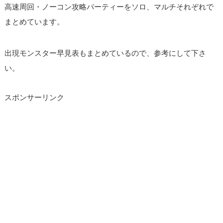
高速周回・ノーコン攻略パーティーをソロ、マルチそれぞれで
まとめています。
出現モンスター早見表もまとめているので、参考にして下さ
い。
スポンサーリンク