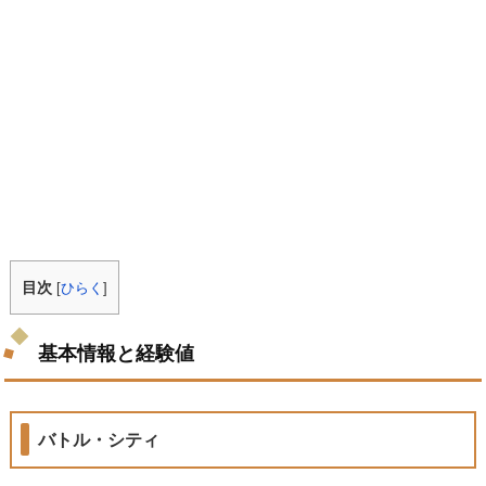
目次
[
ひらく
]
基本情報と経験値
バトル・シティ