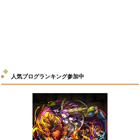
人気ブログランキング参加中