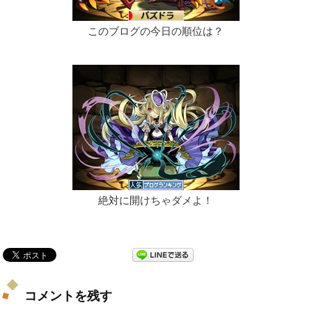
このブログの今日の順位は？
絶対に開けちゃダメよ！
コメントを残す