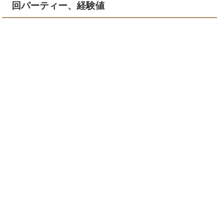
回パーティー、経験値