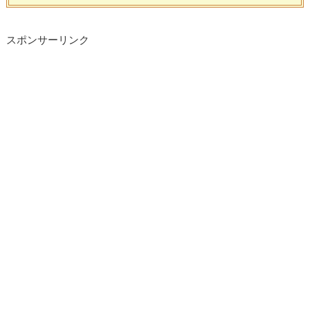
スポンサーリンク