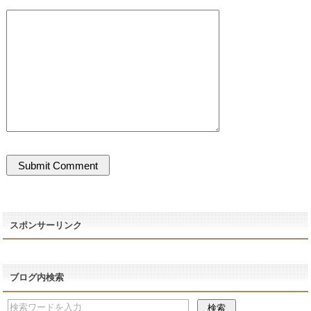
スポンサーリンク
ブログ内検索