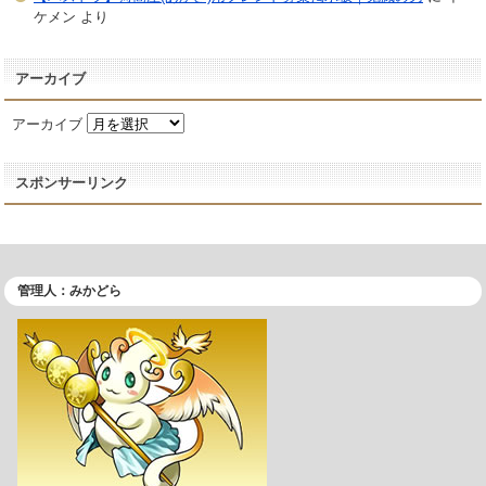
ケメン
より
アーカイブ
アーカイブ
スポンサーリンク
管理人：みかどら