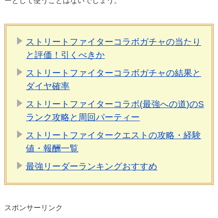
ーとして使うことはないでしょう。
ストリートファイターコラボガチャの当たり
と評価！引くべきか
ストリートファイターコラボガチャの結果と
ダイヤ確率
ストリートファイターコラボ(最強への道)のS
ランク攻略と周回パーティー
ストリートファイタークエストの攻略・経験
値・報酬一覧
最強リーダーランキングおすすめ
スポンサーリンク