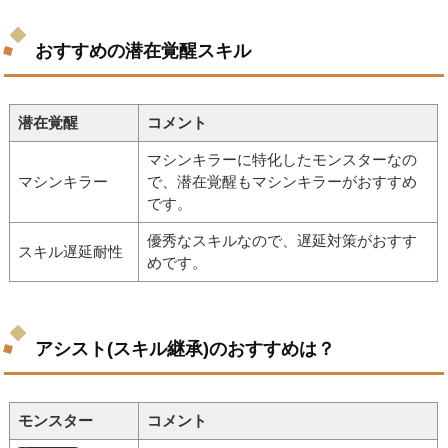
おすすめの潜在覚醒スキル
潜在覚醒
コメント
マシンキラーに特化したモンスターなの
マシンキラー
で、潜在覚醒もマシンキラーがおすすめ
です。
優秀なスキルなので、遅延対策がおすす
スキル遅延耐性
めです。
アシスト(スキル継承)のおすすめは？
モンスター
コメント