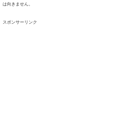
は向きません。
スポンサーリンク