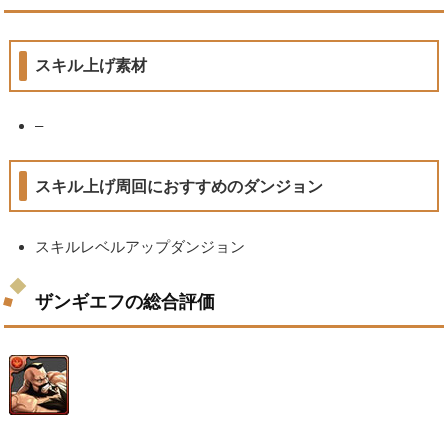
スキル上げ素材
–
スキル上げ周回におすすめのダンジョン
スキルレベルアップダンジョン
ザンギエフの総合評価