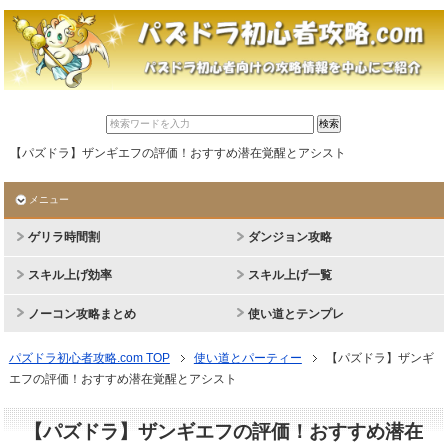
【パズドラ】ザンギエフの評価！おすすめ潜在覚醒とアシスト
メニュー
ゲリラ時間割
ダンジョン攻略
スキル上げ効率
スキル上げ一覧
ノーコン攻略まとめ
使い道とテンプレ
パズドラ初心者攻略.com TOP
使い道とパーティー
【パズドラ】ザンギ
エフの評価！おすすめ潜在覚醒とアシスト
【パズドラ】ザンギエフの評価！おすすめ潜在