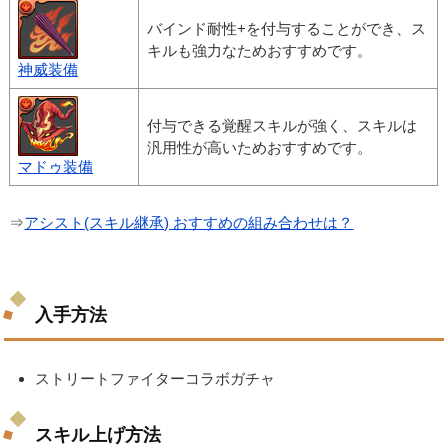
バインド耐性+を付与することができ、ス
キルも強力なためおすすめです。
神威装備
付与できる覚醒スキルが強く、スキルは
汎用性が高いためおすすめです。
マドゥ装備
⇒
アシスト(スキル継承) おすすめの組み合わせは？
入手方法
ストリートファイターコラボガチャ
スキル上げ方法