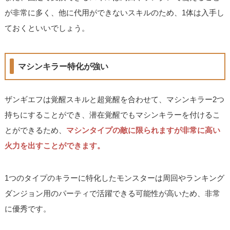
が非常に多く、他に代用ができないスキルのため、1体は入手し
ておくといいでしょう。
マシンキラー特化が強い
ザンギエフは覚醒スキルと超覚醒を合わせて、マシンキラー2つ
持ちにすることができ、潜在覚醒でもマシンキラーを付けるこ
とができるため、
マシンタイプの敵に限られますが非常に高い
火力を出すことができます。
1つのタイプのキラーに特化したモンスターは周回やランキング
ダンジョン用のパーティで活躍できる可能性が高いため、非常
に優秀です。