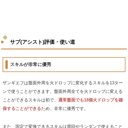
サブ(アシスト)評価・使い道
スキルが非常に優秀
ザンギエフは盤面外周を火ドロップに変化するスキルを13ター
ンで使うことができます。盤面外周全てを火ドロップに変える
ことができるスキルは初で、
通常盤面でも18個火ドロップを確
保することができる
ため、非常に優秀です。
また、固定で変換できるスキルは周回やランダンで使えること