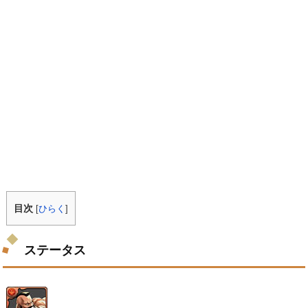
目次
[
ひらく
]
ステータス