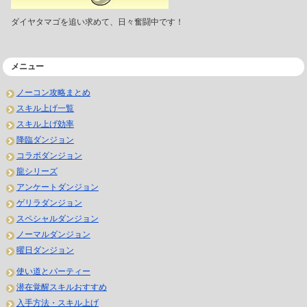
ダイヤタマゴを追い求めて、日々奮闘中です！
メニュー
ノーコン攻略まとめ
スキル上げ一覧
スキル上げ効率
降臨ダンジョン
コラボダンジョン
龍シリーズ
アンケートダンジョン
ゲリラダンジョン
スペシャルダンジョン
ノーマルダンジョン
曜日ダンジョン
使い道とパーティー
潜在覚醒スキルおすすめ
入手方法・スキル上げ