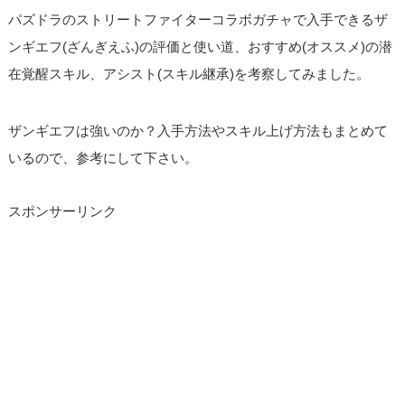
パズドラのストリートファイターコラボガチャで入手できるザ
ンギエフ(ざんぎえふ)の評価と使い道、おすすめ(オススメ)の潜
在覚醒スキル、アシスト(スキル継承)を考察してみました。
ザンギエフは強いのか？入手方法やスキル上げ方法もまとめて
いるので、参考にして下さい。
スポンサーリンク