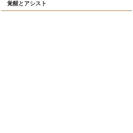
覚醒とアシスト