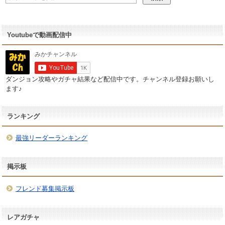
Youtubeで動画配信中
ダンジョン攻略やガチャ結果など配信中です。チャンネル登録お願いし
ます♪
ランキング
最強リーダーランキング
掲示板
フレンド募集掲示板
レアガチャ