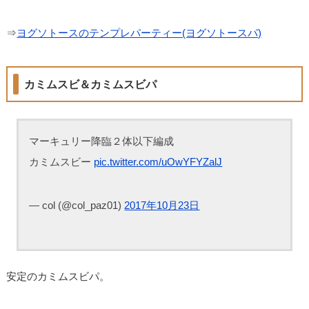
⇒
ヨグソトースのテンプレパーティー(ヨグソトースパ)
カミムスビ＆カミムスビパ
マーキュリー降臨２体以下編成
カミムスビー
pic.twitter.com/uOwYFYZalJ
— col (@col_paz01)
2017年10月23日
安定のカミムスビパ。