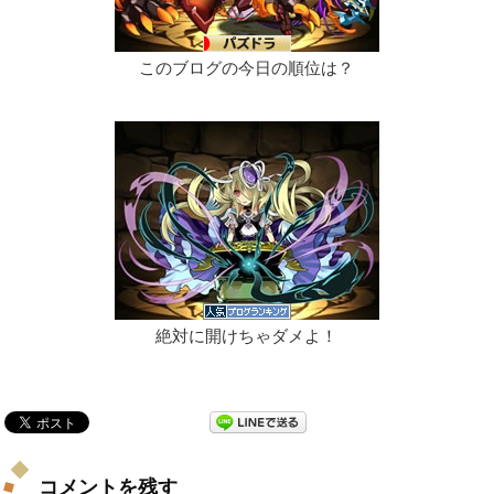
このブログの今日の順位は？
絶対に開けちゃダメよ！
コメントを残す