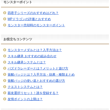
モンスターポイント
四君子シリーズのおすすめはどれ？
MPドラゴンの評価とおすすめ
モンスター売却時のモンスターポイント
お役立ちコンテンツ
モンスターメダルとは？入手方法は？
スキル継承 おすすめの組み合わせ
スキル継承システムとは？
パズドラレーダーとは？メリットと遊び方
覚醒バッジとは？入手方法・効果・種類まとめ
覚醒バッジの使い道とおすすめの選び方
クエストシステムとは？
親友選択リセット！誰を登録する？
友情ポイントの上限は？