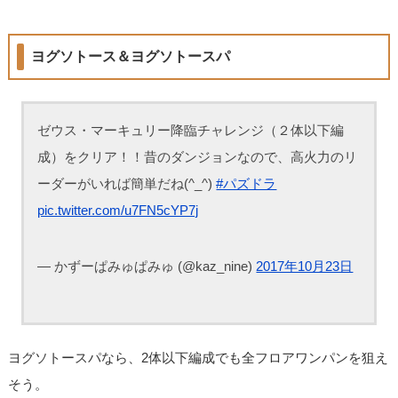
ヨグソトース＆ヨグソトースパ
ゼウス・マーキュリー降臨チャレンジ（２体以下編
成）をクリア！！昔のダンジョンなので、高火力のリ
ーダーがいれば簡単だね(^_^)
#パズドラ
pic.twitter.com/u7FN5cYP7j
— かずーぱみゅぱみゅ (@kaz_nine)
2017年10月23日
ヨグソトースパなら、2体以下編成でも全フロアワンパンを狙え
そう。