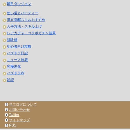
曜日ダンジョン
使い道とパーティー
潜在覚醒スキルおすすめ
入手方法・スキル上げ
レアガチャ・コラボガチャ結果
経験値
初心者向け攻略
パズドラ日記
ニュース速報
究極進化
パズドラW
雑記
当ブログについて
お問い合わせ
Twitter
サイトマップ
RSS