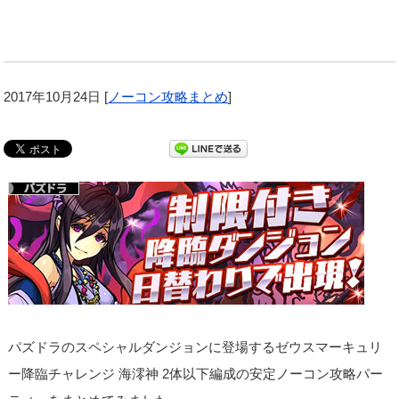
2017年10月24日
[
ノーコン攻略まとめ
]
パズドラのスペシャルダンジョンに登場するゼウスマーキュリ
ー降臨チャレンジ 海澪神 2体以下編成の安定ノーコン攻略パー