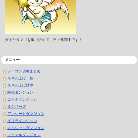
ダイヤタマゴを追い求めて、日々奮闘中です！
メニュー
ノーコン攻略まとめ
スキル上げ一覧
スキル上げ効率
降臨ダンジョン
コラボダンジョン
龍シリーズ
アンケートダンジョン
ゲリラダンジョン
スペシャルダンジョン
ノーマルダンジョン