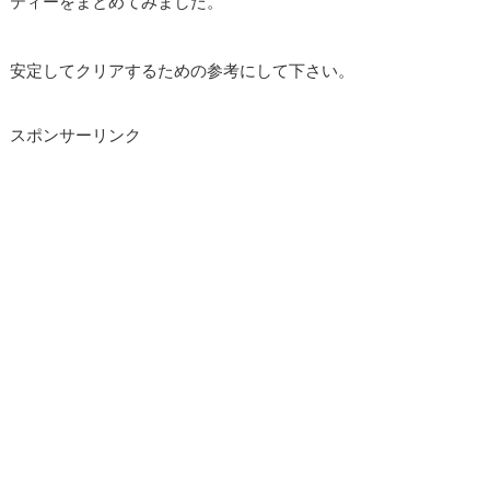
ティーをまとめてみました。
安定してクリアするための参考にして下さい。
スポンサーリンク