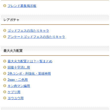
フレンド募集掲示板
レアガチャ
ゴッドフェスの当たりキャラ
アンケートゴッドフェスの当たりキャラ
最大火力配置
最大火力配置とは？一覧まとめ
回復十字消し用
2色コンボ・列強化・英雄神用
2way・二色用
キン肉マン編用
ケプリ用
ヨウユウ用