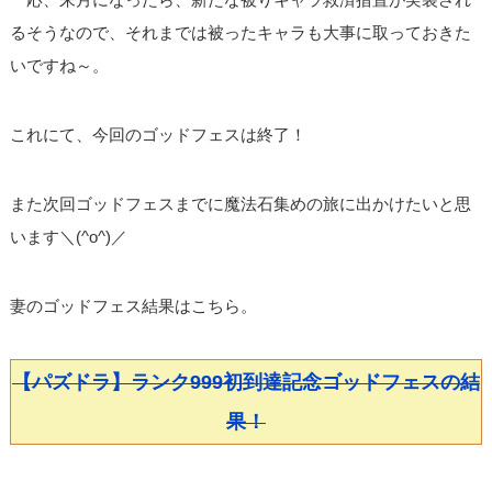
るそうなので、それまでは被ったキャラも大事に取っておきた
いですね～。
これにて、今回のゴッドフェスは終了！
また次回ゴッドフェスまでに魔法石集めの旅に出かけたいと思
います＼(^o^)／
妻のゴッドフェス結果はこちら。
【パズドラ】ランク999初到達記念ゴッドフェスの結
果！