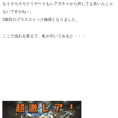
もうそろそろドリヤードもレアガチャから外しても良いんじゃ
ないですかね～。
2個目のプラスストック確保となりました。
ここで流れを変えて、私が引いてみると・・・