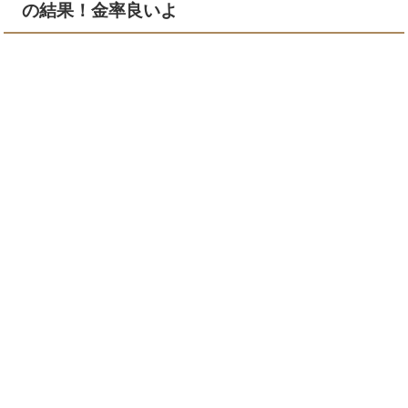
の結果！金率良いよ