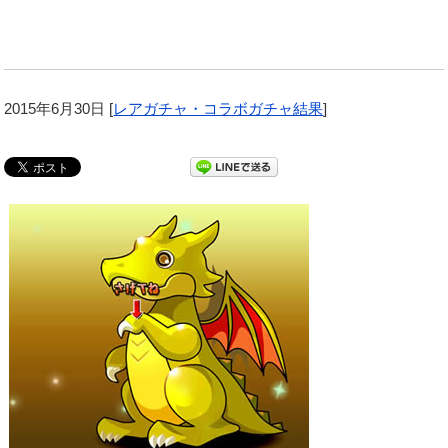
2015年6月30日
[
レアガチャ・コラボガチャ結果
]