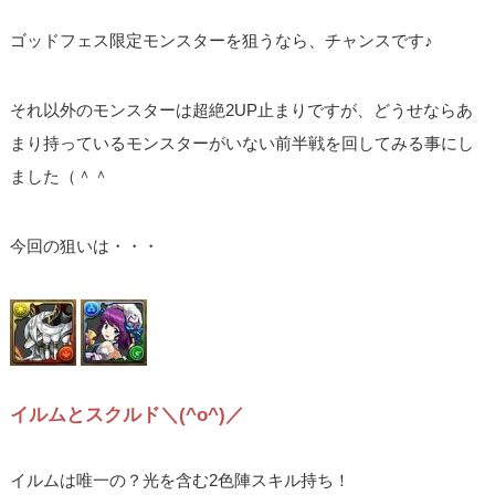
ゴッドフェス限定モンスターを狙うなら、チャンスです♪
それ以外のモンスターは超絶2UP止まりですが、どうせならあ
まり持っているモンスターがいない前半戦を回してみる事にし
ました（＾＾
今回の狙いは・・・
イルムとスクルド＼(^o^)／
イルムは唯一の？光を含む2色陣スキル持ち！