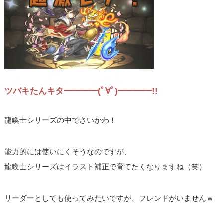
ツバキたんキタ━━━━(ﾟ∀ﾟ)━━━━!!
龍喚士シリーズの中でさいかわ！
能力的には使いにくそうなのですが、
龍喚士シリーズはイラスト補正で育てたくなりますね（笑）
リーダーとしても使ってみたいですが、フレンドがいませんｗ