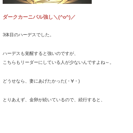
ダークカーニバル強し＼(^o^)／
3体目のハーデスでした。
ハーデスも覚醒すると強いのですが、
こちらもリーダーにしている人が少ないんですよね～。
どうせなら、妻にあげたかった(・∀・)
とりあえず、金卵が続いているので、続行すると、