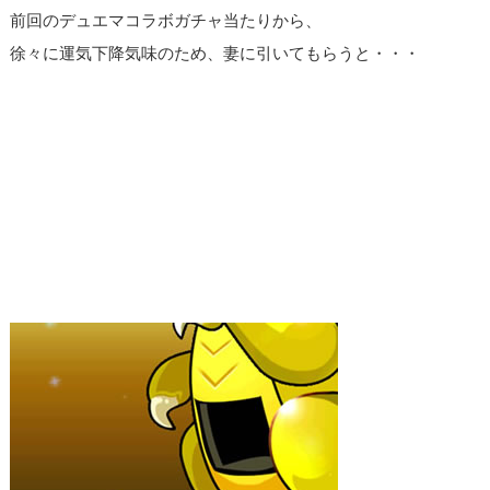
前回のデュエマコラボガチャ当たりから、
徐々に運気下降気味のため、妻に引いてもらうと・・・