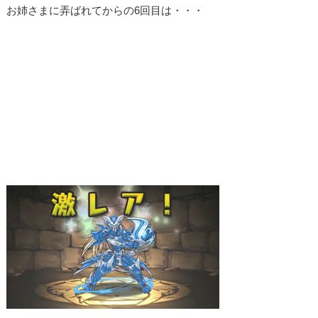
お姉さまに弄ばれてからの6回目は・・・