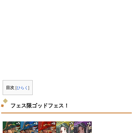
目次
[
ひらく
]
フェス限ゴッドフェス！