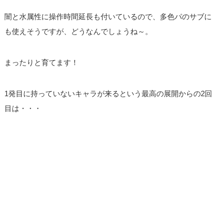
闇と水属性に操作時間延長も付いているので、多色パのサブに
も使えそうですが、どうなんでしょうね～。
まったりと育てます！
1発目に持っていないキャラが来るという最高の展開からの2回
目は・・・