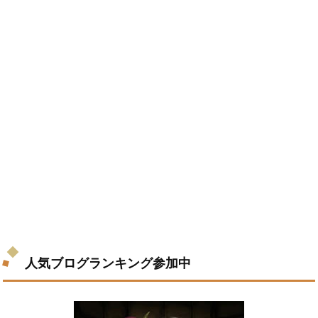
人気ブログランキング参加中