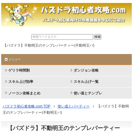
【パズドラ】不動明王のテンプレパーティー(不動明王パ)
メニュー
ゲリラ時間割
ダンジョン攻略
スキル上げ効率
スキル上げ一覧
ノーコン攻略まとめ
使い道とテンプレ
パズドラ初心者攻略.com TOP
使い道とパーティー
【パズドラ】不動明
王のテンプレパーティー(不動明王パ)
【パズドラ】不動明王のテンプレパーティー