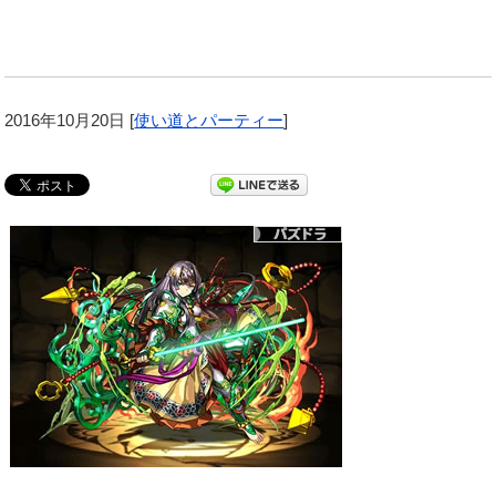
2016年10月20日
[
使い道とパーティー
]