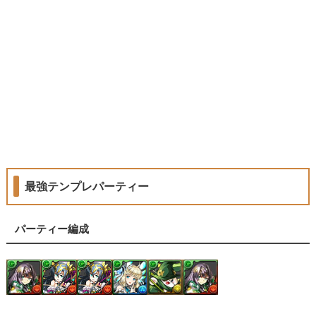
最強テンプレパーティー
パーティー編成