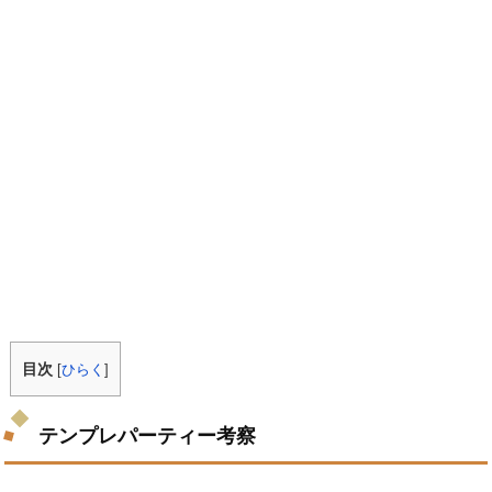
目次
[
ひらく
]
テンプレパーティー考察