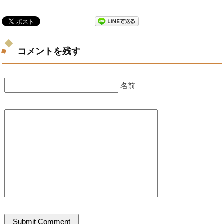
コメントを残す
名前