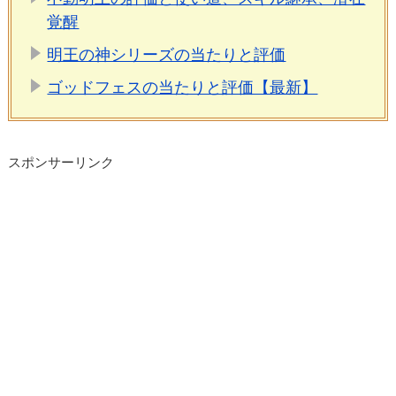
覚醒
明王の神シリーズの当たりと評価
ゴッドフェスの当たりと評価【最新】
スポンサーリンク