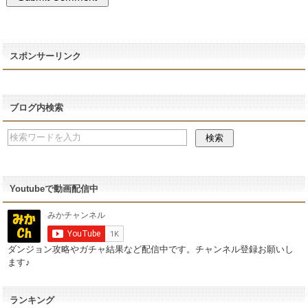
スポンサーリンク
ブログ内検索
Youtubeで動画配信中
ダンジョン攻略やガチャ結果など配信中です。チャンネル登録お願いし
ます♪
ランキング