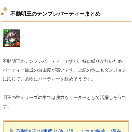
不動明王のテンプレパーティーまとめ
不動明王のテンプレパーティーですが、特に縛りが無いため、
パーティー編成の自由度が高いです。上記の他にもダンジョン
に応じて、柔軟にパーティーを組めそうです。
明王の神シリーズの中では強力なリーダーとして活躍しそうで
す。
不動明王の評価と使い道、スキル継承、潜在