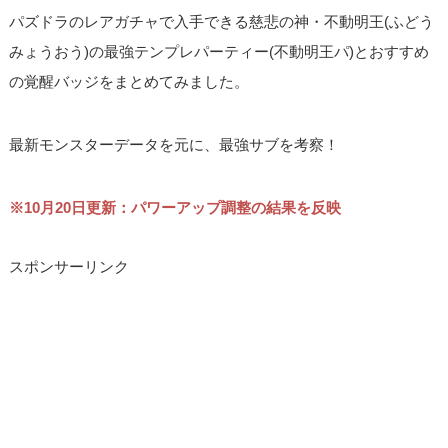
パズドラのレアガチャで入手できる慈悲の神・不動明王(ふどう
みょうおう)の最強テンプレパーティー(不動明王パ)とおすすめ
の覚醒バッジをまとめてみました。
最新モンスターデータを元に、最強サブを考察！
※10月20日更新：パワーアップ調整の結果を反映
スポンサーリンク