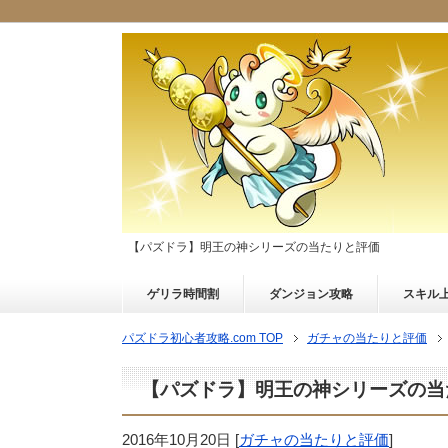
【パズドラ】明王の神シリーズの当たりと評価
ゲリラ時間割
ダンジョン攻略
スキル
パズドラ初心者攻略.com TOP
ガチャの当たりと評価
【パズドラ】明王の神シリーズの当
2016年10月20日
[
ガチャの当たりと評価
]