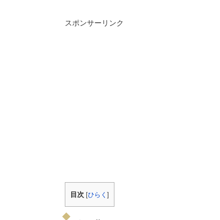
スポンサーリンク
目次
[
ひらく
]