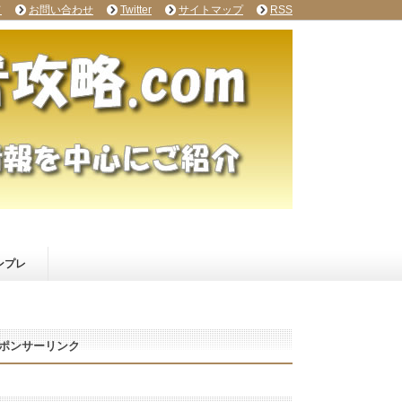
て
お問い合わせ
Twitter
サイトマップ
RSS
ンプレ
ポンサーリンク