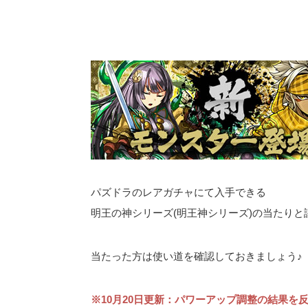
パズドラのレアガチャにて入手できる
明王の神シリーズ(明王神シリーズ)の当たり
当たった方は使い道を確認しておきましょう♪
※10月20日更新：パワーアップ調整の結果を