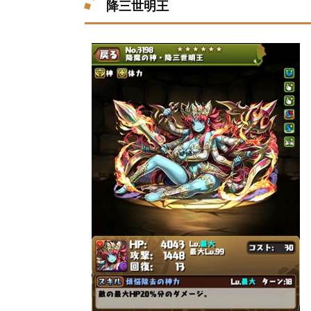
降三世明王