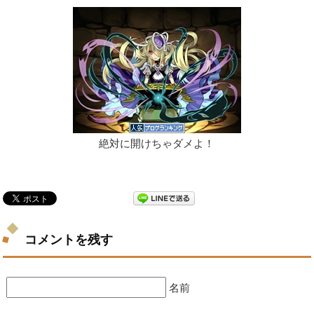
絶対に開けちゃダメよ！
コメントを残す
名前