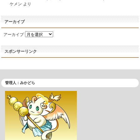
ケメン
より
アーカイブ
アーカイブ
スポンサーリンク
管理人：みかどら