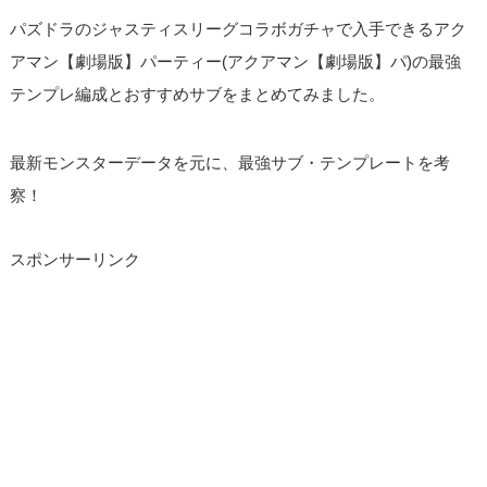
パズドラのジャスティスリーグコラボガチャで入手できるアク
アマン【劇場版】パーティー(アクアマン【劇場版】パ)の最強
テンプレ編成とおすすめサブをまとめてみました。
最新モンスターデータを元に、最強サブ・テンプレートを考
察！
スポンサーリンク