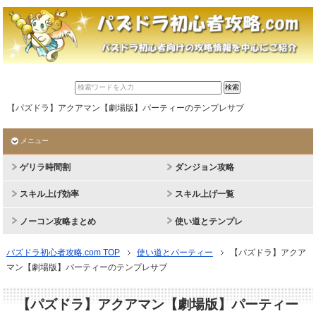
【パズドラ】アクアマン【劇場版】パーティーのテンプレサブ
メニュー
ゲリラ時間割
ダンジョン攻略
スキル上げ効率
スキル上げ一覧
ノーコン攻略まとめ
使い道とテンプレ
パズドラ初心者攻略.com TOP
使い道とパーティー
【パズドラ】アクア
マン【劇場版】パーティーのテンプレサブ
【パズドラ】アクアマン【劇場版】パーティー