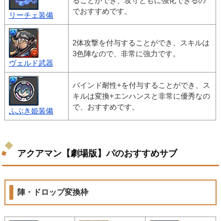
ることができ、攻守ともに強化できるの
でおすすめです。
リーチェ装備
2体攻撃を付与することができ、スキルは
3色陣なので、非常に強力です。
ヴェルド武器
バインド耐性+を付与することができ、ス
キルは変換+エンハンスと非常に優秀なの
で、おすすめです。
ふぶき姫装備
アクアマン【劇場版】パのおすすめサブ
陣・ドロップ変換枠