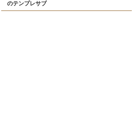
のテンプレサブ