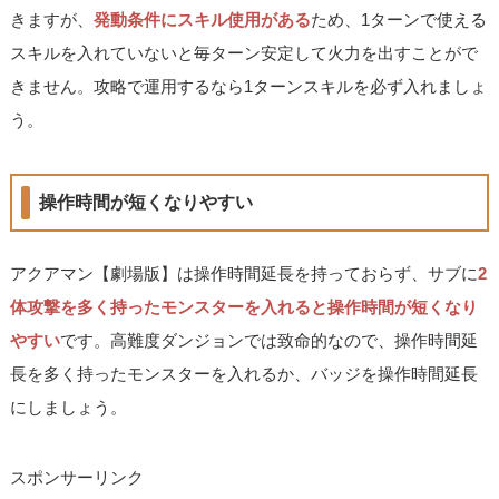
きますが、
発動条件にスキル使用がある
ため、1ターンで使える
スキルを入れていないと毎ターン安定して火力を出すことがで
きません。攻略で運用するなら1ターンスキルを必ず入れましょ
う。
操作時間が短くなりやすい
アクアマン【劇場版】は操作時間延長を持っておらず、サブに
2
体攻撃を多く持ったモンスターを入れると操作時間が短くなり
やすい
です。高難度ダンジョンでは致命的なので、操作時間延
長を多く持ったモンスターを入れるか、バッジを操作時間延長
にしましょう。
スポンサーリンク