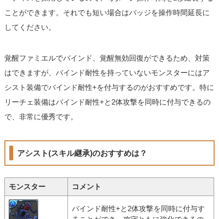
ことができます。それでも短い場合はバッジを操作時間延長に
してください。
覚醒ファミエルでバインド、覚醒無効回復ができるため、対策
はできますが、バインド耐性を持っていないモンスターにはア
シスト装備でバインド耐性+を付与するのがおすすめです。特に
リーチェ装備はバインド耐性+と2体攻撃を同時に付与できるの
で、非常に優秀です。
アシスト(スキル継承)のおすすめは？
モンスター
コメント
バインド耐性+と2体攻撃を同時に付与す