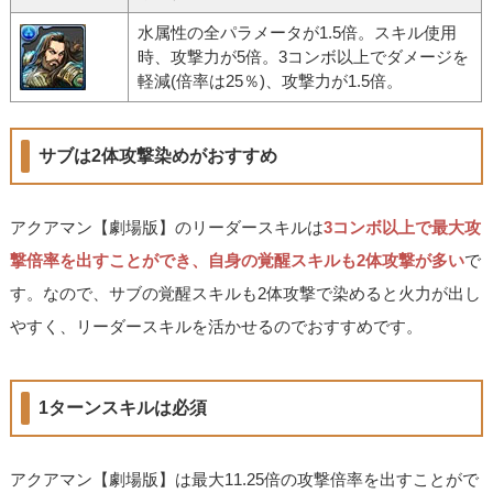
水属性の全パラメータが1.5倍。スキル使用
時、攻撃力が5倍。3コンボ以上でダメージを
軽減(倍率は25％)、攻撃力が1.5倍。
サブは2体攻撃染めがおすすめ
アクアマン【劇場版】のリーダースキルは
3コンボ以上で最大攻
撃倍率を出すことができ、自身の覚醒スキルも2体攻撃が多い
で
す。なので、サブの覚醒スキルも2体攻撃で染めると火力が出し
やすく、リーダースキルを活かせるのでおすすめです。
1ターンスキルは必須
アクアマン【劇場版】は最大11.25倍の攻撃倍率を出すことがで