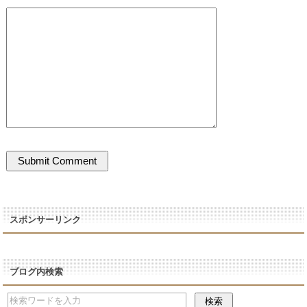
スポンサーリンク
ブログ内検索