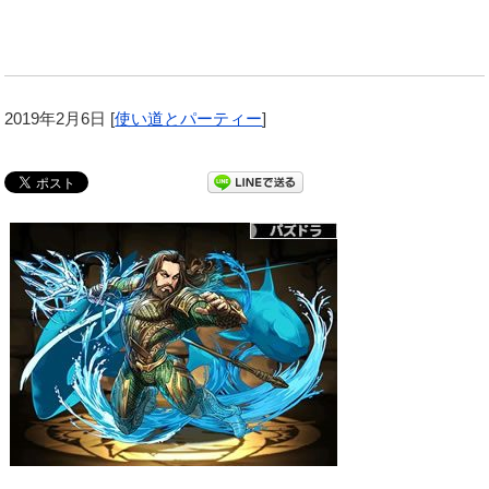
2019年2月6日
[
使い道とパーティー
]