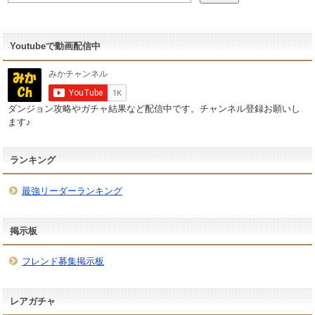
Youtubeで動画配信中
ダンジョン攻略やガチャ結果など配信中です。チャンネル登録お願いし
ます♪
ランキング
最強リーダーランキング
掲示板
フレンド募集掲示板
レアガチャ