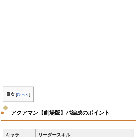
目次
[
ひらく
]
アクアマン【劇場版】パ編成のポイント
キャラ
リーダースキル