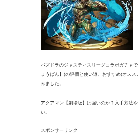
パズドラのジャスティスリーグコラボガチャで
ょうばん】)の評価と使い道、おすすめ(オスス
みました。
アクアマン【劇場版】は強いのか？入手方法や
い。
スポンサーリンク