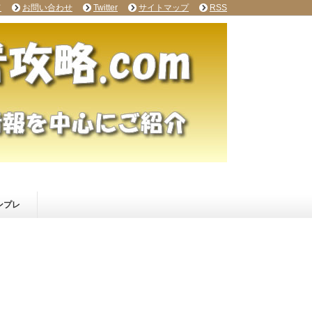
て
お問い合わせ
Twitter
サイトマップ
RSS
ンプレ