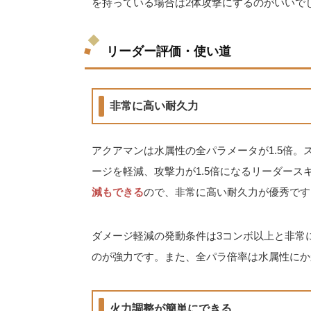
を持っている場合は2体攻撃にするのがいいで
リーダー評価・使い道
非常に高い耐久力
アクアマンは水属性の全パラメータが1.5倍。
ージを軽減、攻撃力が1.5倍になるリーダース
減もできる
ので、非常に高い耐久力が優秀です
ダメージ軽減の発動条件は3コンボ以上と非常
のが強力です。また、全パラ倍率は水属性にか
火力調整が簡単にできる