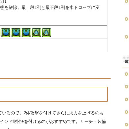
力】
態を解除。最上段1列と最下段1列を水ドロップに変
最
ているので、2体攻撃を付けてさらに火力を上げるのも
インド耐性+を付けるのがおすすめです。リーチェ装備