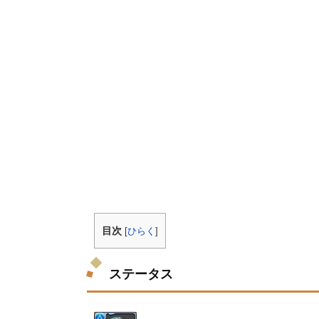
目次
[
ひらく
]
ステータス