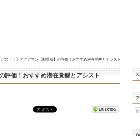
【パズドラ】アクアマン【劇場版】の評価！おすすめ潜在覚醒とアシスト
ス
の評価！おすすめ潜在覚醒とアシスト
ブ
Y