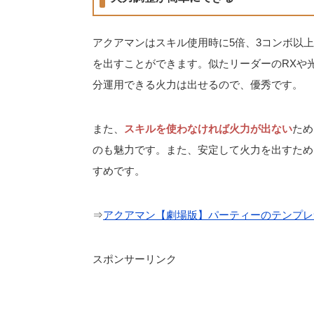
アクアマンはスキル使用時に5倍、3コンボ以上で
を出すことができます。似たリーダーのRXや
分運用できる火力は出せるので、優秀です。
また、
スキルを使わなければ火力が出ない
ため
のも魅力です。また、安定して火力を出すため
すめです。
⇒
アクアマン【劇場版】パーティーのテンプレ
スポンサーリンク