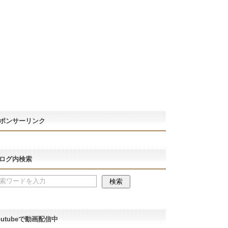
ポンサーリンク
ログ内検索
outubeで動画配信中