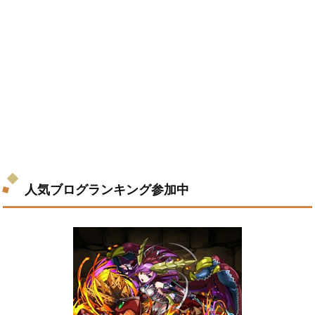
人気ブログランキング参加中