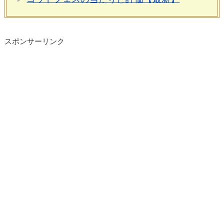
スポンサーリンク