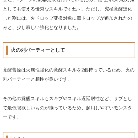
としても使える優秀なスキルですね～。ただし、究極覚醒進化
した割には、火ドロップ変換対象に毒ドロップが追加されたの
みと、少し寂しい強化となりました。
火の列パーティーとして
覚醒曹操は火属性強化の覚醒スキルを2個持っているため、火の
列パーティーと相性が良いです。
その他の覚醒スキルもスキブやスキル遅延耐性など、サブとし
て最低限欲しいものが揃っているため、起用しやすいモンスタ
ーです。