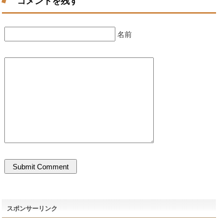
コメントを残す
名前
スポンサーリンク