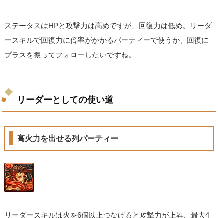
ステータスはHPと攻撃力は高めですが、回復力は低め。リーダ
ースキルで回復力に倍率がかかるパーティーで使うか、回復に
プラスを振ってフォローしたいですね。
リーダーとしての使い道
高火力を出せる列パーティー
リーダースキルは火を6個以上つなげると攻撃力が上昇、最大4