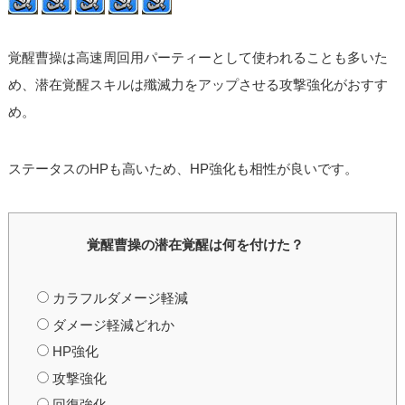
覚醒曹操は高速周回用パーティーとして使われることも多いた
め、潜在覚醒スキルは殲滅力をアップさせる攻撃強化がおすす
め。
ステータスのHPも高いため、HP強化も相性が良いです。
覚醒曹操の潜在覚醒は何を付けた？
カラフルダメージ軽減
ダメージ軽減どれか
HP強化
攻撃強化
回復強化