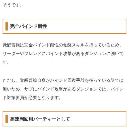
そうです。
完全バインド耐性
覚醒曹操は完全バインド耐性の覚醒スキルを持っているため、
リーダーやフレンドにバインド攻撃があるダンジョンに強いで
す。
ただし、覚醒曹操自身がバインド回復手段を持っている訳では
無いため、サブにバインド攻撃があるダンジョンでは、バイン
ド対策要員が必要となります。
高速周回用パーティーとして