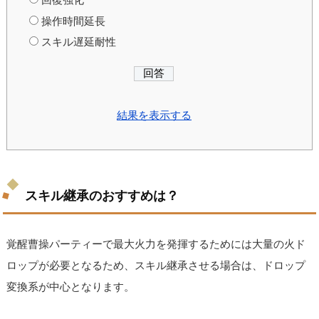
操作時間延長
スキル遅延耐性
結果を表示する
スキル継承のおすすめは？
覚醒曹操パーティーで最大火力を発揮するためには大量の火ド
ロップが必要となるため、スキル継承させる場合は、ドロップ
変換系が中心となります。