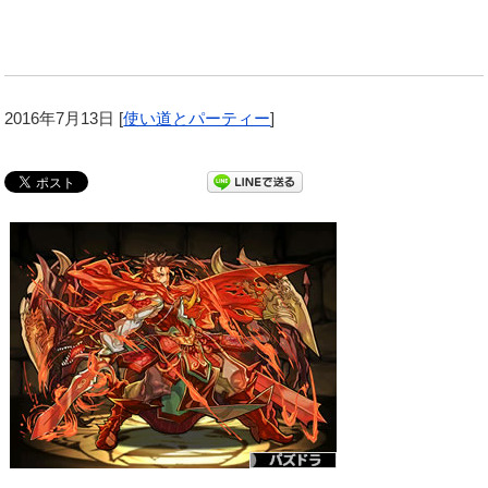
2016年7月13日
[
使い道とパーティー
]