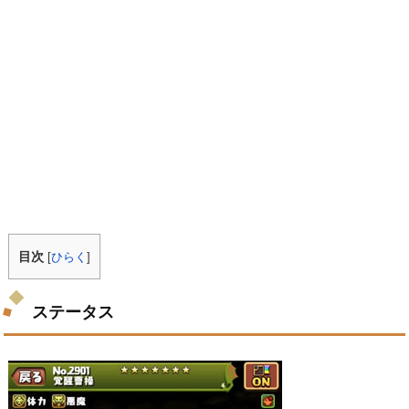
目次
[
ひらく
]
ステータス