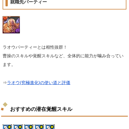
就職先パーティー
ラオウパーティーとは相性抜群！
曹操のスキルや覚醒スキルなど、全体的に能力が噛み合ってい
ます。
⇒
ラオウ(究極進化)の使い道と評価
おすすめの潜在覚醒スキル