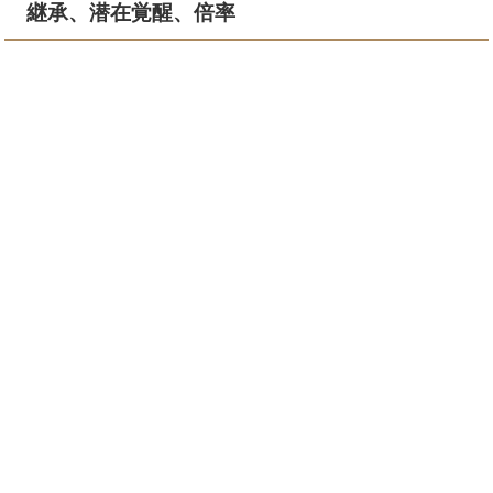
継承、潜在覚醒、倍率