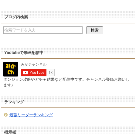
ブログ内検索
Youtubeで動画配信中
ダンジョン攻略やガチャ結果など配信中です。チャンネル登録お願いし
ます♪
ランキング
最強リーダーランキング
掲示板