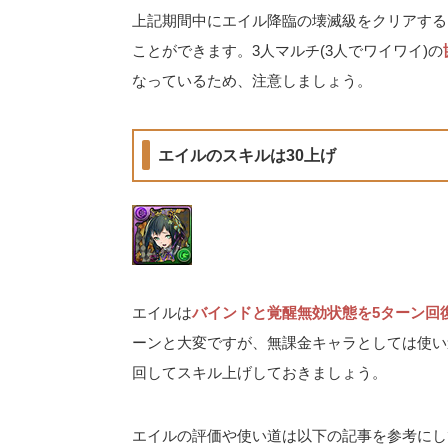
上記期間中にエイル降臨の壊滅級をクリアする
ことができます。3人マルチ(3人でワイワイ)の
なっているため、注意しましょう。
エイルのスキルは30上げ
エイルは
バインドと覚醒無効状態を5ターン回
ーンと大変ですが、無課金キャラとしては使い
回してスキル上げしておきましょう。
エイルの評価や使い道は以下の記事を参考にし