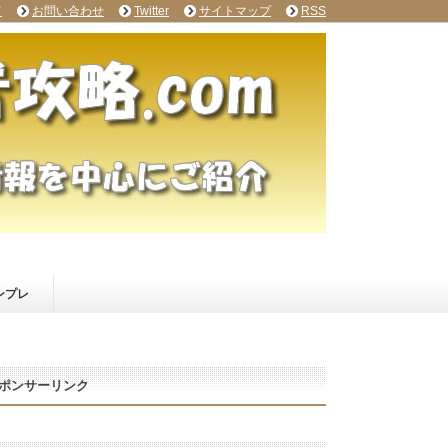
て
お問い合わせ
Twitter
サイトマップ
RSS
ンプレ
ポンサーリンク