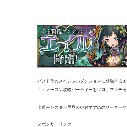
パズドラのスペシャルダンジョンに登場するエ
回・ノーコン攻略パーティーをソロ、マルチそ
出現モンスター早見表やおすすめのリーダーや
スポンサーリンク