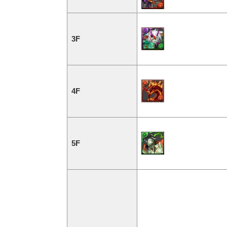
3F
4F
5F