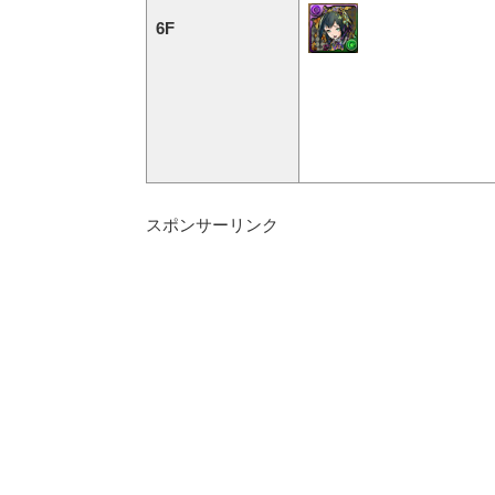
6F
スポンサーリンク