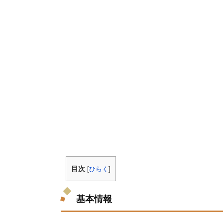
目次
[
ひらく
]
基本情報