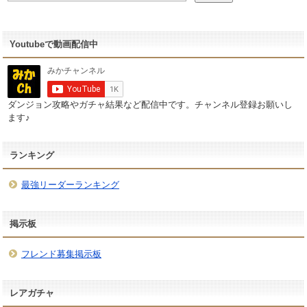
Youtubeで動画配信中
ダンジョン攻略やガチャ結果など配信中です。チャンネル登録お願いし
ます♪
ランキング
最強リーダーランキング
掲示板
フレンド募集掲示板
レアガチャ