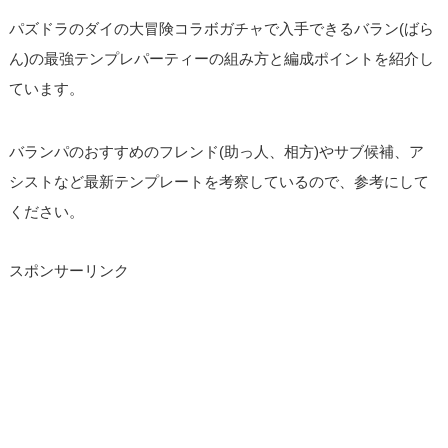
パズドラのダイの大冒険コラボガチャで入手できるバラン(ばら
ん)の最強テンプレパーティーの組み方と編成ポイントを紹介し
ています。
バランパのおすすめのフレンド(助っ人、相方)やサブ候補、ア
シストなど最新テンプレートを考察しているので、参考にして
ください。
スポンサーリンク