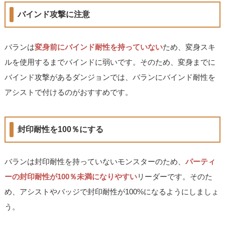
バインド攻撃に注意
バランは
変身前にバインド耐性を持っていない
ため、変身スキ
ルを使用するまでバインドに弱いです。そのため、変身までに
バインド攻撃があるダンジョンでは、バランにバインド耐性を
アシストで付けるのがおすすめです。
封印耐性を100％にする
バランは封印耐性を持っていないモンスターのため、
パーティ
ーの封印耐性が100％未満になりやすい
リーダーです。そのた
め、アシストやバッジで封印耐性が100%になるようにしましょ
う。