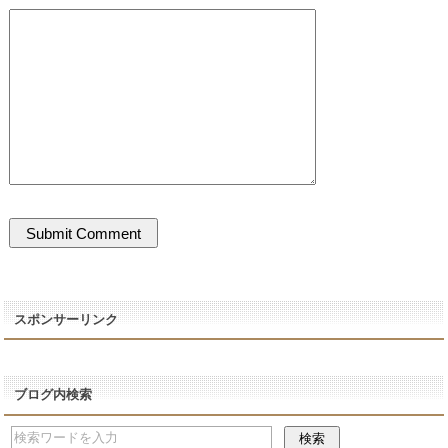
スポンサーリンク
ブログ内検索