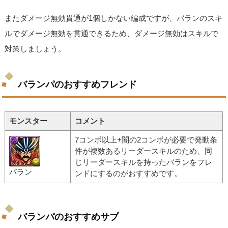
またダメージ無効貫通が1個しかない編成ですが、バランのスキ
ルでダメージ無効を貫通できるため、ダメージ無効はスキルで
対策しましょう。
バランパのおすすめフレンド
モンスター
コメント
7コンボ以上+闇の2コンボが必要で発動条
件が複数あるリーダースキルのため、同
じリーダースキルを持ったバランをフレ
バラン
ンドにするのがおすすめです。
バランパのおすすめサブ