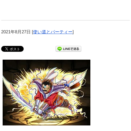
2021年8月27日
[
使い道とパーティー
]