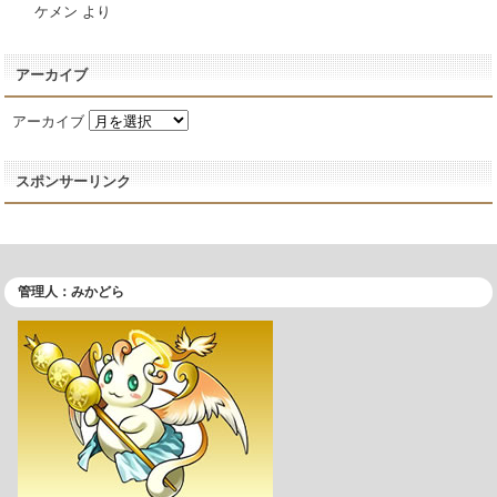
ケメン
より
アーカイブ
アーカイブ
スポンサーリンク
管理人：みかどら